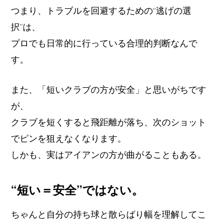
つまり、トラブルを回避するための“逃げの選
択”は、
プロでも日常的に行っている合理的判断なんで
す。
また、「短いクラブの方が安全」と思いがちです
が、
クラブを短くすると飛距離が落ち、次のショット
でピンを狙えなくなります。
しかも、実はアイアンの方が曲がることもある。
“短い＝安全”ではない。
ちゃんと自分の持ち球と散らばり幅を理解してこ