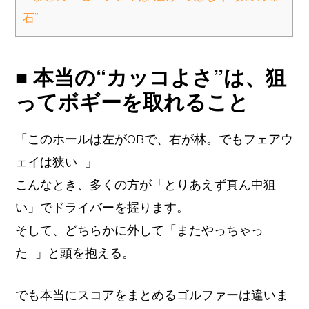
石”
■ 本当の“カッコよさ”は、狙
ってボギーを取れること
「このホールは左がOBで、右が林。でもフェアウ
ェイは狭い…」
こんなとき、多くの方が「とりあえず真ん中狙
い」でドライバーを握ります。
そして、どちらかに外して「またやっちゃっ
た…」と頭を抱える。
でも本当にスコアをまとめるゴルファーは違いま