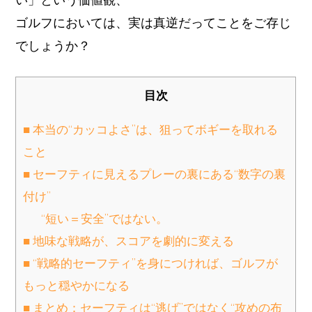
ゴルフにおいては、実は真逆だってことをご存じ
でしょうか？
目次
■ 本当の“カッコよさ”は、狙ってボギーを取れる
こと
■ セーフティに見えるプレーの裏にある“数字の裏
付け”
“短い＝安全”ではない。
■ 地味な戦略が、スコアを劇的に変える
■ “戦略的セーフティ”を身につければ、ゴルフが
もっと穏やかになる
■ まとめ：セーフティは“逃げ”ではなく“攻めの布