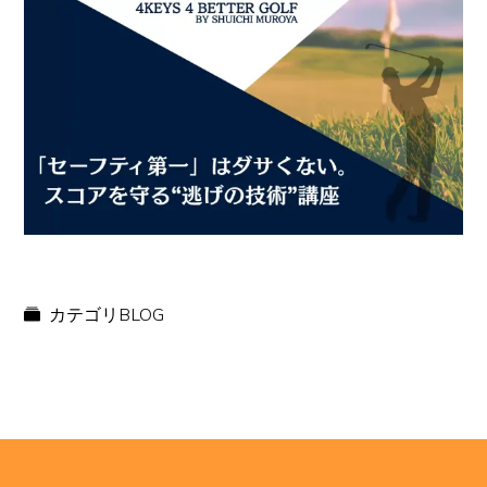
カテゴリ
BLOG