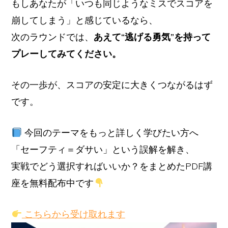
もしあなたが「いつも同じようなミスでスコアを
崩してしまう」と感じているなら、
次のラウンドでは、
あえて“逃げる勇気”を持って
プレーしてみてください。
その一歩が、スコアの安定に大きくつながるはず
です。
今回のテーマをもっと詳しく学びたい方へ
「セーフティ＝ダサい」という誤解を解き、
実戦でどう選択すればいいか？をまとめたPDF講
座を無料配布中です
こちらから受け取れます