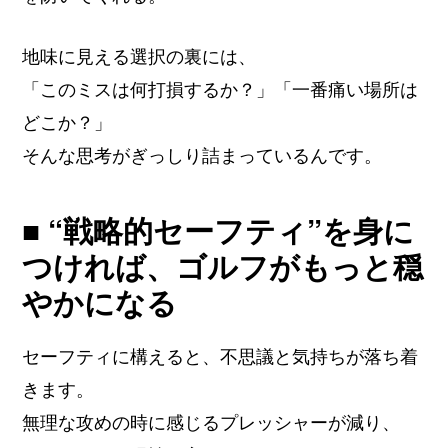
地味に見える選択の裏には、
「このミスは何打損するか？」「一番痛い場所は
どこか？」
そんな思考がぎっしり詰まっているんです。
■ “戦略的セーフティ”を身に
つければ、ゴルフがもっと穏
やかになる
セーフティに構えると、不思議と気持ちが落ち着
きます。
無理な攻めの時に感じるプレッシャーが減り、