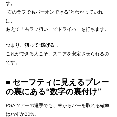
す。
“右のラフでもパーオンできる”とわかっていれ
ば、
あえて「右ラフ狙い」でドライバーを打ちます。
つまり、
狙って“逃げる”
。
これができる人こそ、スコアを安定させられるの
です。
■ セーフティに見えるプレー
の裏にある“数字の裏付け”
PGAツアーの選手でも、林からパーを取れる確率
はわずか20%。