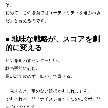
そ、
初めて「この場面ではユーティリティを選ぶべき
だ」と言えるのです。
■ 地味な戦略が、スコアを劇
的に変える
ピンを狙わずセンター狙い。
林の手前に刻む。
高い球で攻めず、転がして寄せる。
一見すると、華のない選択かもしれません。
でもそれが、**「ナイスショットなのにダボ」**
を防いでくれる。