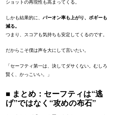
ショットの再現性も高まってくる。
しかも結果的に、
パーオン率も上がり、ボギーも
減る。
つまり、スコアも気持ちも安定してくるのです。
だからこそ僕は声を大にして言いたい。
「セーフティ第一は、決してダサくない。むしろ
賢く、かっこいい。」
■ まとめ：セーフティは“逃
げ”ではなく“攻めの布石”