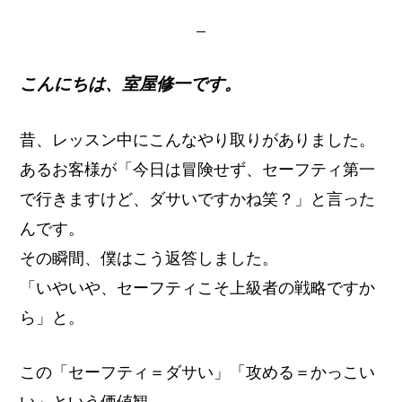
イ
ト
こんにちは、室屋修一です。
昔、レッスン中にこんなやり取りがありました。
あるお客様が「今日は冒険せず、セーフティ第一
で行きますけど、ダサいですかね笑？」と言った
んです。
その瞬間、僕はこう返答しました。
「いやいや、セーフティこそ上級者の戦略ですか
ら」と。
この「セーフティ＝ダサい」「攻める＝かっこい
い」という価値観、