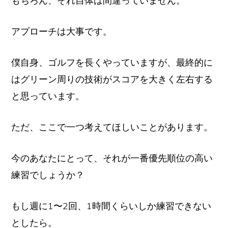
もちろん、それ自体は間違っていません。
アプローチは大事です。
僕自身、ゴルフを長くやっていますが、最終的に
はグリーン周りの技術がスコアを大きく左右する
と思っています。
ただ、ここで一つ考えてほしいことがあります。
今のあなたにとって、それが一番優先順位の高い
練習でしょうか？
もし週に1〜2回、1時間くらいしか練習できない
としたら。