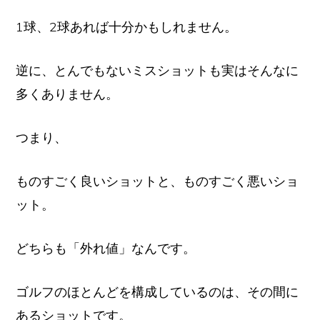
1球、2球あれば十分かもしれません。
逆に、とんでもないミスショットも実はそんなに
多くありません。
つまり、
ものすごく良いショットと、ものすごく悪いショ
ット。
どちらも「外れ値」なんです。
ゴルフのほとんどを構成しているのは、その間に
あるショットです。