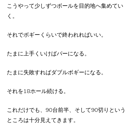
こうやって少しずつボールを目的地へ集めてい
く。
それでボギーくらいで終われればいい。
たまに上手くいけばパーになる。
たまに失敗すればダブルボギーになる。
それを18ホール続ける。
これだけでも、90台前半、そして90切りという
ところは十分見えてきます。