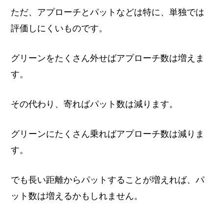
ただ、アプローチとパットなどは特に、単独では
評価しにくいものです。
グリーンをたくさん外せばアプローチ数は増えま
す。
その代わり、寄ればパット数は減ります。
グリーンにたくさん乗ればアプローチ数は減りま
す。
でも長い距離からパットすることが増えれば、パ
ット数は増えるかもしれません。