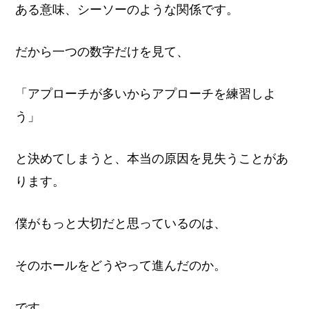
ある意味、シーソーのような関係です。
だから一つの数字だけを見て、
「アプローチが多いからアプローチを練習しよ
う」
と決めてしまうと、本当の原因を見失うことがあ
ります。
僕がもっと大切だと思っているのは、
そのホールをどうやって進んだのか。
です。