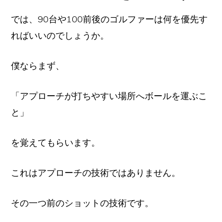
では、90台や100前後のゴルファーは何を優先す
ればいいのでしょうか。
僕ならまず、
「アプローチが打ちやすい場所へボールを運ぶこ
と」
を覚えてもらいます。
これはアプローチの技術ではありません。
その一つ前のショットの技術です。