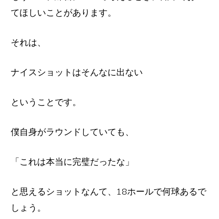
てほしいことがあります。
それは、
ナイスショットはそんなに出ない
ということです。
僕自身がラウンドしていても、
「これは本当に完璧だったな」
と思えるショットなんて、18ホールで何球あるで
しょう。