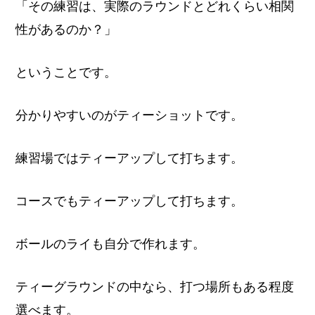
「その練習は、実際のラウンドとどれくらい相関
性があるのか？」
ということです。
分かりやすいのがティーショットです。
練習場ではティーアップして打ちます。
コースでもティーアップして打ちます。
ボールのライも自分で作れます。
ティーグラウンドの中なら、打つ場所もある程度
選べます。