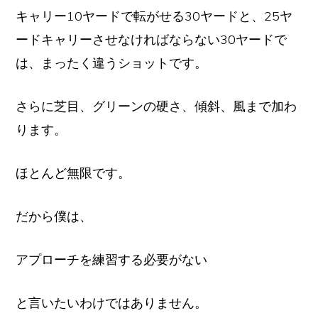
キャリー10ヤードで転がせる30ヤードと、25ヤ
ードキャリーさせなければならない30ヤードで
は、まったく違うショットです。
さらに芝目、グリーンの硬さ、傾斜、風まで加わ
ります。
ほとんど無限です。
だから僕は、
アプローチを練習する必要がない
と言いたいわけではありません。