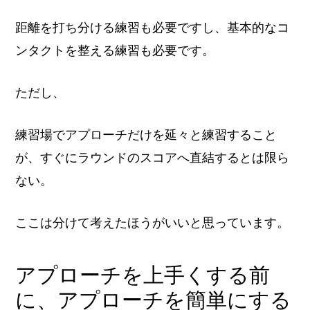
距離を打ち分ける練習も必要ですし、基本的なコ
ンタクトを整える練習も必要です。
ただし、
練習場でアプローチだけを延々と練習すること
が、すぐにラウンドのスコアへ直結するとは限ら
ない。
ここは分けて考えたほうがいいと思っています。
アプローチを上手くする前
に、アプローチを簡単にする