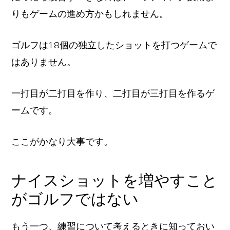
りもゲームの進め方かもしれません。
ゴルフは18個の独立したショットを打つゲームで
はありません。
一打目が二打目を作り、二打目が三打目を作るゲ
ームです。
ここがかなり大事です。
ナイスショットを増やすこと
がゴルフではない
もう一つ、練習について考えるときに知っておい