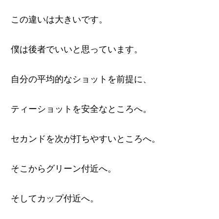
この違いは大きいです。
僕は後者でいいと思っています。
自分の平均的なショットを前提に、
ティーショットを安全なところへ。
セカンドを次が打ちやすいところへ。
そこからグリーン付近へ。
そしてカップ付近へ。