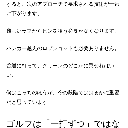
すると、次のアプローチで要求される技術が一気
に下がります。
難しいラフからピンを狙う必要がなくなります。
バンカー越えのロブショットも必要ありません。
普通に打って、グリーンのどこかに乗せればい
い。
僕はこっちのほうが、今の段階でははるかに重要
だと思っています。
ゴルフは「一打ずつ」ではな