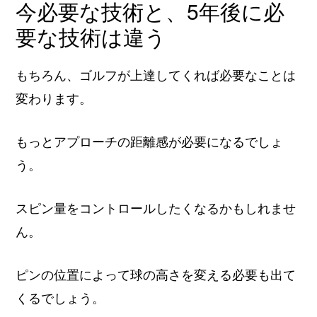
今必要な技術と、5年後に必
要な技術は違う
もちろん、ゴルフが上達してくれば必要なことは
変わります。
もっとアプローチの距離感が必要になるでしょ
う。
スピン量をコントロールしたくなるかもしれませ
ん。
ピンの位置によって球の高さを変える必要も出て
くるでしょう。