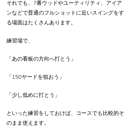
それでも、7番ウッドやユーティリティ、アイア
ンなどで普通のフルショットに近いスイングをす
る場面はたくさんあります。
練習場で、
「あの看板の方向へ打とう」
「150ヤードを狙おう」
「少し低めに打とう」
といった練習をしておけば、コースでも比較的そ
のまま使えます。