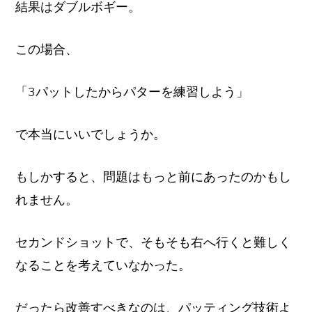
結果はダブルボギー。
この場合、
「3パットしたからパターを練習しよう」
で本当にいいでしょうか。
もしかすると、問題はもっと前にあったのかもし
れません。
セカンドショットで、そもそも右へ行くと難しく
なることを考えていなかった。
だったら改善すべきなのは、パッティング技術よ