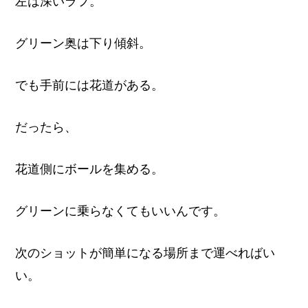
左は深いラフ。
グリーン奥は下り傾斜。
でも手前には花道がある。
だったら、
花道側にボールを集める。
グリーンに乗らなくてもいいんです。
次のショットが簡単になる場所まで運べればい
い。