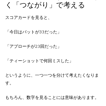
く「つながり」で考える
スコアカードを見ると、
「今日はパットが33だった」
「アプローチが23回だった」
「ティーショットで何回ミスした」
というように、一つ一つを分けて考えたくなりま
す。
もちろん、数字を見ることには意味があります。