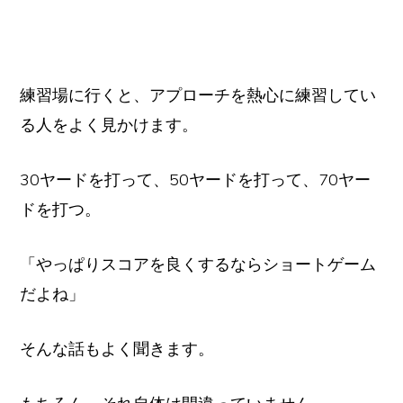
練習場に行くと、アプローチを熱心に練習してい
る人をよく見かけます。
30ヤードを打って、50ヤードを打って、70ヤー
ドを打つ。
「やっぱりスコアを良くするならショートゲーム
だよね」
そんな話もよく聞きます。