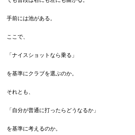
手前には池がある。
ここで、
「ナイスショットなら乗る」
を基準にクラブを選ぶのか。
それとも、
「自分が普通に打ったらどうなるか」
を基準に考えるのか。