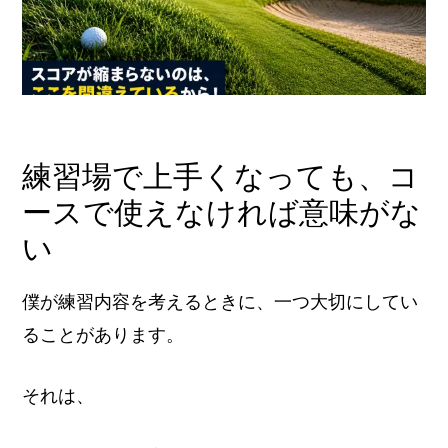
練習場で上手くなっても、コ
ースで使えなければ意味がな
い
僕が練習内容を考えるときに、一つ大切にしてい
ることがあります。
それは、