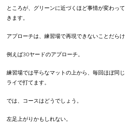
ところが、グリーンに近づくほど事情が変わって
きます。
アプローチは、練習場で再現できないことだらけ
例えば30ヤードのアプローチ。
練習場では平らなマットの上から、毎回ほぼ同じ
ライで打てます。
では、コースはどうでしょう。
左足上がりかもしれない。