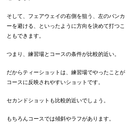
そして、フェアウェイの右側を狙う、左のバンカ
ーを避ける、といったように方向を決めて打つこ
ともできます。
つまり、練習場とコースの条件が比較的近い。
だからティーショットは、練習場でやったことが
コースに反映されやすいショットです。
セカンドショットも比較的近いでしょう。
もちろんコースでは傾斜やラフがあります。