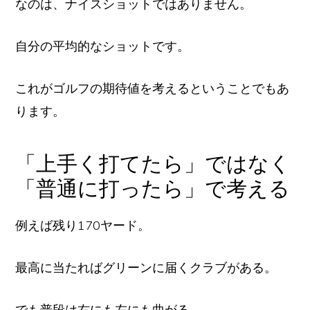
なのは、ナイスショットではありません。
自分の平均的なショットです。
これがゴルフの期待値を考えるということでもあ
ります。
「上手く打てたら」ではなく
「普通に打ったら」で考える
例えば残り170ヤード。
最高に当たればグリーンに届くクラブがある。
でも普段は右にも左にも曲がる。