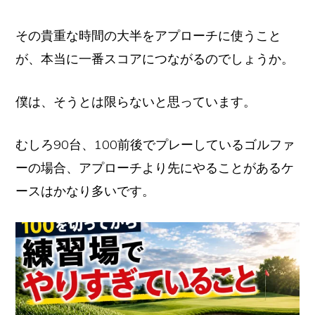
その貴重な時間の大半をアプローチに使うこと
が、本当に一番スコアにつながるのでしょうか。
僕は、そうとは限らないと思っています。
むしろ90台、100前後でプレーしているゴルファ
ーの場合、アプローチより先にやることがあるケ
ースはかなり多いです。