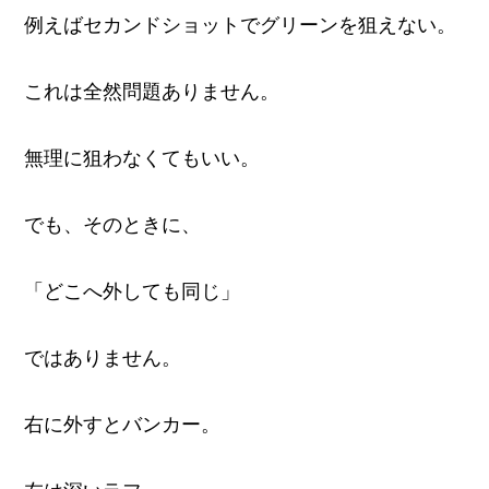
例えばセカンドショットでグリーンを狙えない。
これは全然問題ありません。
無理に狙わなくてもいい。
でも、そのときに、
「どこへ外しても同じ」
ではありません。
右に外すとバンカー。