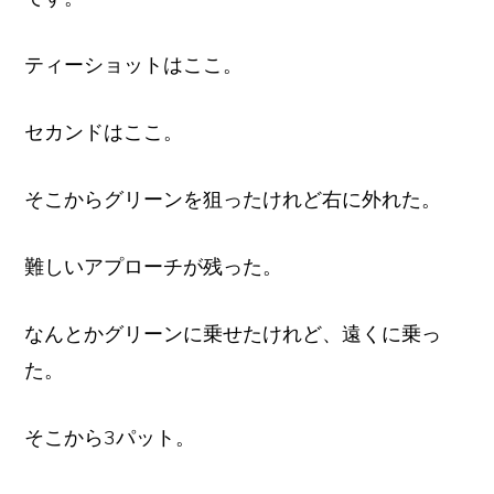
ティーショットはここ。
セカンドはここ。
そこからグリーンを狙ったけれど右に外れた。
難しいアプローチが残った。
なんとかグリーンに乗せたけれど、遠くに乗っ
た。
そこから3パット。