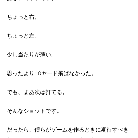
ちょっと右。
ちょっと左。
少し当たりが薄い。
思ったより10ヤード飛ばなかった。
でも、まあ次は打てる。
そんなショットです。
だったら、僕らがゲームを作るときに期待すべき