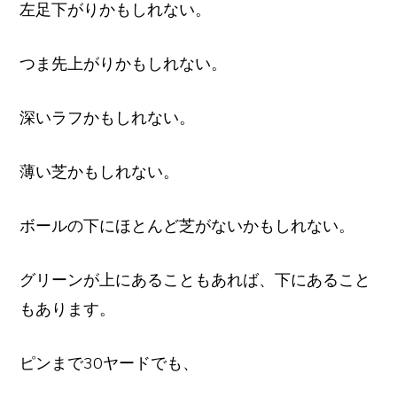
左足下がりかもしれない。
つま先上がりかもしれない。
深いラフかもしれない。
薄い芝かもしれない。
ボールの下にほとんど芝がないかもしれない。
グリーンが上にあることもあれば、下にあること
もあります。
ピンまで30ヤードでも、