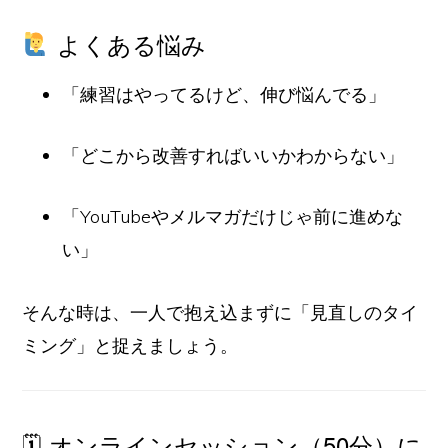
よくある悩み
「練習はやってるけど、伸び悩んでる」
「どこから改善すればいいかわからない」
「YouTubeやメルマガだけじゃ前に進めな
い」
そんな時は、一人で抱え込まずに「見直しのタイ
ミング」と捉えましょう。
🗓 オンラインセッション（50分）に