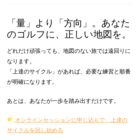
「量」より「方向」。あなた
のゴルフに、正しい地図を。
どれだけ頑張っても、地図のない旅では遠回りに
なります。
「上達のサイクル」があれば、必要な練習と順番
が明確になります。
あとは、あなたが一歩を踏み出すだけです。
オンラインセッションに申し込んで、上達の
サイクルを回し始める