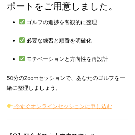
ポートをご用意しました。
ゴルフの進捗を客観的に整理
必要な練習と順番を明確化
モチベーションと方向性を再設計
50分のZoomセッションで、あなたのゴルフを一
緒に整理しましょう。
今すぐオンラインセッションに申し込む