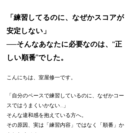
イ
ト
「練習してるのに、なぜかスコアが
安定しない」
──そんなあなたに必要なのは、“正
しい順番”でした。
こんにちは、室屋修一です。
「自分のペースで練習しているのに、なぜかコー
スではうまくいかない…」
そんな違和感を抱えている方へ。
その原因、実は「練習内容」ではなく「順番」か