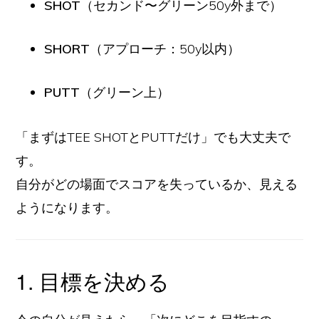
SHOT
（セカンド〜グリーン50y外まで）
SHORT
（アプローチ：50y以内）
PUTT
（グリーン上）
「まずはTEE SHOTとPUTTだけ」でも大丈夫で
す。
自分がどの場面でスコアを失っているか、見える
ようになります。
1. 目標を決める