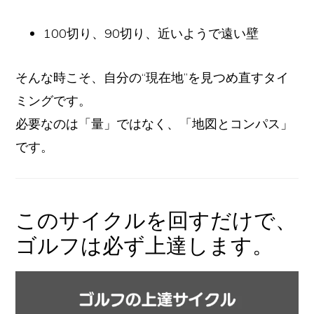
100切り、90切り、近いようで遠い壁
そんな時こそ、自分の“現在地”を見つめ直すタイ
ミングです。
必要なのは「量」ではなく、「地図とコンパス」
です。
このサイクルを回すだけで、
ゴルフは必ず上達します。