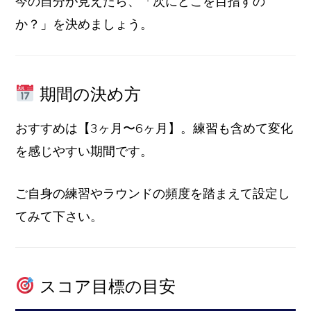
今の自分が見えたら、「次にどこを目指すの
か？」を決めましょう。
期間の決め方
おすすめは【3ヶ月〜6ヶ月】。練習も含めて変化
を感じやすい期間です。
ご自身の練習やラウンドの頻度を踏まえて設定し
てみて下さい。
スコア目標の目安