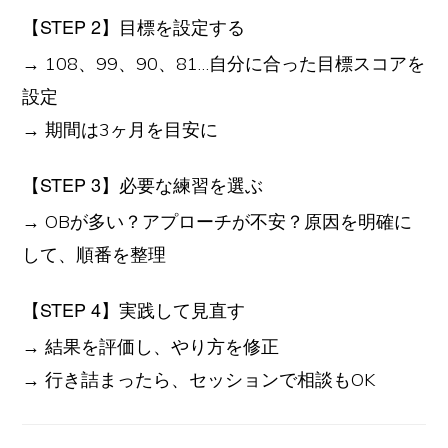
【STEP 2】目標を設定する
→ 108、99、90、81…自分に合った目標スコアを
設定
→ 期間は3ヶ月を目安に
【STEP 3】必要な練習を選ぶ
→ OBが多い？アプローチが不安？原因を明確に
して、順番を整理
【STEP 4】実践して見直す
→ 結果を評価し、やり方を修正
→ 行き詰まったら、セッションで相談もOK