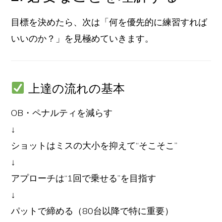
目標を決めたら、次は「何を優先的に練習すれば
いいのか？」を見極めていきます。
上達の流れの基本
OB・ペナルティを減らす
↓
ショットはミスの大小を抑えて“そこそこ”
↓
アプローチは“1回で乗せる”を目指す
↓
パットで締める（80台以降で特に重要）