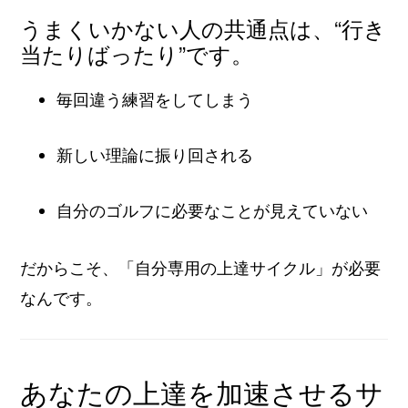
うまくいかない人の共通点は、“行き
当たりばったり”です。
毎回違う練習をしてしまう
新しい理論に振り回される
自分のゴルフに必要なことが見えていない
だからこそ、「自分専用の上達サイクル」が必要
なんです。
あなたの上達を加速させるサ