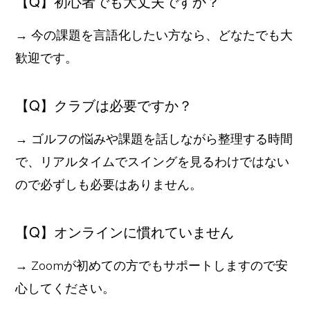
【Q】初心者でも大丈夫ですか？
→ 今の課題を言語化したい方なら、どなたでも大
歓迎です。
【Q】クラブは必要ですか？
→ ゴルフの悩みや課題を話しながら整理する時間
で、リアルタイムでスイングを見るわけではない
ので必ずしも必要はありません。
【Q】オンラインに慣れていません
→ Zoomが初めての方でもサポートしますので安
心してください。