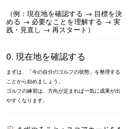
（例：現在地を確認する → 目標を決
める → 必要なことを理解する → 実
践・見直し → 再スタート）
0. 現在地を確認する
まずは、「今の自分のゴルフの状態」を整理する
ことから始めましょう。
ゴルフの練習は、方向が定まれば一気に成果が出
やすくなります。
まずやること：スコアカードを4