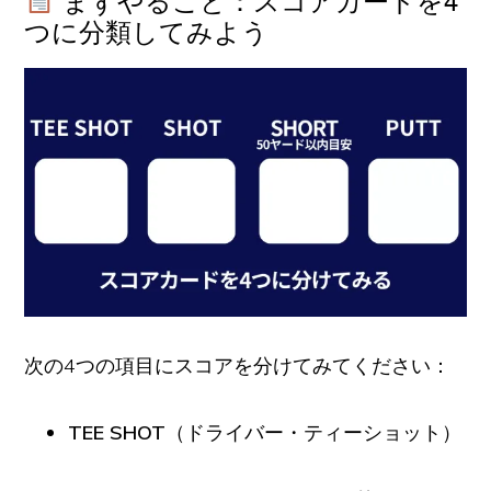
つに分類してみよう
次の4つの項目にスコアを分けてみてください：
TEE SHOT
（ドライバー・ティーショット）