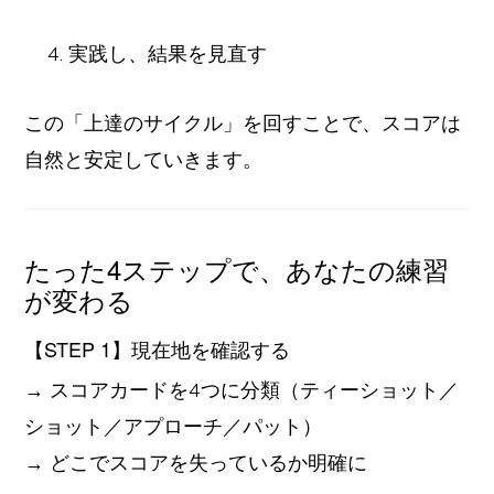
実践し、結果を見直す
この「上達のサイクル」を回すことで、スコアは
自然と安定していきます。
たった4ステップで、あなたの練習
が変わる
【STEP 1】現在地を確認する
→ スコアカードを4つに分類（ティーショット／
ショット／アプローチ／パット）
→ どこでスコアを失っているか明確に