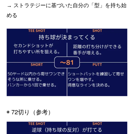
→ ストラテジーに基づいた自分の「型」を持ち始
める
◉ 72切り（参考）