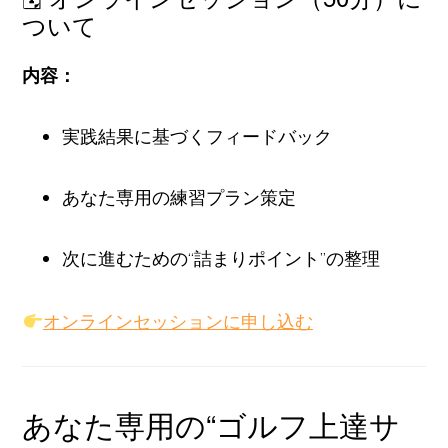
ついて
内容：
実践結果に基づくフィードバック
あなた専用の練習プラン策定
次に進むための“詰まりポイント”の整理
オンラインセッションに申し込む
あなた専用の“ゴルフ上達サ