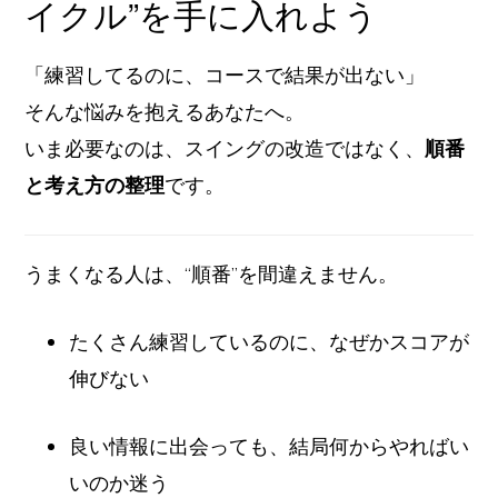
イクル”を手に入れよう
「練習してるのに、コースで結果が出ない」
そんな悩みを抱えるあなたへ。
いま必要なのは、スイングの改造ではなく、
順番
と考え方の整理
です。
うまくなる人は、“順番”を間違えません。
たくさん練習しているのに、なぜかスコアが
伸びない
良い情報に出会っても、結局何からやればい
いのか迷う