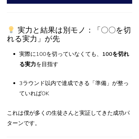
実力と結果は別モノ：「〇〇を切
れる実力」が先
実際に100を切っていなくても、
100を切れ
る実力
を目指す
3ラウンド以内で達成できる「準備」が整っ
ていればOK
これは僕が多くの生徒さんと実証してきた成功パ
ターンです。