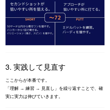
3. 実践して見直す
ここからが本番です。
「理解 → 練習 → 見直し」を繰り返すことで、確
実に実力は伸びていきます。