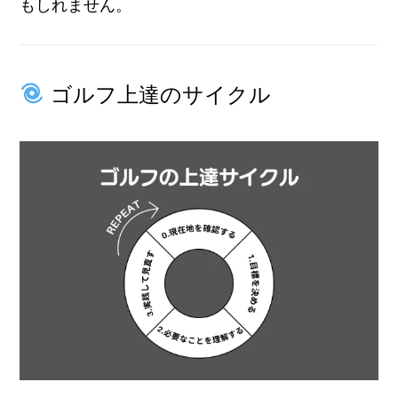
もしれません。
ゴルフ上達のサイクル