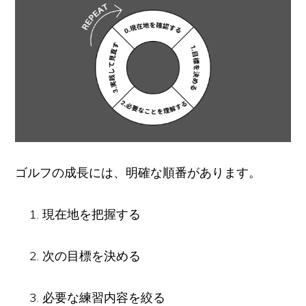
ゴルフの成長には、明確な順番があります。
現在地を把握する
次の目標を決める
必要な練習内容を絞る