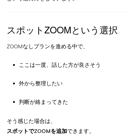
スポットZOOMという選択
ZOOMなしプランを進める中で、
ここは一度、話した方が良さそう
外から整理したい
判断が絡まってきた
そう感じた場合は、
スポットでZOOMを追加
できます。