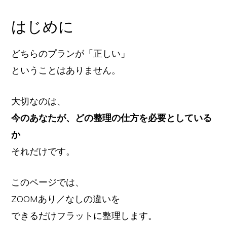
イ
はじめに
ト
どちらのプランが「正しい」
ということはありません。
大切なのは、
今のあなたが、どの整理の仕方を必要としている
か
それだけです。
このページでは、
ZOOMあり／なしの違いを
できるだけフラットに整理します。