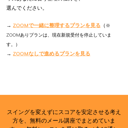
選んでください。
→
ZOOMで一緒に整理するプランを見る
（
※
ZOOMありプランは、現在新規受付を停止していま
す。）
→
ZOOMなしで進めるプランを見る
スイングを変えずにスコアを安定させる考え
方を、無料のメール講座でまとめていま