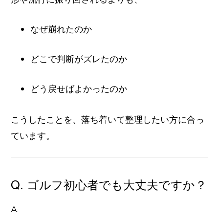
なぜ崩れたのか
どこで判断がズレたのか
どう戻せばよかったのか
こうしたことを、落ち着いて整理したい方に合っ
ています。
Q. ゴルフ初心者でも大丈夫ですか？
A.