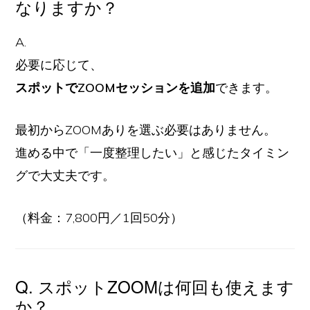
なりますか？
A.
必要に応じて、
スポットでZOOMセッションを追加
できます。
最初からZOOMありを選ぶ必要はありません。
進める中で「一度整理したい」と感じたタイミン
グで大丈夫です。
（料金：7,800円／1回50分）
Q. スポットZOOMは何回も使えます
か？