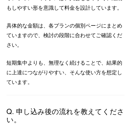
もしやすい形を意識して料金を設計しています。
具体的な金額は、各プランの個別ページにまとめ
ていますので、検討の段階に合わせてご確認くだ
さい。
短期集中よりも、無理なく続けることで、結果的
に上達につながりやすい、そんな使い方を想定し
ています。
Q. 申し込み後の流れを教えてくださ
い。