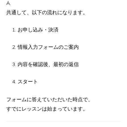
A.
共通して、以下の流れになります。
お申し込み・決済
情報入力フォームのご案内
内容を確認後、最初の返信
スタート
フォームに答えていただいた時点で、
すでにレッスンは始まっています。