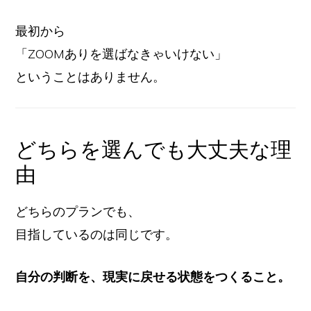
最初から
「ZOOMありを選ばなきゃいけない」
ということはありません。
どちらを選んでも大丈夫な理
由
どちらのプランでも、
目指しているのは同じです。
自分の判断を、現実に戻せる状態をつくること。