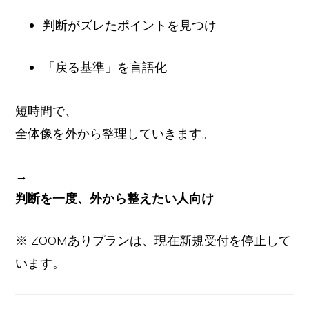
判断がズレたポイントを見つけ
「戻る基準」を言語化
短時間で、
全体像を外から整理していきます。
→
判断を一度、外から整えたい人向け
※ ZOOMありプランは、現在新規受付を停止して
います。