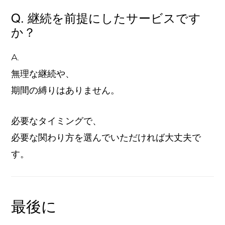
Q. 継続を前提にしたサービスです
か？
A.
無理な継続や、
期間の縛りはありません。
必要なタイミングで、
必要な関わり方を選んでいただければ大丈夫で
す。
最後に