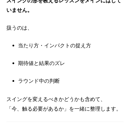
スイングの形を教えるレッスンをメインにはして
いません。
扱うのは、
当たり方・インパクトの捉え方
期待値と結果のズレ
ラウンド中の判断
スイングを変えるべきかどうかも含めて、
「今、触る必要があるか」を一緒に整理します。