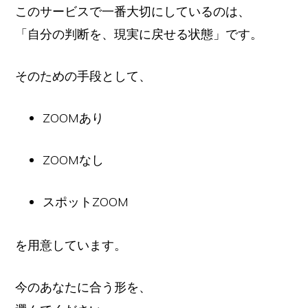
このサービスで一番大切にしているのは、
「自分の判断を、現実に戻せる状態」です。
そのための手段として、
ZOOMあり
ZOOMなし
スポットZOOM
を用意しています。
今のあなたに合う形を、