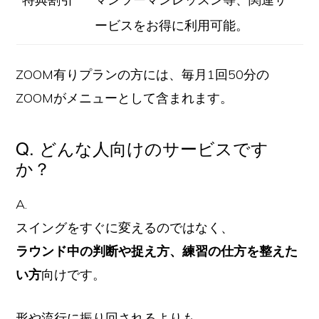
ービスをお得に利用可能。
ZOOM有りプランの方には、毎月1回50分の
ZOOMがメニューとして含まれます。
Q. どんな人向けのサービスです
か？
A.
スイングをすぐに変えるのではなく、
ラウンド中の判断や捉え方、練習の仕方
を整えた
い方
向けです。
形や流行に振り回されるよりも、