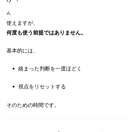
A.
使えますが、
何度も使う前提ではありません。
基本的には、
絡まった判断を一度ほどく
視点をリセットする
そのための時間です。