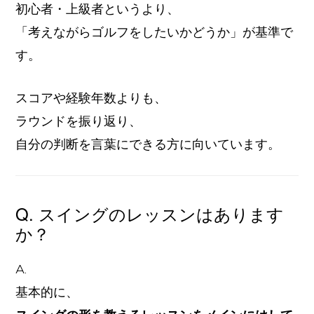
初心者・上級者というより、
「考えながらゴルフをしたいかどうか」が基準で
す。
スコアや経験年数よりも、
ラウンドを振り返り、
自分の判断を言葉にできる方に向いています。
Q. スイングのレッスンはあります
か？
A.
基本的に、