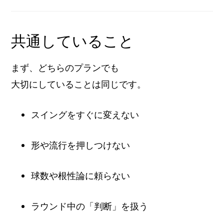
共通していること
まず、どちらのプランでも
大切にしていることは同じです。
スイングをすぐに変えない
形や流行を押しつけない
球数や根性論に頼らない
ラウンド中の「判断」を扱う