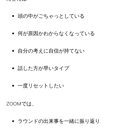
頭の中がごちゃっとしている
何が原因かわからなくなっている
自分の考えに自信が持てない
話した方が早いタイプ
一度リセットしたい
ZOOMでは、
ラウンドの出来事を一緒に振り返り