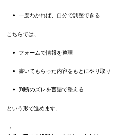
一度わかれば、自分で調整できる
こちらでは、
フォームで情報を整理
書いてもらった内容をもとにやり取り
判断のズレを言語で整える
という形で進めます。
→