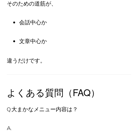
そのための道筋が、
会話中心か
文章中心か
違うだけです。
よくある質問（FAQ）
Q.大まかなメニュー内容は？
A.