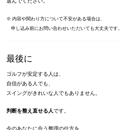
選んでください。
※ 内容や関わり方について不安がある場合は、
申し込み前にお問い合わせいただいても大丈夫です。
最後に
ゴルフが安定する人は、
自信がある人でも、
スイングがきれいな人でもありません。
判断を整え直せる人
です。
今のあなたに合う整理の仕方を、