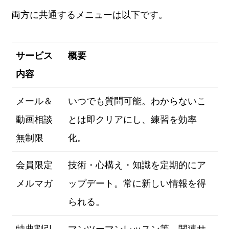
両方に共通するメニューは以下です。
サービス
概要
内容
メール＆
いつでも質問可能。わからないこ
動画相談
とは即クリアにし、練習を効率
無制限
化。
会員限定
技術・心構え・知識を定期的にア
メルマガ
ップデート。常に新しい情報を得
られる。
特典割引
マンツーマンレッスン等、関連サ