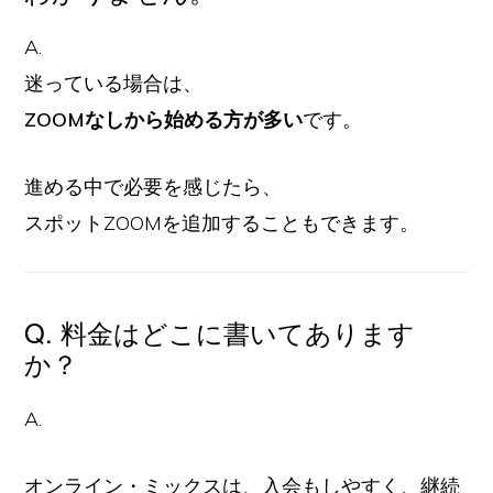
A.
迷っている場合は、
ZOOMなしから始める方が多い
です。
進める中で必要を感じたら、
スポットZOOMを追加することもできます。
Q. 料金はどこに書いてあります
か？
A.
オンライン・ミックスは、入会もしやすく、継続