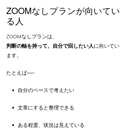
ZOOMなしプランが向いてい
る人
ZOOMなしプランは、
判断の軸を持って、自分で回したい人
に向いてい
ます。
たとえば──
自分のペースで考えたい
文章にすると整理できる
ある程度、状況は見えている