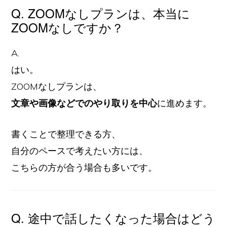
Q. ZOOMなしプランは、本当に
ZOOMなしですか？
A.
はい。
ZOOMなしプランは、
文章や画像などでのやり取りを中心
に進めます。
書くことで整理できる方、
自分のペースで考えたい方には、
こちらの方が合う場合も多いです。
Q. 途中で話したくなった場合はどう