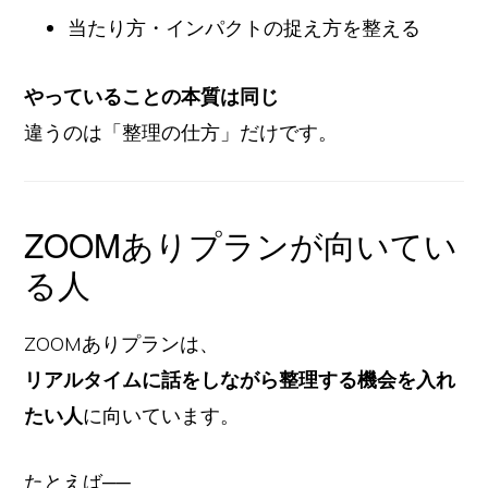
当たり方・インパクトの捉え方を整える
やっていることの本質は同じ
違うのは「整理の仕方」だけです。
ZOOMありプランが向いてい
る人
ZOOMありプランは、
リアルタイムに話をしながら整理する機会を入れ
たい人
に向いています。
たとえば──