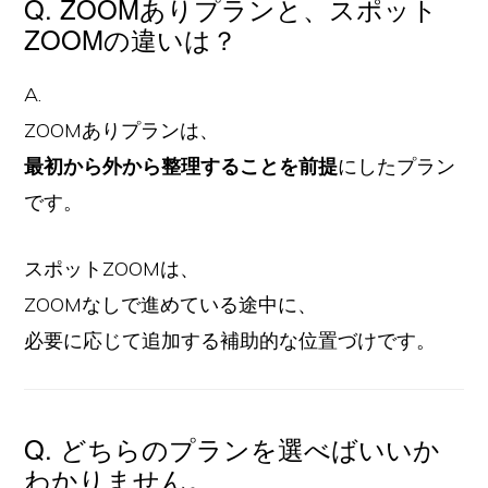
Q. ZOOMありプランと、スポット
ZOOMの違いは？
A.
ZOOMありプランは、
最初から外から整理することを前提
にしたプラン
です。
スポットZOOMは、
ZOOMなしで進めている途中に、
必要に応じて追加する補助的な位置づけです。
Q. どちらのプランを選べばいいか
わかりません。