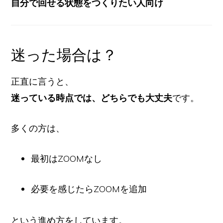
自分で回せる状態をつくりたい人向け
迷った場合は？
正直に言うと、
迷っている時点では、どちらでも大丈夫
です。
多くの方は、
最初はZOOMなし
必要を感じたらZOOMを追加
という進め方をしています。