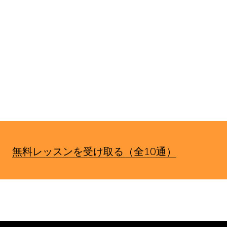
す。
無料レッスンを受け取る（全10通）