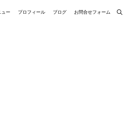
Show
ニュー
プロフィール
ブログ
お問合せフォーム
Search