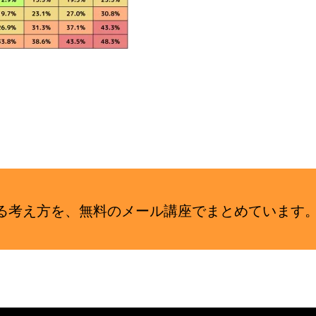
せる考え方を、無料のメール講座でまとめていま