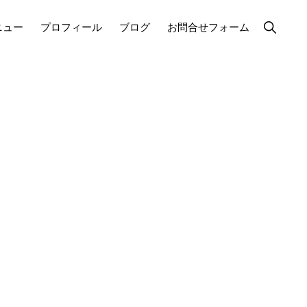
Show
ニュー
プロフィール
ブログ
お問合せフォーム
Search