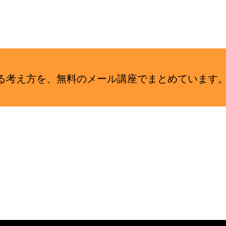
せる考え方を、無料のメール講座でまとめていま