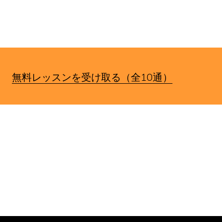
す。
無料レッスンを受け取る（全10通）