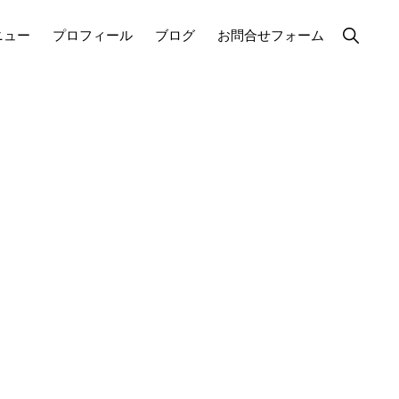
Show
ニュー
プロフィール
ブログ
お問合せフォーム
Search