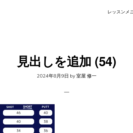
レッスンメ
見出しを追加 (54)
2024年8月9日
by
室屋 修一