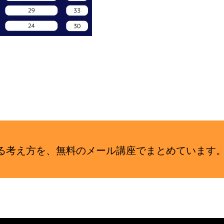
せる考え方を、無料のメール講座でまとめていま