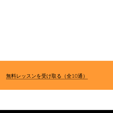
す。
無料レッスンを受け取る（全10通）