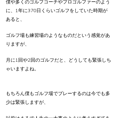
僕や多くのゴルフコーチやプロゴルファーのよう
に、1年に370日くらいゴルフをしていた時期が
あると、
ゴルフ場も練習場のようなものだという感覚があ
りますが、
月に1回や2回のゴルフだと、どうしても緊張しち
ゃいますよね。
もちろん僕もゴルフ場でプレーするのは今でも多
少は緊張しますが、