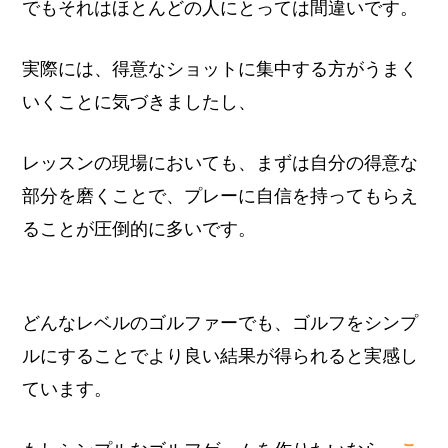
でもそれはほとんどの人にとっては間違いです。
実際には、得意なショットに集中する方がうまく
いくことに気づきましたし、
レッスンの現場においても、まずは自分の得意な
部分を磨くことで、プレーに自信を持ってもらえ
ることが圧倒的に多いです。
どんなレベルのゴルファーでも、ゴルフをシンプ
ルにすることでより良い結果が得られると実感し
ています。