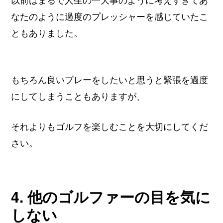
以前はまるで人生の一大事のように考えすぎてあ
なたのように過度のプレッシャーを感じていたこ
ともありました。
もちろん良いプレーをしたいと思うと緊張を過度
にしてしまうこともありますが、
それよりもゴルフを楽しむことを大切にしてくだ
さい。
4. 他のゴルファーの目を気に
しない