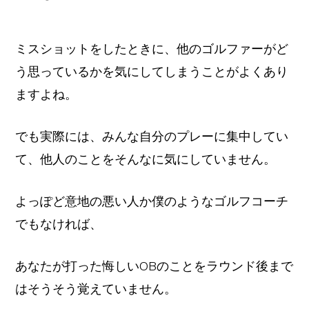
ミスショットをしたときに、他のゴルファーがど
う思っているかを気にしてしまうことがよくあり
ますよね。
でも実際には、みんな自分のプレーに集中してい
て、他人のことをそんなに気にしていません。
よっぽど意地の悪い人か僕のようなゴルフコーチ
でもなければ、
あなたが打った悔しいOBのことをラウンド後まで
はそうそう覚えていません。