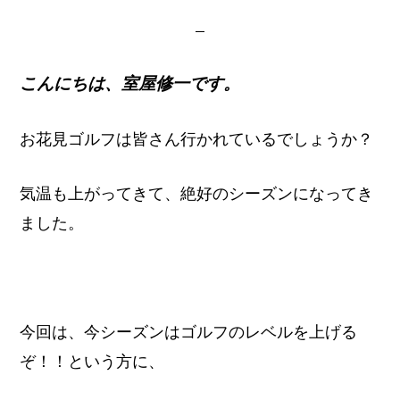
イ
ト
こんにちは、室屋修一です。
お花見ゴルフは皆さん行かれているでしょうか？
気温も上がってきて、絶好のシーズンになってき
ました。
今回は、今シーズンはゴルフのレベルを上げる
ぞ！！という方に、