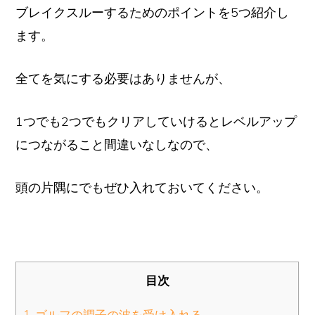
ブレイクスルーするためのポイントを5つ紹介し
ます。
全てを気にする必要はありませんが、
1つでも2つでもクリアしていけるとレベルアップ
につながること間違いなしなので、
頭の片隅にでもぜひ入れておいてください。
目次
1. ゴルフの調子の波を受け入れる