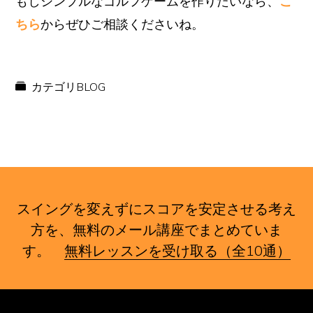
もしシンプルなゴルフゲームを作りたいなら、
こ
ちら
からぜひご相談くださいね。
カテゴリ
BLOG
スイングを変えずにスコアを安定させる考え
方を、無料のメール講座でまとめていま
す。
無料レッスンを受け取る（全10通）