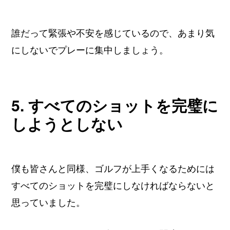
誰だって緊張や不安を感じているので、あまり気
にしないでプレーに集中しましょう。
5. すべてのショットを完璧に
しようとしない
僕も皆さんと同様、ゴルフが上手くなるためには
すべてのショットを完璧にしなければならないと
思っていました。