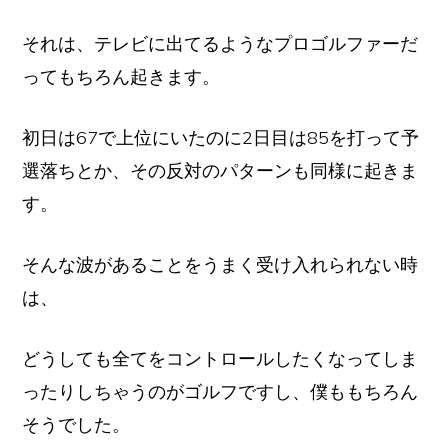
それは、テレビに出てるようなプロゴルファーだ
ってもちろん起きます。
初日は67で上位にいたのに2日目は85を打って予
選落ちとか、その反対のパターンも同様に起きま
す。
そんな波があることをうまく受け入れられない時
は、
どうしても全てをコントロールしたくなってしま
ったりしちゃうのがゴルフですし、僕ももちろん
そうでした。