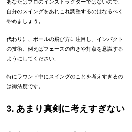
あなたはプロのインストラクターではないので、
自分のスイングをあれこれ調整するのはなるべく
やめましょう。
代わりに、ボールの飛び方に注目し、インパクト
の技術、例えばフェースの向きや打点を意識する
ようにしてください。
特にラウンド中にスイングのことを考えすぎるの
は御法度です。
3. あまり真剣に考えすぎない