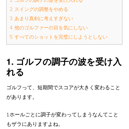
2. スイングの調整をやめる
3. あまり真剣に考えすぎない
4. 他のゴルファーの目を気にしない
5. すべてのショットを完璧にしようとしない
1. ゴルフの調子の波を受け入
れる
ゴルフって、短期間でスコアが大きく変わること
があります。
1ホールごとに調子が変わってしまうなんてこと
もザラにありますよね。