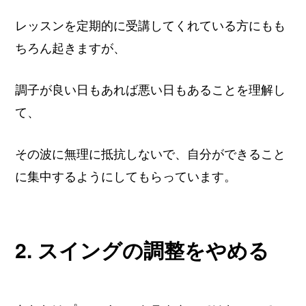
レッスンを定期的に受講してくれている方にもも
ちろん起きますが、
調子が良い日もあれば悪い日もあることを理解し
て、
その波に無理に抵抗しないで、自分ができること
に集中するようにしてもらっています。
2. スイングの調整をやめる