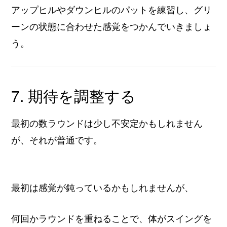
アップヒルやダウンヒルのパットを練習し、グリ
ーンの状態に合わせた感覚をつかんでいきましょ
う。
7. 期待を調整する
最初の数ラウンドは少し不安定かもしれません
が、それが普通です。
最初は感覚が鈍っているかもしれませんが、
何回かラウンドを重ねることで、体がスイングを