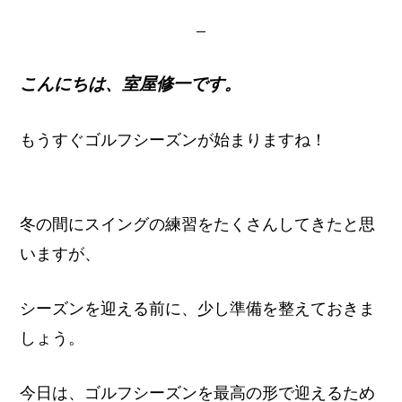
イ
ト
こんにちは、室屋修一です。
もうすぐゴルフシーズンが始まりますね！
冬の間にスイングの練習をたくさんしてきたと思
いますが、
シーズンを迎える前に、少し準備を整えておきま
しょう。
今日は、ゴルフシーズンを最高の形で迎えるため