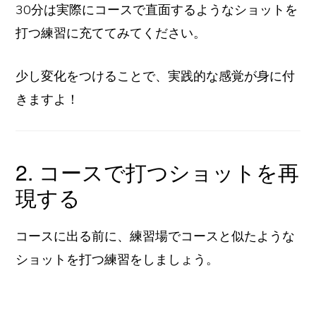
30分は実際にコースで直面するようなショットを
打つ練習に充ててみてください。
少し変化をつけることで、実践的な感覚が身に付
きますよ！
2. コースで打つショットを再
現する
コースに出る前に、練習場でコースと似たような
ショットを打つ練習をしましょう。