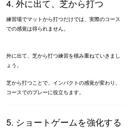
4. 外に出て、芝から打つ
練習場でマットから打つだけでは、実際のコース
での感覚は得られません。
外に出て、芝から打つ練習を積み重ねていきまし
ょう。
芝から打つことで、インパクトの感覚が変わり、
コースでのプレーに役立ちます。
5. ショートゲームを強化する