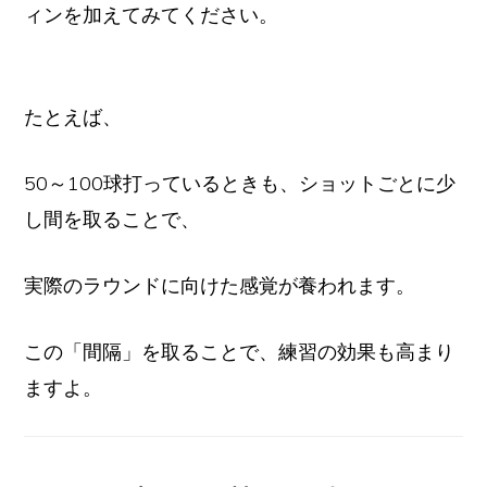
ィンを加えてみてください。
たとえば、
50～100球打っているときも、ショットごとに少
し間を取ることで、
実際のラウンドに向けた感覚が養われます。
この「間隔」を取ることで、練習の効果も高まり
ますよ。