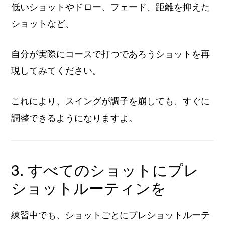
低いショットやドロー、フェード、距離を抑えた
ショットなど、
自分が実際にコースで打つであろうショットを再
現してみてください。
これにより、スイングが調子を崩しても、すぐに
調整できるようになりますよ。
3. すべてのショットにプレ
ショットルーティンを
練習中でも、ショットごとにプレショットルーテ