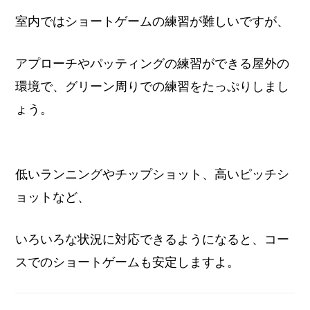
室内ではショートゲームの練習が難しいですが、
アプローチやパッティングの練習ができる屋外の
環境で、グリーン周りでの練習をたっぷりしまし
ょう。
低いランニングやチップショット、高いピッチシ
ョットなど、
いろいろな状況に対応できるようになると、コー
スでのショートゲームも安定しますよ。