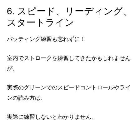
6. スピード、リーディング、
スタートライン
パッティング練習も忘れずに！
室内でストロークを練習してきたかもしれません
が、
実際のグリーンでのスピードコントロールやライ
ンの読み方は、
実際に練習しないとわかりません。