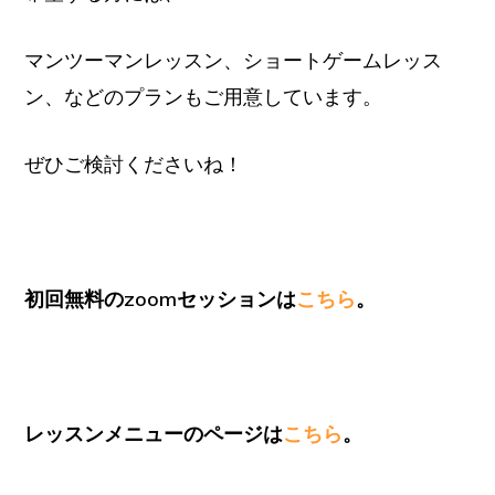
マンツーマンレッスン、ショートゲームレッス
ン、などのプランもご用意しています。
ぜひご検討くださいね！
初回無料のzoomセッションは
こちら
。
レッスンメニューのページは
こちら
。