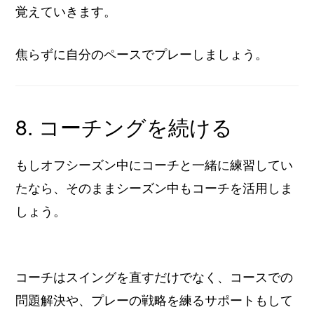
覚えていきます。
焦らずに自分のペースでプレーしましょう。
8. コーチングを続ける
もしオフシーズン中にコーチと一緒に練習してい
たなら、そのままシーズン中もコーチを活用しま
しょう。
コーチはスイングを直すだけでなく、コースでの
問題解決や、プレーの戦略を練るサポートもして