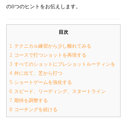
の8つのヒントをお伝えします。
目次
1. テクニカル練習から少し離れてみる
2. コースで打つショットを再現する
3. すべてのショットにプレショットルーティンを
4. 外に出て、芝から打つ
5. ショートゲームを強化する
6. スピード、リーディング、スタートライン
7. 期待を調整する
8. コーチングを続ける