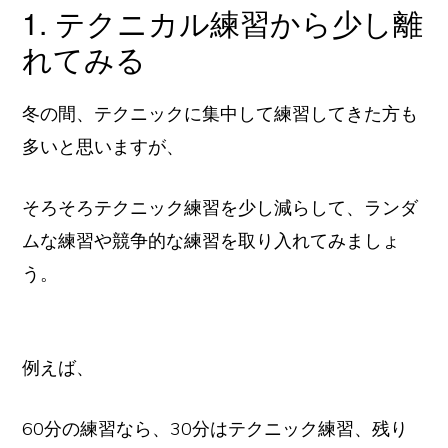
1. テクニカル練習から少し離
れてみる
冬の間、テクニックに集中して練習してきた方も
多いと思いますが、
そろそろテクニック練習を少し減らして、ランダ
ムな練習や競争的な練習を取り入れてみましょ
う。
例えば、
60分の練習なら、30分はテクニック練習、残り