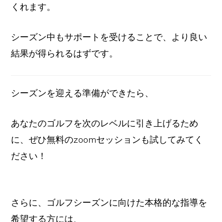
くれます。
シーズン中もサポートを受けることで、より良い
結果が得られるはずです。
シーズンを迎える準備ができたら、
あなたのゴルフを次のレベルに引き上げるため
に、ぜひ無料のzoomセッションも試してみてく
ださい！
さらに、ゴルフシーズンに向けた本格的な指導を
希望する方には、