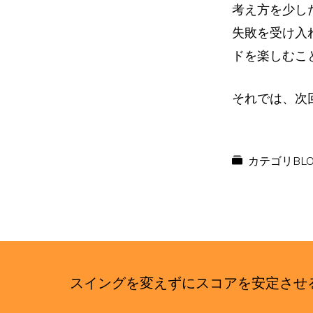
考え方を少し
失敗を受け入
ドを楽しむこ
それでは、次
カテゴリ
BL
スイングを変えずにスコアを安定さ