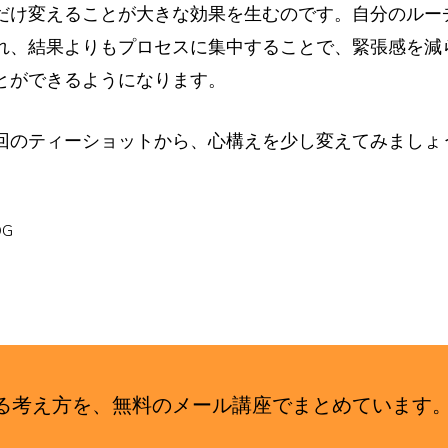
だけ変えることが大きな効果を生むのです。自分のルー
れ、結果よりもプロセスに集中することで、緊張感を減
とができるようになります。
回のティーショットから、心構えを少し変えてみましょ
OG
せる考え方を、無料のメール講座でまとめていま