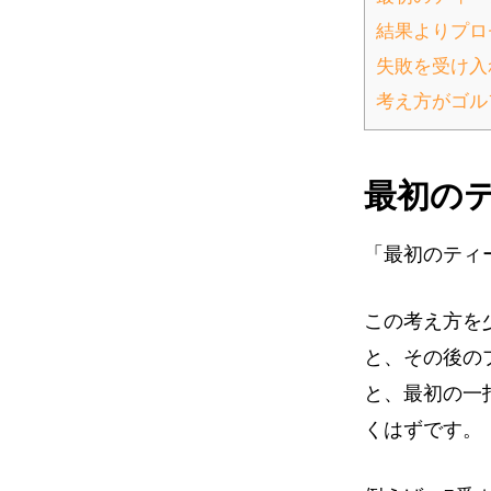
結果よりプロ
失敗を受け入
考え方がゴル
最初の
「最初のティ
この考え方を
と、その後の
と、最初の一
くはずです。