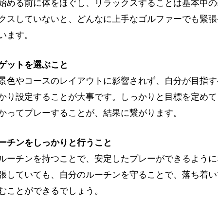
始める前に体をほぐし、リラックスすることは基本中の
クスしていないと、どんなに上手なゴルファーでも緊張
います。
ゲットを選ぶこと
景色やコースのレイアウトに影響されず、自分が目指す
かり設定することが大事です。しっかりと目標を定めて
かってプレーすることが、結果に繋がります。
ーチンをしっかりと行うこと
ルーチンを持つことで、安定したプレーができるように
張していても、自分のルーチンを守ることで、落ち着い
むことができるでしょう。