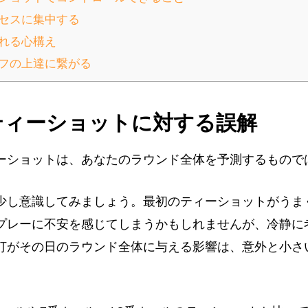
セスに集中する
れる心構え
フの上達に繋がる
ティーショットに対する誤解
ーショットは、あなたのラウンド全体を予測するもので
少し意識してみましょう。最初のティーショットがうま
プレーに不安を感じてしまうかもしれませんが、冷静に
打がその日のラウンド全体に与える影響は、意外と小さ