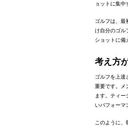
ョットに集中
ゴルフは、最
け自分のゴル
ショットに備
考え方
ゴルフを上達
重要です。メ
ます。ティー
いパフォーマ
このように、