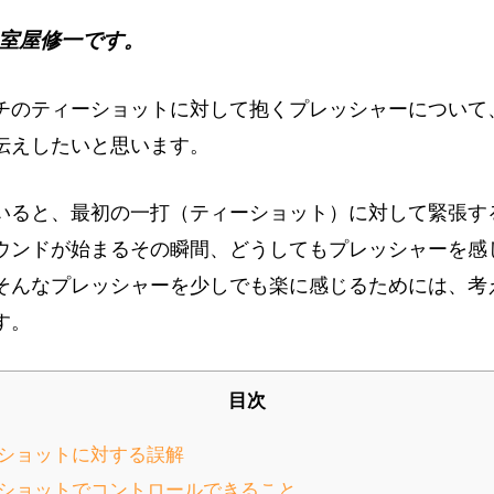
室屋修一です。
チのティーショットに対して抱くプレッシャーについて
伝えしたいと思います。
いると、最初の一打（ティーショット）に対して緊張す
ウンドが始まるその瞬間、どうしてもプレッシャーを感
そんなプレッシャーを少しでも楽に感じるためには、考
す。
目次
ショットに対する誤解
ショットでコントロールできること