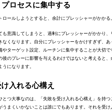
りプロセスに集中する
トロールしようとすると、余計にプレッシャーがかかる
ても意識してしまうと、過剰にプレッシャーがかかり、
きなくなります。自分にプレッシャーをかけすぎず、あ
備やターゲット設定、ルーチンに集中することが大切で
の後のプレーに影響を与えるわけではないと考えると、
ようになります。
受け入れる心構え
ひとつ大事なのは、「失敗を受け入れる心構え」を持つ
がうまくいかないことは誰にでもあります。それを受け