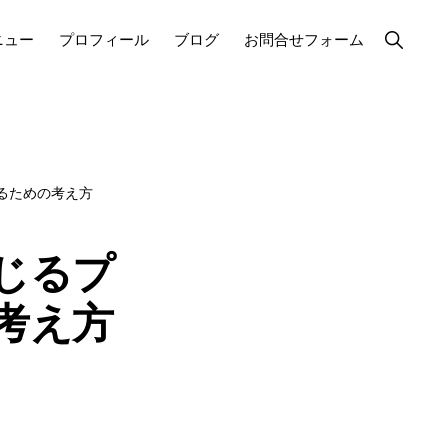
Show
ニュー
プロフィール
ブログ
お問合せフォーム
Search
るための考え方
じるプ
考え方