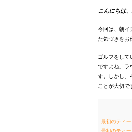
イ
こんにちは、
ト
今回は、朝イ
た気づきをお
ゴルフをして
ですよね。ラ
す。しかし、
ことが大切で
最初のティー
最初のティー