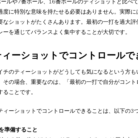
ホールや7番ホール、16番ホールのティショットと比べ
過度に特別な意味を持たせる必要はありません。実際に
要なショットがたくさんあります。最初の一打を過大評
レーを通じてバランスよく集中することが大切です。
ティーショットでコントロールで
イチのティーショットがどうしても気になるという方も
。その場合、重要なのは、「最初の一打で自分がコント
することです。
ティーショットでコントロールできることは、以下の3
を準備すること