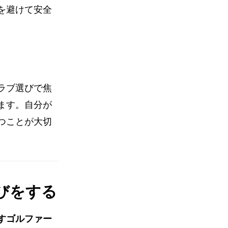
を避けて安全
ラブ選びで焦
ます。自分が
つことが大切
びをする
すゴルファー