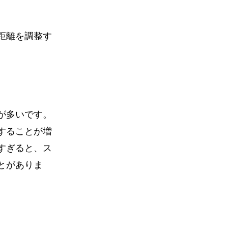
距離を調整す
が多いです。
することが増
すぎると、ス
とがありま