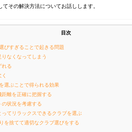
してその解決方法についてお話しします。
目次
選びすぎることで起きる問題
が足りなくなってしまう
ずれる
欠く
を選ぶことで得られる効果
の飛距離を正確に把握する
ットの状況を考慮する
にとってリラックスできるクラブを選ぶ
りを捨てて適切なクラブ選びをする