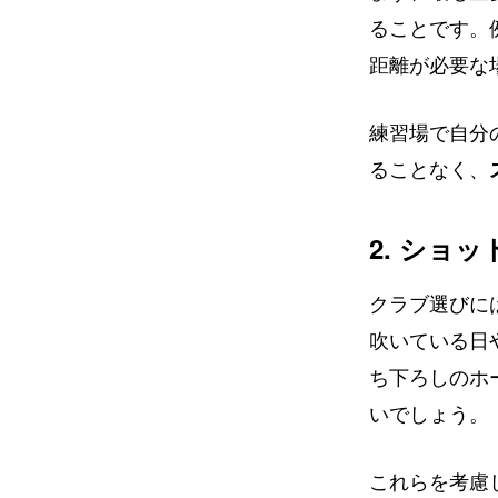
ることです。
距離が必要な
練習場で自分
ることなく、
2. ショ
クラブ選びに
吹いている日
ち下ろしのホ
いでしょう。
これらを考慮