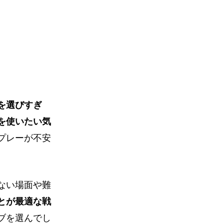
を選びすぎ
を使いたい気
プレーが不安
ない場面や難
とが最適な戦
ブを選んでし