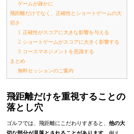
ゲームが疎かに
飛距離だけでなく、正確性とショートゲームの大
切さ
1. 正確性がスコアに大きな影響を与える
2. ショートゲームがスコアに大きく影響する
3. コースマネジメントを意識する
まとめ
無料セッションのご案内
飛距離だけを重視することの
落とし穴
ゴルフでは、飛距離にこだわりすぎると、
他の大
切な部分が見落とされることがあります
。例え