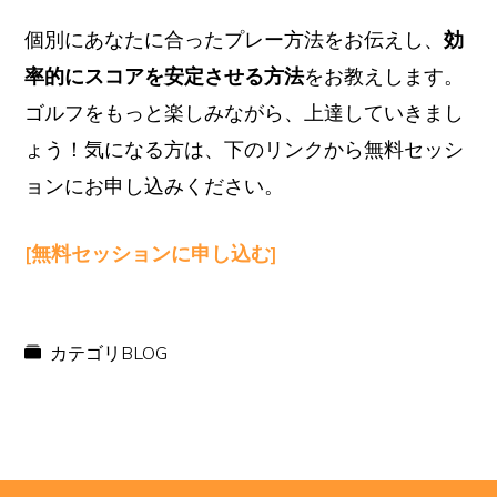
個別にあなたに合ったプレー方法をお伝えし、
効
率的にスコアを安定させる方法
をお教えします。
ゴルフをもっと楽しみながら、上達していきまし
ょう！気になる方は、下のリンクから無料セッシ
ョンにお申し込みください。
[無料セッションに申し込む]
カテゴリ
BLOG