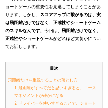
ョートゲームの重要性を見逃してしまうことがあ
ります。しかし、
スコアアップに繋がるのは、実
は飛距離だけではなく、正確性やショートゲーム
のスキルなんです
。今回は、
飛距離だけでなく、
正確性やショートゲームがどれほど大切か
につい
てお話しします。
目次
飛距離だけを重視することの落とし穴
1. 飛距離がすべてだと思いすぎると、コース
マネジメントが疎かになる
2. ドライバーを使いすぎることで、ショート