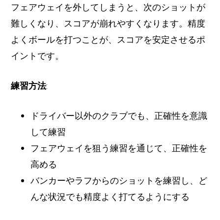
フェアウェイを外してしまうと、次のショットが
難しくなり、スコアが崩れやすくなります。精度
よくボールを打つことが、スコアを安定させるポ
イントです。
練習方法
:
ドライバー以外のクラブでも、正確性を意識
して練習
フェアウェイを狙う練習を通じて、正確性を
高める
バンカーやラフからのショットを練習し、ど
んな状況でも精度よく打てるようにする