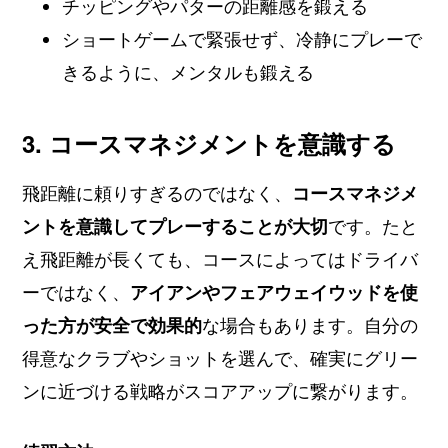
チッピングやパターの距離感を鍛える
ショートゲームで緊張せず、冷静にプレーで
きるように、メンタルも鍛える
3. コースマネジメントを意識する
飛距離に頼りすぎるのではなく、
コースマネジメ
ントを意識してプレーすることが大切
です。たと
え飛距離が長くても、コースによってはドライバ
ーではなく、
アイアンやフェアウェイウッドを使
った方が安全で効果的
な場合もあります。自分の
得意なクラブやショットを選んで、確実にグリー
ンに近づける戦略がスコアアップに繋がります。