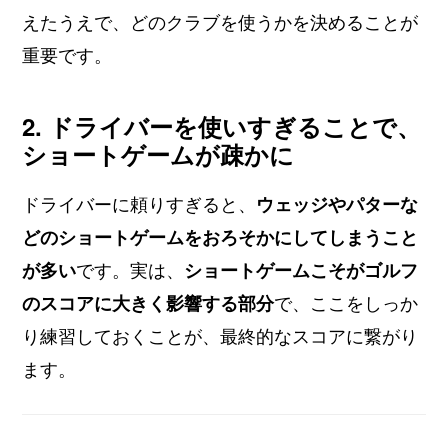
えたうえで、どのクラブを使うかを決めることが
重要です。
2. ドライバーを使いすぎることで、
ショートゲームが疎かに
ドライバーに頼りすぎると、
ウェッジやパターな
どのショートゲームをおろそかにしてしまうこと
が多い
です。実は、
ショートゲームこそがゴルフ
のスコアに大きく影響する部分
で、ここをしっか
り練習しておくことが、最終的なスコアに繋がり
ます。