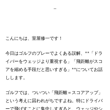
イ
ト
こんにちは、室屋修一です！
今日はゴルフのプレーでよくある誤解、**「ドラ
イバーをウェッジより重視する」「飛距離がスコ
アを縮める手段だと思いすぎる」**についてお話
しします。
ゴルフでは、ついつい「飛距離＝スコアアップ」
という考えに囚われがちですよね。特にドライバ
ーで飛ばすことに集中しすぎると、ウェッジやシ