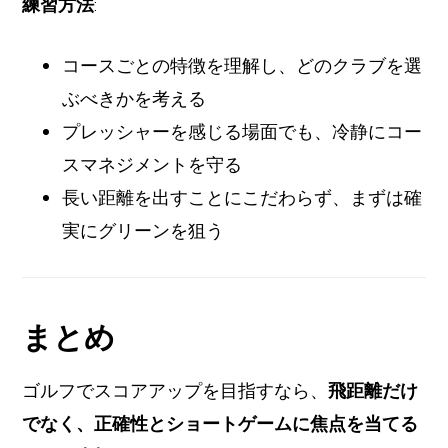
練習方法
:
コースごとの特徴を理解し、どのクラブを選
ぶべきかを考える
プレッシャーを感じる場面でも、冷静にコー
スマネジメントを守る
長い距離を出すことにこだわらず、まずは確
実にグリーンを狙う
まとめ
ゴルフでスコアアップを目指すなら、
飛距離だけ
でなく、正確性とショートゲームに焦点を当てる