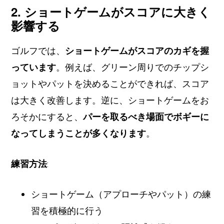
2. ショートゲームがスコアに大きく
影響する
ゴルフでは、
ショートゲームがスコアのカギを握
っています
。例えば、グリーン周りでのチップシ
ョットやパットを決めることができれば、スコア
は大きく改善します。逆に、ショートゲームをお
ろそかにすると、
パーを取るべき場面でボギーに
なってしまうことが多くなります
。
練習方法
:
ショートゲーム（アプローチやパット）の練
習を積極的に行う