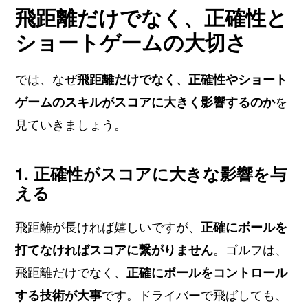
飛距離だけでなく、正確性と
ショートゲームの大切さ
では、なぜ
飛距離だけでなく、正確性やショート
ゲームのスキルがスコアに大きく影響するのか
を
見ていきましょう。
1. 正確性がスコアに大きな影響を与
える
飛距離が長ければ嬉しいですが、
正確にボールを
打てなければスコアに繋がりません
。ゴルフは、
飛距離だけでなく、
正確にボールをコントロール
する技術が大事
です。ドライバーで飛ばしても、