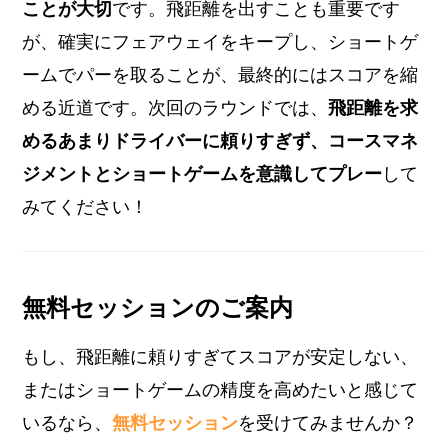
ことが大切
です。飛距離を出すことも重要です
が、確実にフェアウェイをキープし、ショートゲ
ームでパーを取ることが、最終的にはスコアを縮
める近道です。次回のラウンドでは、
飛距離を求
めるあまりドライバーに頼りすぎず、コースマネ
ジメントとショートゲームを意識してプレー
して
みてください！
無料セッションのご案内
もし、飛距離に頼りすぎてスコアが安定しない、
またはショートゲームの精度を高めたいと感じて
いるなら、
無料セッション
を受けてみませんか？