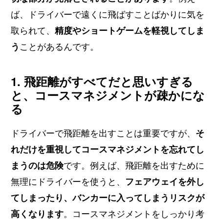
ば、ドライバーで遠くに飛ばすことばかりに気を
取られて、
精度やショートゲームを軽視してしま
う
ことがあるんです。
1. 飛距離がすべてだと思いすぎる
と、コースマネジメントが疎かにな
る
ドライバーで飛距離を出すことは重要ですが、
そ
れだけを重視してコースマネジメントを忘れてし
まうのは危険
です。例えば、飛距離を出すために
無理にドライバーを使うと、
フェアウェイを外し
てしまったり、バンカーに入ってしまうリスクが
高くなります
。コースマネジメントをしっかり考