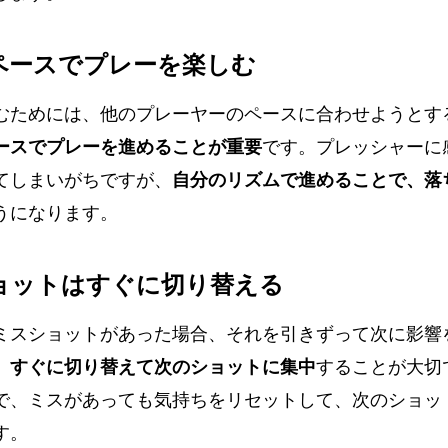
のペースでプレーを楽しむ
むためには、他のプレーヤーのペースに合わせようとす
ースでプレーを進めることが重要
です。プレッシャーに
てしまいがちですが、
自分のリズムで進めることで、落
うになります。
ショットはすぐに切り替える
ミスショットがあった場合、それを引きずって次に影響
、
すぐに切り替えて次のショットに集中
することが大切
で、ミスがあっても気持ちをリセットして、次のショッ
す。