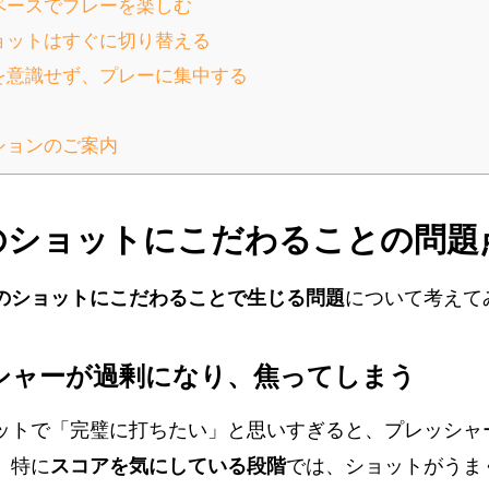
のペースでプレーを楽しむ
ショットはすぐに切り替える
アを意識せず、プレーに集中する
ションのご案内
のショットにこだわることの問題
のショットにこだわることで生じる問題
について考えて
ッシャーが過剰になり、焦ってしまう
ットで「完璧に打ちたい」と思いすぎると、プレッシャ
。特に
スコアを気にしている段階
では、ショットがうま