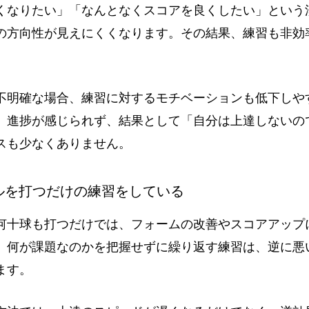
くなりたい」「なんとなくスコアを良くしたい」という
の方向性が見えにくくなります。その結果、練習も非効
不明確な場合、練習に対するモチベーションも低下しや
、進捗が感じられず、結果として「自分は上達しないの
スも少なくありません。
ールを打つだけの練習をしている
何十球も打つだけでは、フォームの改善やスコアアップ
、何が課題なのかを把握せずに繰り返す練習は、逆に悪
ます。