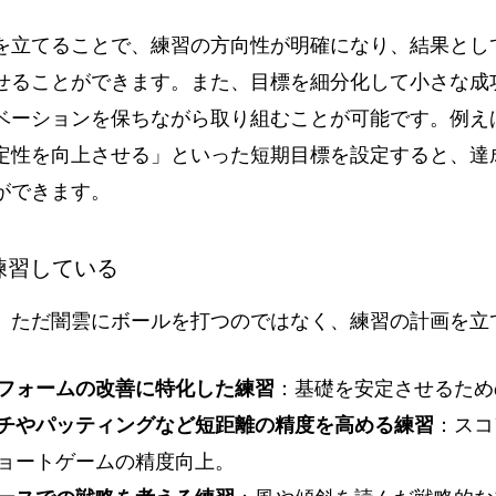
を立てることで、練習の方向性が明確になり、結果とし
せることができます。また、目標を細分化して小さな成
ベーションを保ちながら取り組むことが可能です。例え
定性を向上させる」といった短期目標を設定すると、達
ができます。
に練習している
、ただ闇雲にボールを打つのではなく、練習の計画を立
フォームの改善に特化した練習
：基礎を安定させるため
チやパッティングなど短距離の精度を高める練習
：スコ
ョートゲームの精度向上。