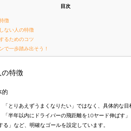
目次
特徴
しない人の特徴
するためのコツ
ンで一歩踏み出そう！
人の特徴
体的
、「とりあえずうまくなりたい」ではなく、具体的な目
、「半年以内にドライバーの飛距離を10ヤード伸ばす」
0にする」など、明確なゴールを設定しています。