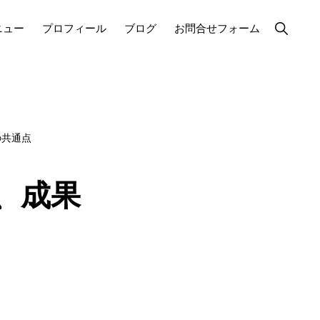
Show
ニュー
プロフィール
ブログ
お問合せフォーム
Search
の共通点
、成果