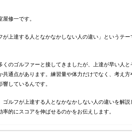
室屋修一です。
フが上達する人となかなかしない人の違い」というテー
多くのゴルファーと接してきましたが、上達が早い人と
か共通点があります。練習量や体力だけでなく、考え方
影響しているんです。
、ゴルフが上達する人となかなかしない人の違いを解説
効率的にスコアを伸ばせるのかをお伝えします。