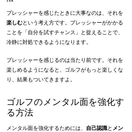
プレッシャーを感じたときに大事なのは、それを
楽しむ
という考え方です。プレッシャーがかかる
ことを「自分を試すチャンス」と捉えることで、
冷静に対処できるようになります。
プレッシャーを感じるのは当たり前です。それを
楽しめるようになると、ゴルフがもっと楽しくな
り、結果もついてきますよ。
ゴルフのメンタル面を強化す
る方法
メンタル面を強化するためには、
自己認識
と
メン