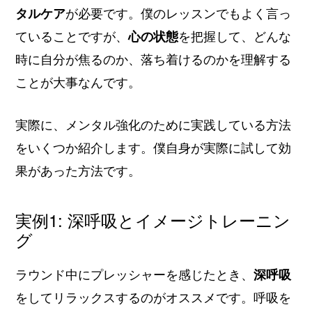
タルケア
が必要です。僕のレッスンでもよく言っ
ていることですが、
心の状態
を把握して、どんな
時に自分が焦るのか、落ち着けるのかを理解する
ことが大事なんです。
実際に、メンタル強化のために実践している方法
をいくつか紹介します。僕自身が実際に試して効
果があった方法です。
実例1: 深呼吸とイメージトレーニン
グ
ラウンド中にプレッシャーを感じたとき、
深呼吸
をしてリラックスするのがオススメです。呼吸を