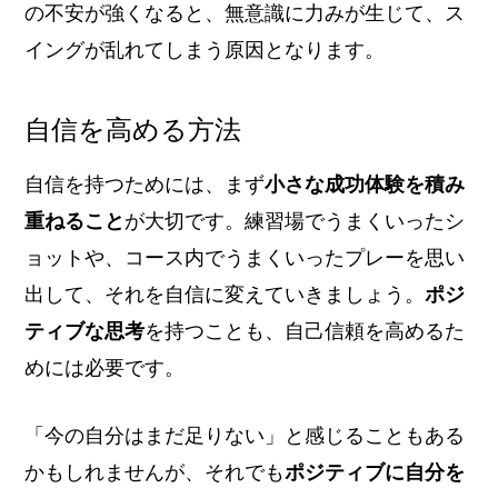
の不安が強くなると、無意識に力みが生じて、ス
イングが乱れてしまう原因となります。
自信を高める方法
自信を持つためには、まず
小さな成功体験を積み
重ねること
が大切です。練習場でうまくいったシ
ョットや、コース内でうまくいったプレーを思い
出して、それを自信に変えていきましょう。
ポジ
ティブな思考
を持つことも、自己信頼を高めるた
めには必要です。
「今の自分はまだ足りない」と感じることもある
かもしれませんが、それでも
ポジティブに自分を