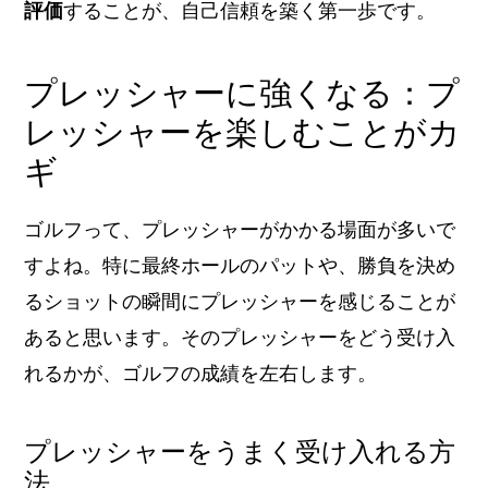
評価
することが、自己信頼を築く第一歩です。
プレッシャーに強くなる：プ
レッシャーを楽しむことがカ
ギ
ゴルフって、プレッシャーがかかる場面が多いで
すよね。特に最終ホールのパットや、勝負を決め
るショットの瞬間にプレッシャーを感じることが
あると思います。そのプレッシャーをどう受け入
れるかが、ゴルフの成績を左右します。
プレッシャーをうまく受け入れる方
法