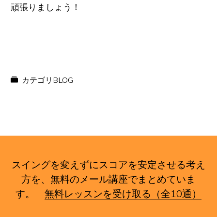
頑張りましょう！
カテゴリ
BLOG
スイングを変えずにスコアを安定させる考え
方を、無料のメール講座でまとめていま
す。
無料レッスンを受け取る（全10通）