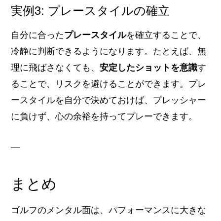
実例3: プレースタイルの確立
自分に合った
プレースタイル
を確立することで、
冷静に判断できるようになります。たとえば、無
理に飛ばさなくても、
安定したショットを意識
す
ることで、リスクを避けることができます。プレ
ースタイルを自分で決めておけば、プレッシャー
に負けず、心の余裕を持ってプレーできます。
—
まとめ
ゴルフのメンタル面は、パフォーマンスに大きな