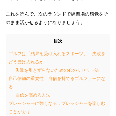
これを読んで、次のラウンドで練習場の感覚をそ
のまま活かせるようになりましょう。
目次
ゴルフは「結果を受け入れるスポーツ」：失敗を
どう受け入れるか
失敗を引きずらないための心のリセット法
自己信頼の重要性：自信を持てるゴルファーにな
る
自信を高める方法
プレッシャーに強くなる：プレッシャーを楽しむ
ことがカギ