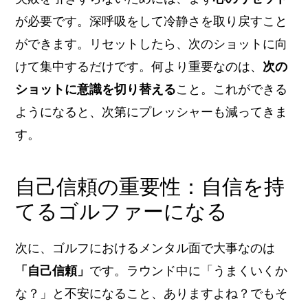
が必要です。深呼吸をして冷静さを取り戻すこと
ができます。リセットしたら、次のショットに向
けて集中するだけです。何より重要なのは、
次の
ショットに意識を切り替える
こと。これができる
ようになると、次第にプレッシャーも減ってきま
す。
自己信頼の重要性：自信を持
てるゴルファーになる
次に、ゴルフにおけるメンタル面で大事なのは
「自己信頼」
です。ラウンド中に「うまくいくか
な？」と不安になること、ありますよね？でもそ