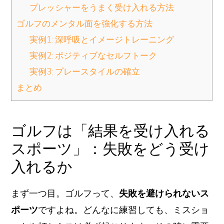
プレッシャーをうまく受け入れる方法
ゴルフのメンタル面を強化する方法
実例1: 深呼吸とイメージトレーニング
実例2: ポジティブなセルフトーク
実例3: プレースタイルの確立
まとめ
ゴルフは「結果を受け入れる
スポーツ」：失敗をどう受け
入れるか
まず一つ目。ゴルフって、
失敗を避けられないス
ポーツ
ですよね。どんなに練習しても、ミスショ