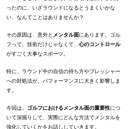
ったのに、いざラウンドになるとうまくいかな
い、なんてことはありませんか？
その原因は、意外と
メンタル面
にあります。ゴル
フって、技術だけじゃなくて、
心のコントロール
がすごく大事なスポーツ。
特に、ラウンド中の自信の持ち方やプレッシャー
への対処法が、パフォーマンスに大きく影響しま
す。
今回は、
ゴルフにおけるメンタル面の重要性
につ
いて深掘りして、実際にどんな方法でメンタルを
強化していくかをお話ししていきます。