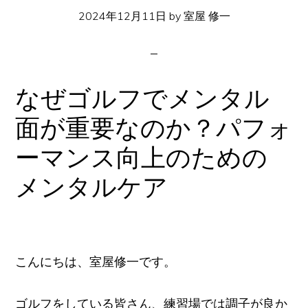
イ
2024年12月11日
by
室屋 修一
ト
なぜゴルフでメンタル
面が重要なのか？パフォ
ーマンス向上のための
メンタルケア
こんにちは、室屋修一です。
ゴルフをしている皆さん、練習場では調子が良か