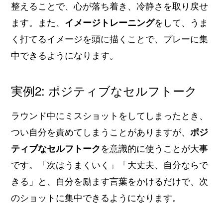
整えることで、心が落ち着き、冷静さを取り戻せ
ます。また、
イメージトレーニング
をして、うま
く打てるイメージを頭に描くことで、プレーに集
中できるようになります。
実例2: ポジティブなセルフトーク
ラウンド中にミスショットをしてしまったとき、
つい自分を責めてしまうことがありますが、
ポジ
ティブなセルフトーク
を意識的に使うことが大事
です。「次はうまくいく」「大丈夫、自分ならで
きる」と、自分を励ます言葉をかけるだけで、次
のショットに集中できるようになります。