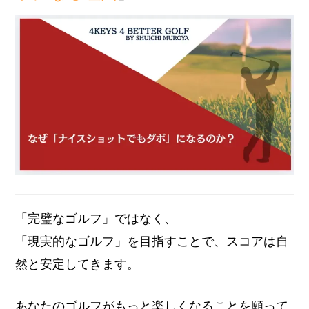
「完璧なゴルフ」ではなく、
「現実的なゴルフ」を目指すことで、スコアは自
然と安定してきます。
あなたのゴルフがもっと楽しくなることを願って