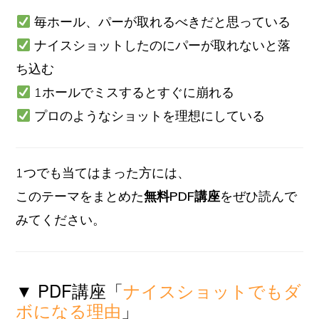
毎ホール、パーが取れるべきだと思っている
ナイスショットしたのにパーが取れないと落
ち込む
1ホールでミスするとすぐに崩れる
プロのようなショットを理想にしている
1つでも当てはまった方には、
このテーマをまとめた
無料PDF講座
をぜひ読んで
みてください。
▼ PDF講座「
ナイスショットでもダ
ボになる理由
」