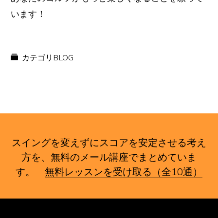
います！
カテゴリ
BLOG
スイングを変えずにスコアを安定させる考え
方を、無料のメール講座でまとめていま
す。
無料レッスンを受け取る（全10通）