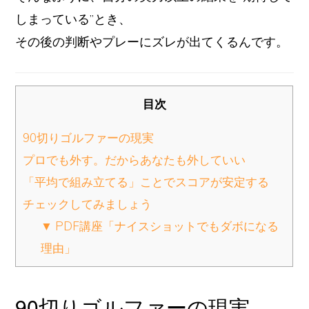
しまっている”とき、
その後の判断やプレーにズレが出てくるんです。
目次
90切りゴルファーの現実
プロでも外す。だからあなたも外していい
「平均で組み立てる」ことでスコアが安定する
チェックしてみましょう
▼ PDF講座「ナイスショットでもダボになる
理由」
90切りゴルファーの現実