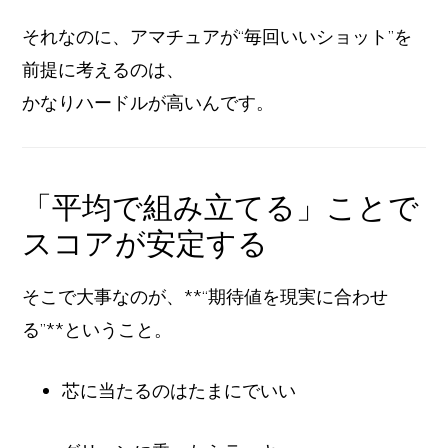
それなのに、アマチュアが“毎回いいショット”を
前提に考えるのは、
かなりハードルが高いんです。
「平均で組み立てる」ことで
スコアが安定する
そこで大事なのが、**“期待値を現実に合わせ
る”**ということ。
芯に当たるのはたまにでいい