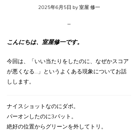
イ
2025年6月5日
by
室屋 修一
ト
こんにちは、室屋修一です。
今回は、「いい当たりをしたのに、なぜかスコア
が悪くなる…」というよくある現象についてお話
しします。
ナイスショットなのにダボ。
パーオンしたのに3パット。
絶好の位置からグリーンを外してトリ。