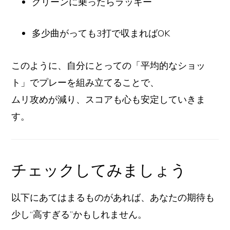
グリーンに乗ったらラッキー
多少曲がっても3打で収まればOK
このように、自分にとっての「平均的なショッ
ト」でプレーを組み立てることで、
ムリ攻めが減り、スコアも心も安定していきま
す。
チェックしてみましょう
以下にあてはまるものがあれば、あなたの期待も
少し“高すぎる”かもしれません。