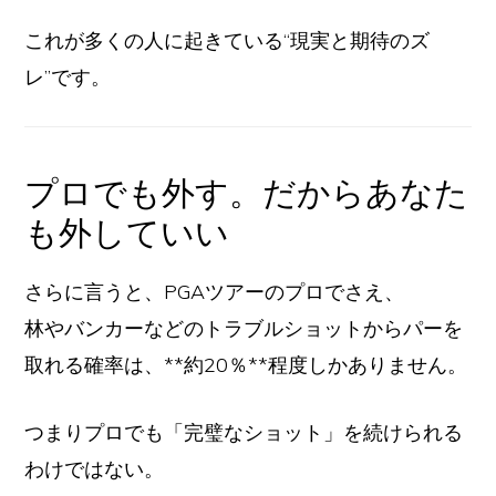
これが多くの人に起きている“現実と期待のズ
レ”です。
プロでも外す。だからあなた
も外していい
さらに言うと、PGAツアーのプロでさえ、
林やバンカーなどのトラブルショットからパーを
取れる確率は、**約20％**程度しかありません。
つまりプロでも「完璧なショット」を続けられる
わけではない。