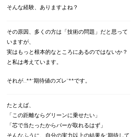
そんな経験、ありますよね？
その原因、多くの方は「技術の問題」だと思って
いますが、
実はもっと根本的なところにあるのではないか？
と私は考えています。
それが…**“期待値のズレ”**です。
たとえば、
「この距離ならグリーンに乗せたい」
「芯で当たったからパーが取れるはず」
そんなふうに、自分の実力以上の結果を“期待して