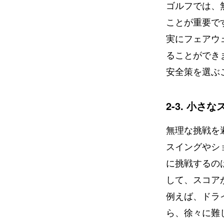
ゴルフでは、
ことが重要で
実にフェアウ
ることができ
安全策を選ぶ
2-3. 小さ
無理な挑戦を
スイングやシ
に挑戦するの
して、スコア
例えば、ドラ
ら、徐々に難