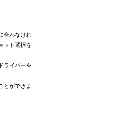
に合わなけれ
ョット選択を
ドライバーを
ことができま