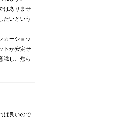
ではありませ
したいという
ンカーショッ
ットが安定せ
意識し、焦ら
れば良いので