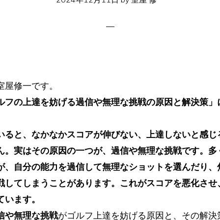
室屋修一です。
ルフの上達を妨げる過信や無理な挑戦の原因と解決策」
いると、なかなかスコアが伸びない、上達しないと感じ
ん。実はその原因の一つが、過信や無理な挑戦です。多
が、自分の能力を過信して無理なショットを選んだり、
戦してしまうことがあります。これがスコアを悪化させ
ています。
信や無理な挑戦
がゴルフ上達を妨げる原因と、その解決