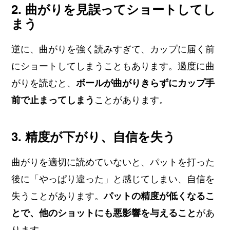
2. 曲がりを見誤ってショートしてし
まう
逆に、曲がりを強く読みすぎて、カップに届く前
にショートしてしまうこともあります。過度に曲
がりを読むと、
ボールが曲がりきらずにカップ手
前で止まってしまう
ことがあります。
3. 精度が下がり、自信を失う
曲がりを適切に読めていないと、パットを打った
後に「やっぱり違った」と感じてしまい、自信を
失うことがあります。
パットの精度が低くなるこ
とで、他のショットにも悪影響を与えること
があ
ります。