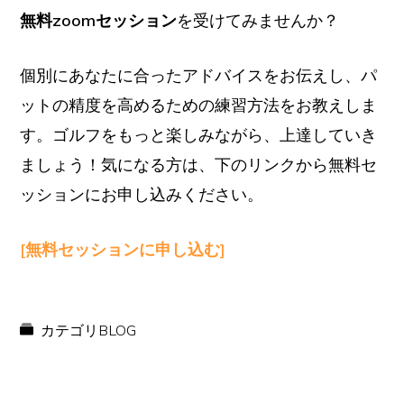
無料zoomセッション
を受けてみませんか？
個別にあなたに合ったアドバイスをお伝えし、パ
ットの精度を高めるための練習方法をお教えしま
す。ゴルフをもっと楽しみながら、上達していき
ましょう！気になる方は、下のリンクから無料セ
ッションにお申し込みください。
[無料セッションに申し込む]
カテゴリ
BLOG