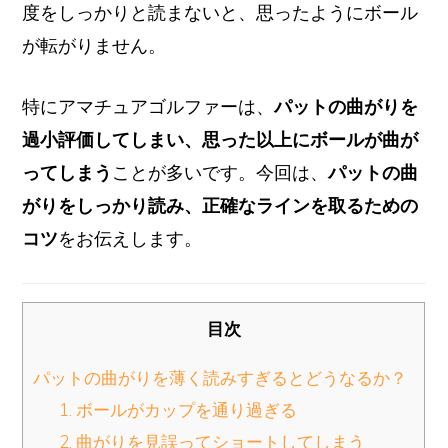
度をしっかりと読まないと、思ったようにボール
が転がりません。
特にアマチュアゴルファーは、
パットの曲がりを
過小評価してしまい、思った以上にボールが曲が
ってしまう
ことが多いです。今回は、
パットの曲
がりをしっかり読み、正確なラインを取るための
コツ
をお伝えします。
目次
パットの曲がりを薄く読みすぎるとどうなるか？
1. ボールがカップを通り過ぎる
2. 曲がりを見誤ってショートしてしまう