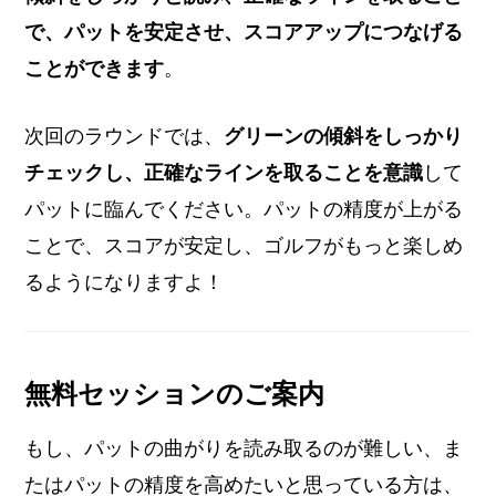
で、パットを安定させ、スコアアップにつなげる
ことができます
。
次回のラウンドでは、
グリーンの傾斜をしっかり
チェックし、正確なラインを取ることを意識
して
パットに臨んでください。パットの精度が上がる
ことで、スコアが安定し、ゴルフがもっと楽しめ
るようになりますよ！
無料セッションのご案内
もし、パットの曲がりを読み取るのが難しい、ま
たはパットの精度を高めたいと思っている方は、