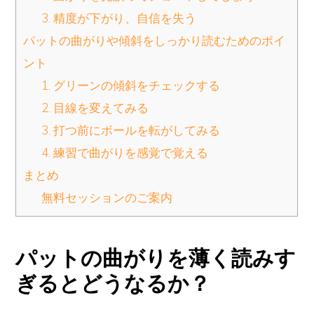
3. 精度が下がり、自信を失う
パットの曲がりや傾斜をしっかり読むためのポイ
ント
1. グリーンの傾斜をチェックする
2. 目線を変えてみる
3. 打つ前にボールを転がしてみる
4. 練習で曲がりを感覚で覚える
まとめ
無料セッションのご案内
パットの曲がりを薄く読みす
ぎるとどうなるか？