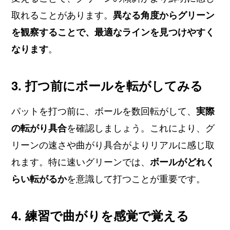
取れることがあります。
異なる角度からグリーン
を観察することで、最適なラインを見つけやすく
なります
。
3. 打つ前にボールを転がしてみる
パットを打つ前に、ボールを数回転がして、
実際
の転がり具合
を確認しましょう。これにより、グ
リーンの速さや曲がり具合がよりリアルに感じ取
れます。特に速いグリーンでは、
ボールがどれく
らい転がるか
を意識して打つことが重要です。
4. 練習で曲がりを感覚で覚える