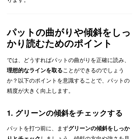
パットの曲がりや傾斜をしっ
かり読むためのポイント
では、どうすればパットの曲がりを正確に読み、
理想的なラインを取る
ことができるのでしょう
か？以下のポイントを意識することで、パットの
精度が大きく向上します。
1. グリーンの傾斜をチェックする
パットを打つ前に、まず
グリーンの傾斜をしっか
りとチェック
しましょう。傾斜の方向や強さを見