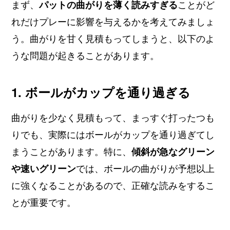
まず、
パットの曲がりを薄く読みすぎる
ことがど
れだけプレーに影響を与えるかを考えてみましょ
う。曲がりを甘く見積もってしまうと、以下のよ
うな問題が起きることがあります。
1. ボールがカップを通り過ぎる
曲がりを少なく見積もって、まっすぐ打ったつも
りでも、実際にはボールがカップを通り過ぎてし
まうことがあります。特に、
傾斜が急なグリーン
や速いグリーン
では、ボールの曲がりが予想以上
に強くなることがあるので、正確な読みをするこ
とが重要です。