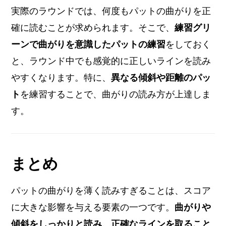
実際のラウンドでは、何度もパットの曲がりを正
確に読むことが求められます。そこで、
練習グリ
ーンで曲がりを意識したパットの練習
をしておく
と、ラウンド中でも感覚的に正しいラインを読み
やすくなります。特に、
異なる傾斜や距離のパッ
ト
を練習することで、曲がりの読み方が上達しま
す。
まとめ
パットの曲がりを薄く読みすぎることは、スコア
に大きな影響を与える要素の一つです。
曲がりや
傾斜をしっかりと読み、正確なラインを取ること