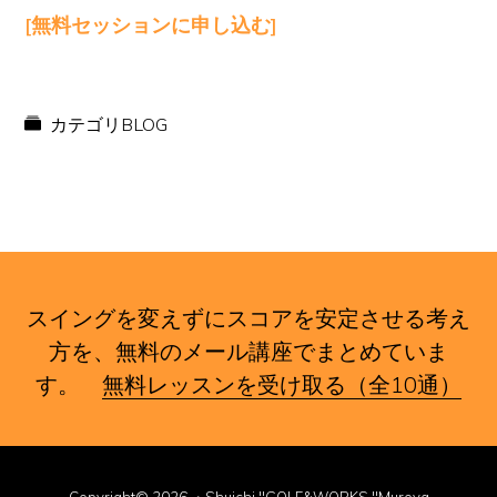
[無料セッションに申し込む]
カテゴリ
BLOG
スイングを変えずにスコアを安定させる考え
方を、無料のメール講座でまとめていま
す。
無料レッスンを受け取る（全10通）