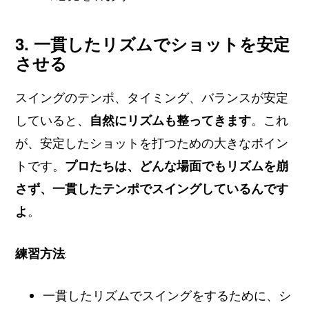
3. 一貫したリズムでショットを安定
させる
スイングのテンポ、タイミング、バランスが安定
していると、
自然にリズムも整ってきます
。これ
が、安定したショットを打つための大きなポイン
トです。
プロたちは、どんな場面でもリズムを崩
さず、一貫したテンポでスイングしているんです
よ
。
練習方法
:
一貫したリズムでスイングをするために、シ