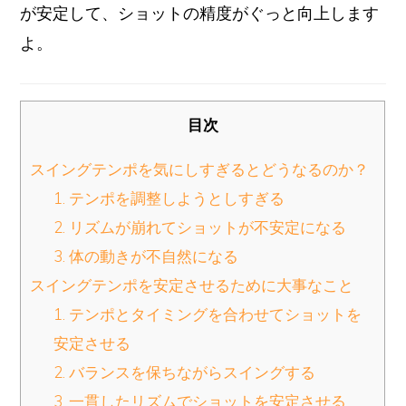
が安定して、ショットの精度がぐっと向上します
よ。
目次
スイングテンポを気にしすぎるとどうなるのか？
1. テンポを調整しようとしすぎる
2. リズムが崩れてショットが不安定になる
3. 体の動きが不自然になる
スイングテンポを安定させるために大事なこと
1. テンポとタイミングを合わせてショットを
安定させる
2. バランスを保ちながらスイングする
3. 一貫したリズムでショットを安定させる