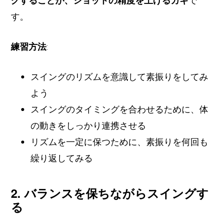
グすることが、ショットの精度を上げるカギ
で
す。
練習方法
:
スイングのリズムを意識して素振りをしてみ
よう
スイングのタイミングを合わせるために、体
の動きをしっかり連携させる
リズムを一定に保つために、素振りを何回も
繰り返してみる
2. バランスを保ちながらスイングす
る