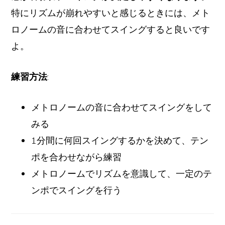
特にリズムが崩れやすいと感じるときには、メト
ロノームの音に合わせてスイングすると良いです
よ。
練習方法
:
メトロノームの音に合わせてスイングをして
みる
1分間に何回スイングするかを決めて、テン
ポを合わせながら練習
メトロノームでリズムを意識して、一定のテ
ンポでスイングを行う