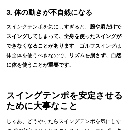
3. 体の動きが不自然になる
スイングテンポを気にしすぎると、
腕や肩だけで
スイングしてしまって、全身を使ったスイングが
できなくなることがあります
。ゴルフスイングは
体全体を使うべきなので、
リズムを崩さず、自然
に体を使うことが重要です
。
スイングテンポを安定させる
ために大事なこと
じゃあ、どうやったらスイングテンポを気にしす