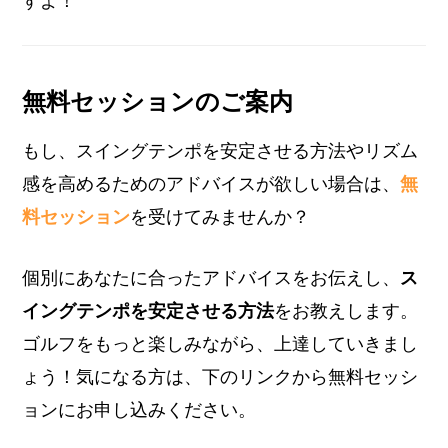
すよ！
無料セッションのご案内
もし、スイングテンポを安定させる方法やリズム
感を高めるためのアドバイスが欲しい場合は、
無
料セッション
を受けてみませんか？
個別にあなたに合ったアドバイスをお伝えし、
ス
イングテンポを安定させる方法
をお教えします。
ゴルフをもっと楽しみながら、上達していきまし
ょう！気になる方は、下のリンクから無料セッシ
ョンにお申し込みください。