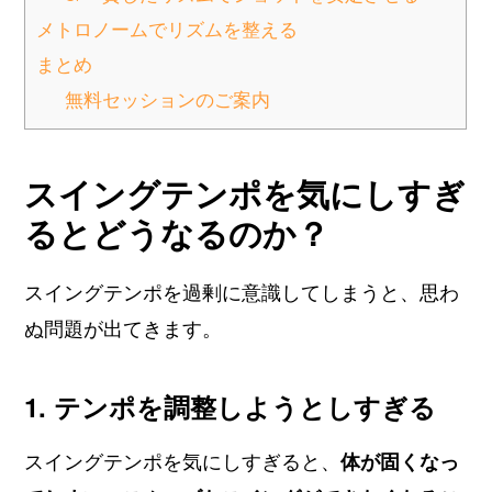
メトロノームでリズムを整える
まとめ
無料セッションのご案内
スイングテンポを気にしすぎ
るとどうなるのか？
スイングテンポを過剰に意識してしまうと、思わ
ぬ問題が出てきます。
1. テンポを調整しようとしすぎる
スイングテンポを気にしすぎると、
体が固くなっ