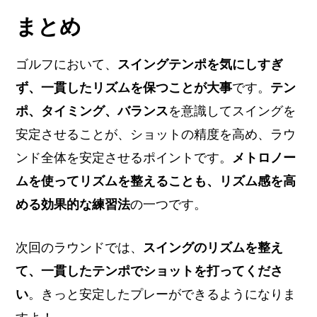
まとめ
ゴルフにおいて、
スイングテンポを気にしすぎ
ず、一貫したリズムを保つことが大事
です。
テン
ポ、タイミング、バランス
を意識してスイングを
安定させることが、ショットの精度を高め、ラウ
ンド全体を安定させるポイントです。
メトロノー
ムを使ってリズムを整えることも、リズム感を高
める効果的な練習法
の一つです。
次回のラウンドでは、
スイングのリズムを整え
て、一貫したテンポでショットを打ってくださ
い
。きっと安定したプレーができるようになりま