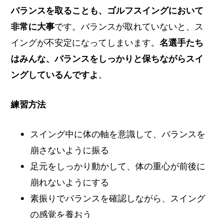
バランスを取ることも、ゴルフスイングにおいて
非常に大事
です。バランスが取れていないと、ス
イングが不安定になってしまいます。
名選手たち
はみんな、バランスをしっかりと保ちながらスイ
ングしているんですよ
。
練習方法
:
スイング中に体の軸を意識して、バランスを
崩さないように振る
足元をしっかり動かして、体の重心が前後に
崩れないようにする
素振りでバランスを確認しながら、スイング
の感覚を養おう