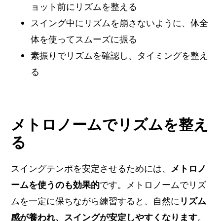
ョット前にリズムを整える
スイング中にリズムを崩さないように、体全
体を使ってスムーズに振る
素振りでリズムを確認し、タイミングを整え
る
メトロノームでリズムを整え
る
スイングテンポを安定させるためには、
メトロノ
ームを使うのも効果的
です。メトロノームでリズ
ムを一定に保ちながら練習すると、自然に
リズム
感が養われ、スイングが安定しやすくなります
。