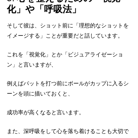
化」や「呼吸法」
そして彼は、ショット前に「理想的なショットを
イメージする」ことが重要だと話しています。
これを「視覚化」とか「ビジュアライゼーショ
ン」と言いますが、
例えばパットを打つ前にボールがカップに入るシ
ーンを頭に描いておくと、
成功率が高くなると言います。
また、深呼吸をして心を落ち着けることも大切で