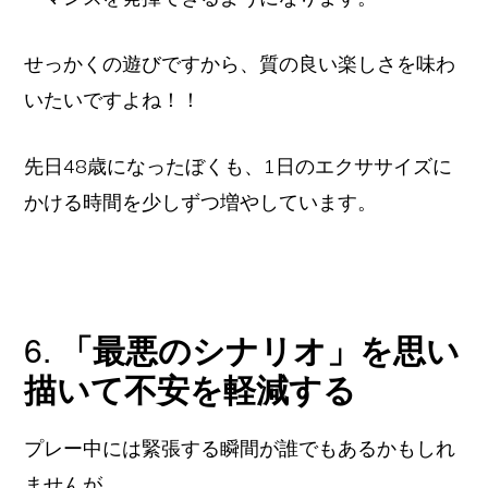
せっかくの遊びですから、質の良い楽しさを味わ
いたいですよね！！
先日48歳になったぼくも、1日のエクササイズに
かける時間を少しずつ増やしています。
6.
「最悪のシナリオ」を思い
描いて不安を軽減する
プレー中には緊張する瞬間が誰でもあるかもしれ
ませんが、