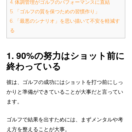
4. 体調管理がゴルフのパフォーマンスに直結
5. 「ゴルフの質を保つための習慣作り」
6. 「最悪のシナリオ」を思い描いて不安を軽減す
る
1. 90%の努力はショット前に
終わっている
彼は、ゴルフの成功にはショットを打つ前にしっ
かりと準備ができていることが大事だと言ってい
ます。
ゴルフで結果を出すためには、まずメンタルや考
え方を整えることが大事。