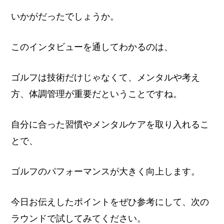
いかがだったでしょうか。
このインタビューを通してわかるのは、
ゴルフは技術だけじゃなくて、メンタルや考え
方、体調管理が重要だということですね。
自分に合った習慣やメンタルケアを取り入れるこ
とで、
ゴルフのパフォーマンスが大きく向上します。
今日お伝えしたポイントをぜひ参考にして、次の
ラウンドで試してみてください。