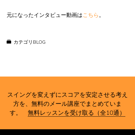
元になったインタビュー動画は
こちら
。
カテゴリ
BLOG
スイングを変えずにスコアを安定させる考え
方を、無料のメール講座でまとめていま
す。
無料レッスンを受け取る（全10通）