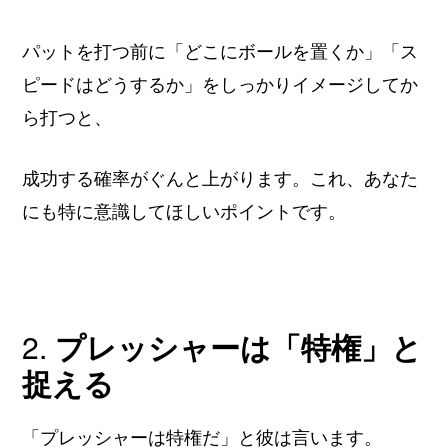
パットを打つ前に「どこにボールを置くか」「ス
ピードはどうするか」をしっかりイメージしてか
ら打つと、
成功する確率がぐんと上がります。これ、あなた
にも特に意識してほしいポイントです。
2.
プレッシャーは「特権」と
捉える
「プレッシャーは特権だ」と彼は言います。