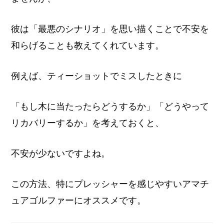
彼は「最悪のシナリオ」を思い描くことで不安を
和らげることも教えてくれています。
例えば、ティーショットでミスしたときに
「もし木に当たったらどうするか」「どうやって
リカバリーするか」を考えておくと、
不安が少ないですよね。
この方法、特にプレッシャーを感じやすいアマチ
ュアゴルファーにオススメです。