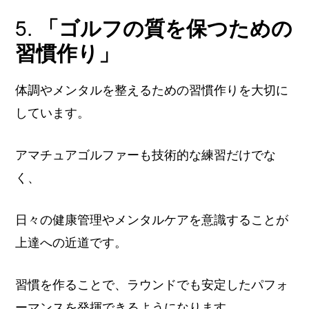
5.
「ゴルフの質を保つための
習慣作り」
体調やメンタルを整えるための習慣作りを大切に
しています。
アマチュアゴルファーも技術的な練習だけでな
く、
日々の健康管理やメンタルケアを意識することが
上達への近道です。
習慣を作ることで、ラウンドでも安定したパフォ
ーマンスを発揮できるようになります。