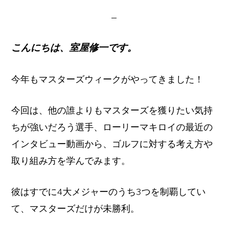
イ
ト
こんにちは、室屋修一です。
今年もマスターズウィークがやってきました！
今回は、他の誰よりもマスターズを獲りたい気持
ちが強いだろう選手、ローリーマキロイの最近の
インタビュー動画から、ゴルフに対する考え方や
取り組み方を学んでみます。
彼はすでに4大メジャーのうち3つを制覇してい
て、マスターズだけが未勝利。