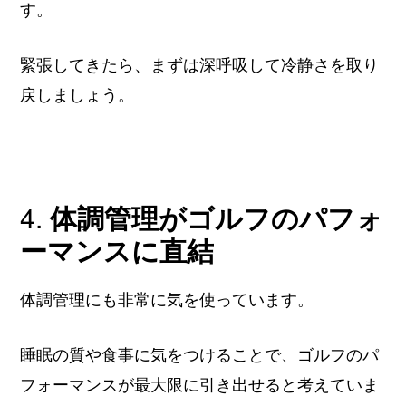
す。
緊張してきたら、まずは深呼吸して冷静さを取り
戻しましょう。
4.
体調管理がゴルフのパフォ
ーマンスに直結
体調管理にも非常に気を使っています。
睡眠の質や食事に気をつけることで、ゴルフのパ
フォーマンスが最大限に引き出せると考えていま