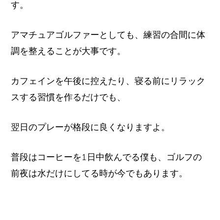
す。
アマチュアゴルファーとしても、練習の合間に体
調を整えることが大事です。
カフェインを午後に控えたり、寝る前にリラック
スする習慣を作るだけでも、
翌日のプレーが格段に良くなりますよ。
普段はコーヒーを1日中飲んでる僕も、ゴルフの
前夜は水だけにしてる時が今でもあります。