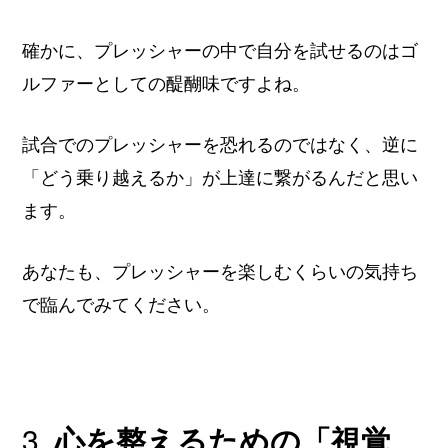
確かに、プレッシャーの中で自分を試せるのはゴ
ルファーとしての醍醐味ですよね。
試合でのプレッシャーを恐れるのではなく、逆に
「どう乗り越えるか」が上達に繋がるんだと思い
ます。
あなたも、プレッシャーを楽しむくらいの気持ち
で臨んでみてください。
3.
心を整えるための「視覚