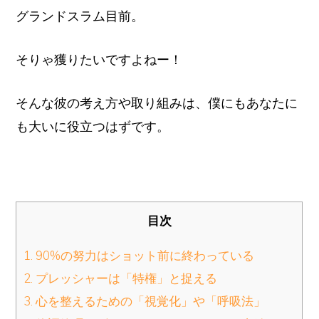
グランドスラム目前。
そりゃ獲りたいですよねー！
そんな彼の考え方や取り組みは、僕にもあなたに
も大いに役立つはずです。
目次
1. 90%の努力はショット前に終わっている
2. プレッシャーは「特権」と捉える
3. 心を整えるための「視覚化」や「呼吸法」