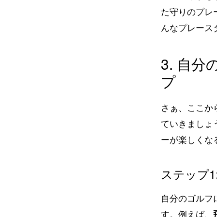
た守りのプレ
んなプレース
3. 自
プ
さぁ、ここか
ていきましょ
ーが楽しくな
ステップ1
自分のゴルフ
す。例えば、