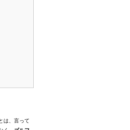
とは、言って