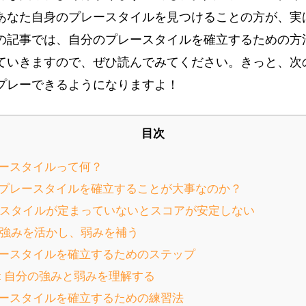
あなた自身のプレースタイルを見つけることの方が、実
の記事では、自分のプレースタイルを確立するための方
ていきますので、ぜひ読んでみてください。きっと、次
プレーできるようになりますよ！
目次
レースタイルって何？
分のプレースタイルを確立することが大事なのか？
レースタイルが定まっていないとスコアが安定しない
分の強みを活かし、弱みを補う
プレースタイルを確立するためのステップ
: 自分の強みと弱みを理解する
プレースタイルを確立するための練習法