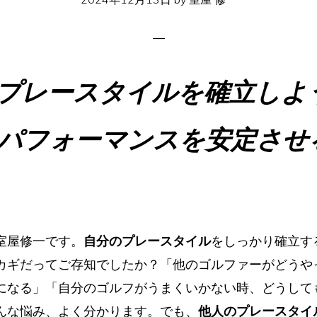
プレースタイルを確立しよ
パフォーマンスを安定させ
室屋修一です。
自分のプレースタイル
をしっかり確立す
カギだってご存知でしたか？「他のゴルファーがどうや
になる」「自分のゴルフがうまくいかない時、どうして
んな悩み、よく分かります。でも、
他人のプレースタイ