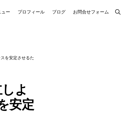
Show
ニュー
プロフィール
ブログ
お問合せフォーム
Search
ンスを安定させるた
立しよ
を安定