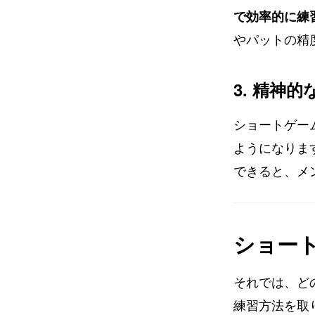
で効率的に練
やパットの精
3. 精神
ショートゲー
ようになりま
できると、メ
ショー
それでは、ど
練習方法を取