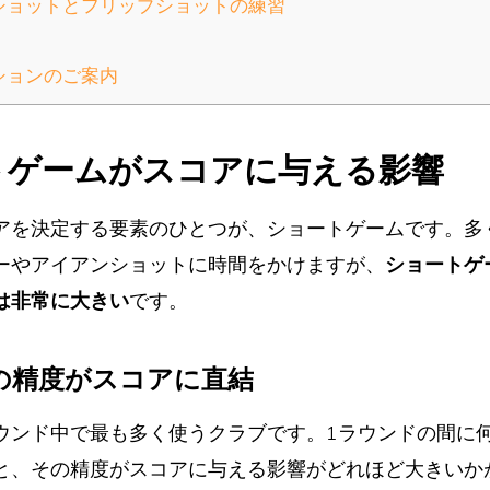
プショットとフリップショットの練習
ションのご案内
トゲームがスコアに与える影響
アを決定する要素のひとつが、ショートゲームです。多
ーやアイアンショットに時間をかけますが、
ショートゲ
は非常に大きい
です。
トの精度がスコアに直結
ウンド中で最も多く使うクラブです。1ラウンドの間に
と、その精度がスコアに与える影響がどれほど大きいか