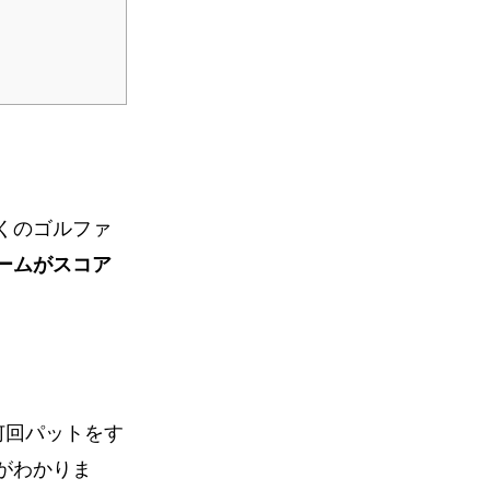
くのゴルファ
ームがスコア
何回パットをす
がわかりま