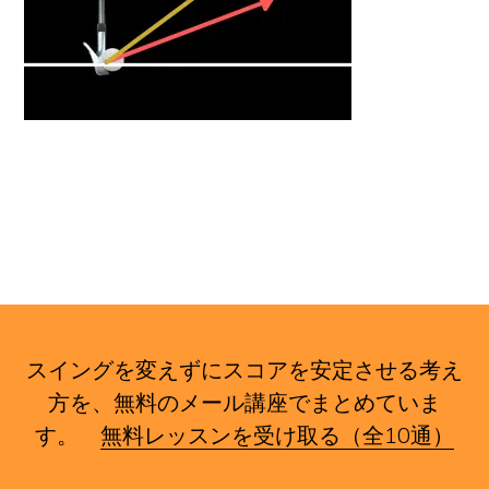
イ
ト
スイングを変えずにスコアを安定させる考え
方を、無料のメール講座でまとめていま
す。
無料レッスンを受け取る（全10通）