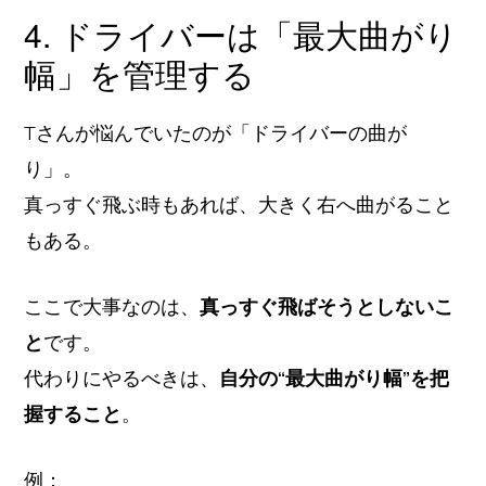
4. ドライバーは「最大曲がり
幅」を管理する
Tさんが悩んでいたのが「ドライバーの曲が
り」。
真っすぐ飛ぶ時もあれば、大きく右へ曲がること
もある。
ここで大事なのは、
真っすぐ飛ばそうとしないこ
と
です。
代わりにやるべきは、
自分の“最大曲がり幅”を把
握すること
。
例：