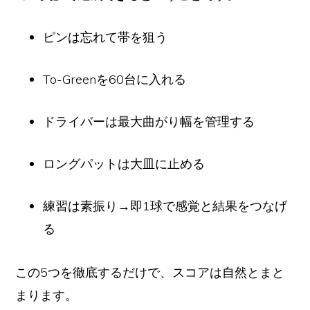
ピンは忘れて帯を狙う
To-Greenを60台に入れる
ドライバーは最大曲がり幅を管理する
ロングパットは大皿に止める
練習は素振り→即1球で感覚と結果をつなげ
る
この5つを徹底するだけで、スコアは自然とまと
まります。