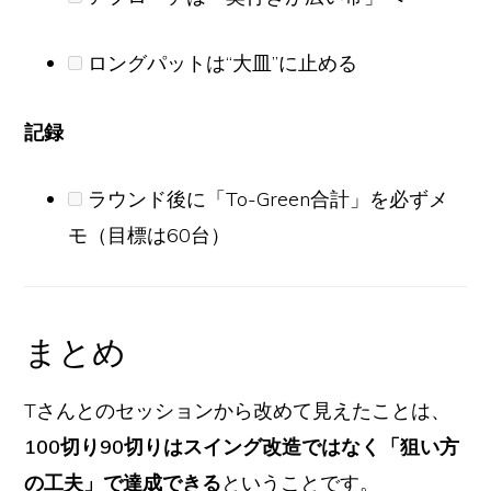
ロングパットは“大皿”に止める
記録
ラウンド後に「To-Green合計」を必ずメ
モ（目標は60台）
まとめ
Tさんとのセッションから改めて見えたことは、
100切り90切りはスイング改造ではなく「狙い方
の工夫」で達成できる
ということです。