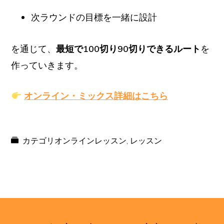
次ラウンドの目標を一緒に設計
を通じて、
最短で100切り90切りできるルート
を
作っていきます。
オンライン・ミックス詳細はこちら
カテゴリ
オンラインレッスン
,
レッスン