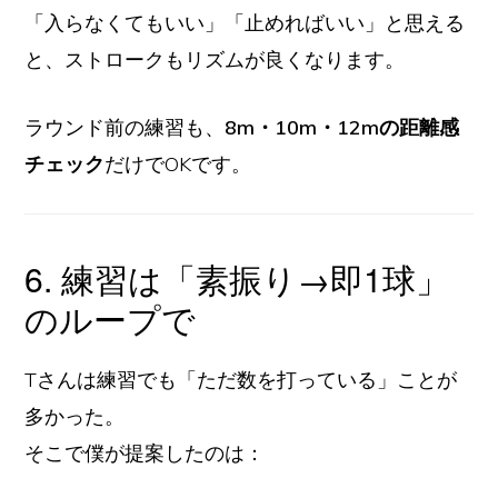
「入らなくてもいい」「止めればいい」と思える
と、ストロークもリズムが良くなります。
ラウンド前の練習も、
8m・10m・12mの距離感
チェック
だけでOKです。
6. 練習は「素振り→即1球」
のループで
Tさんは練習でも「ただ数を打っている」ことが
多かった。
そこで僕が提案したのは：