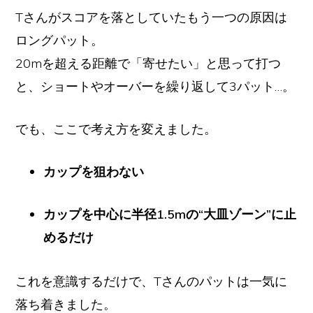
Tさんがスコアを落としていたもう一つの原因は
ロングパット。
20mを超える距離で「寄せたい」と思って打つ
と、ショートやオーバーを繰り返して3パット…。
でも、ここで考え方を変えました。
カップを狙わない
カップを中心に半径1.5mの“大皿ゾーン”に止
めるだけ
これを意識するだけで、Tさんのパットは一気に
落ち着きました。