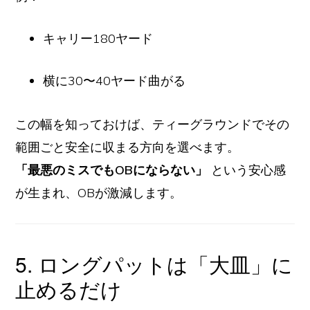
キャリー180ヤード
横に30〜40ヤード曲がる
この幅を知っておけば、ティーグラウンドでその
範囲ごと安全に収まる方向を選べます。
「最悪のミスでもOBにならない」
という安心感
が生まれ、OBが激減します。
5. ロングパットは「大皿」に
止めるだけ