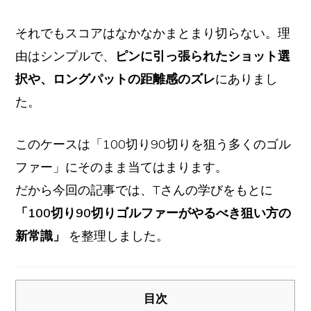
それでもスコアはなかなかまとまり切らない。理
由はシンプルで、
ピンに引っ張られたショット選
択や、ロングパットの距離感のズレ
にありまし
た。
このケースは「100切り90切りを狙う多くのゴル
ファー」にそのまま当てはまります。
だから今回の記事では、Tさんの学びをもとに
「100切り90切りゴルファーがやるべき狙い方の
新常識」
を整理しました。
目次