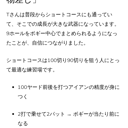
Tさんは普段からショートコースにも通ってい
て、そこでの成長が大きな武器になっています。
9ホールをボギー中心でまとめられるようになっ
たことが、自信につながりました。
ショートコースは100切り90切りを狙う人にとっ
て最適な練習場です。
100ヤード前後を打つアイアンの精度が身に
つく
2打で乗せて2パット → ボギーが当たり前に
なる