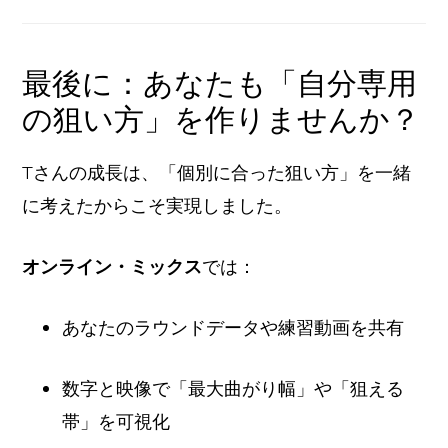
最後に：あなたも「自分専用
の狙い方」を作りませんか？
Tさんの成長は、「個別に合った狙い方」を一緒
に考えたからこそ実現しました。
オンライン・ミックス
では：
あなたのラウンドデータや練習動画を共有
数字と映像で「最大曲がり幅」や「狙える
帯」を可視化