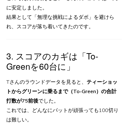
に安定しました。
結果として「無理な挑戦によるダボ」を避けら
れ、スコアが落ち着いてきたのです。
3. スコアのカギは「To-
Greenを60台に」
Tさんのラウンドデータを見ると、
ティーショッ
トからグリーンに乗るまで（To-Green）の合計
打数が75前後
でした。
これでは、どんなにパットが頑張っても100切り
は難しい。