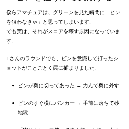
僕らアマチュアは、グリーンを見た瞬間に「ピン
を狙わなきゃ」と思ってしまいます。
でも実は、それがスコアを壊す原因になっていま
す。
Tさんのラウンドでも、ピンを意識して打ったシ
ョットがことごとく罠に捕まりました。
ピンが奥に切ってあった → 力んで奥に外す
ピンのすぐ横にバンカー → 手前に落ちて砂
地獄