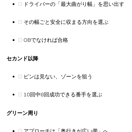
ドライバーの「最大曲がり幅」を思い出す
その幅ごと安全に収まる方向を選ぶ
OBでなければ合格
セカンド以降
ピンは見ない、ゾーンを狙う
10回中8回成功できる番手を選ぶ
グリーン周り
アプローチは「奥行きが広い帯」へ