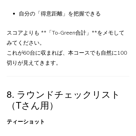
自分の「得意距離」を把握できる
スコアよりも **「To-Green合計」**をメモして
みてください。
これが60台に収まれば、本コースでも自然に100
切りが見えてきます。
8. ラウンドチェックリスト
（Tさん用）
ティーショット