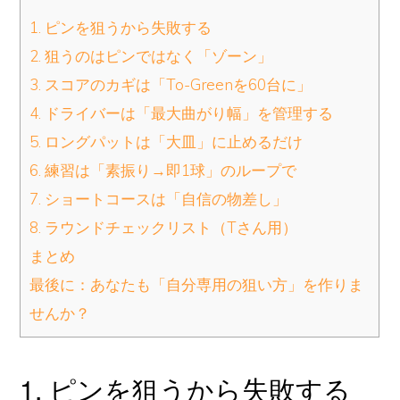
1. ピンを狙うから失敗する
2. 狙うのはピンではなく「ゾーン」
3. スコアのカギは「To-Greenを60台に」
4. ドライバーは「最大曲がり幅」を管理する
5. ロングパットは「大皿」に止めるだけ
6. 練習は「素振り→即1球」のループで
7. ショートコースは「自信の物差し」
8. ラウンドチェックリスト（Tさん用）
まとめ
最後に：あなたも「自分専用の狙い方」を作りま
せんか？
1. ピンを狙うから失敗する