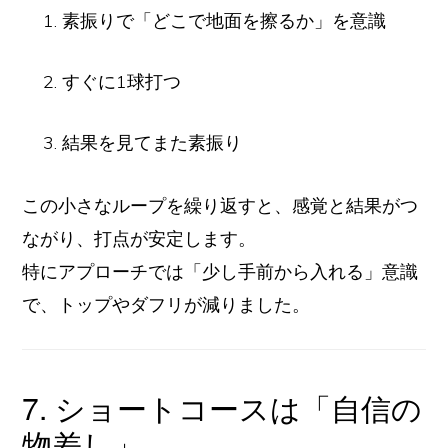
素振りで「どこで地面を擦るか」を意識
すぐに1球打つ
結果を見てまた素振り
この小さなループを繰り返すと、感覚と結果がつ
ながり、打点が安定します。
特にアプローチでは「少し手前から入れる」意識
で、トップやダフリが減りました。
7. ショートコースは「自信の
物差し」