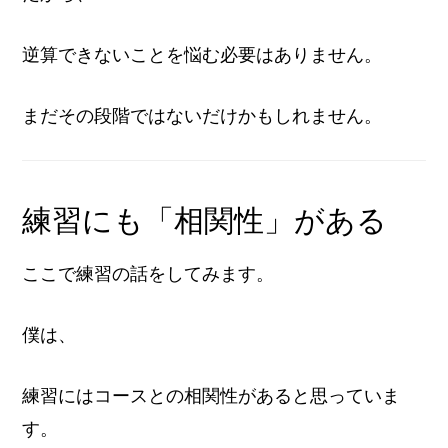
逆算できないことを悩む必要はありません。
まだその段階ではないだけかもしれません。
練習にも「相関性」がある
ここで練習の話をしてみます。
僕は、
練習にはコースとの相関性があると思っていま
す。