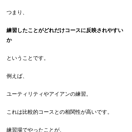
つまり、
練習したことがどれだけコースに反映されやすい
か
ということです。
例えば、
ユーティリティやアイアンの練習。
これは比較的コースとの相関性が高いです。
練習場でやったことが、