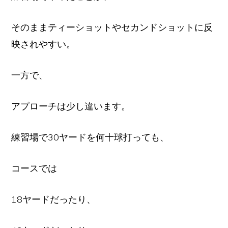
そのままティーショットやセカンドショットに反
映されやすい。
一方で、
アプローチは少し違います。
練習場で30ヤードを何十球打っても、
コースでは
18ヤードだったり、