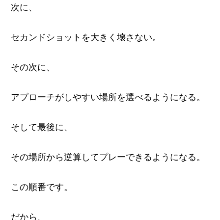
次に、
セカンドショットを大きく壊さない。
その次に、
アプローチがしやすい場所を選べるようになる。
そして最後に、
その場所から逆算してプレーできるようになる。
この順番です。
だから、