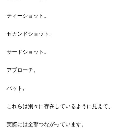
ティーショット。
セカンドショット。
サードショット。
アプローチ。
パット。
これらは別々に存在しているように見えて、
実際には全部つながっています。