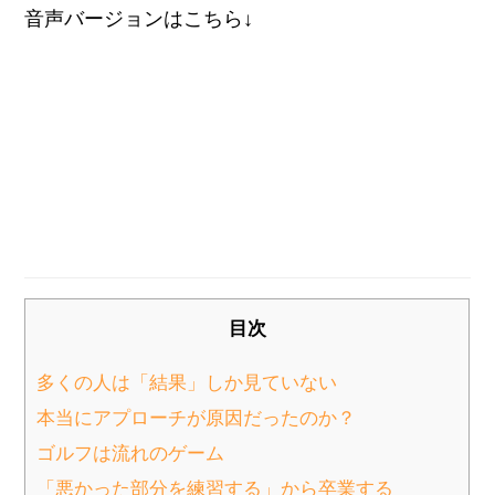
音声バージョンはこちら↓
目次
多くの人は「結果」しか見ていない
本当にアプローチが原因だったのか？
ゴルフは流れのゲーム
「悪かった部分を練習する」から卒業する