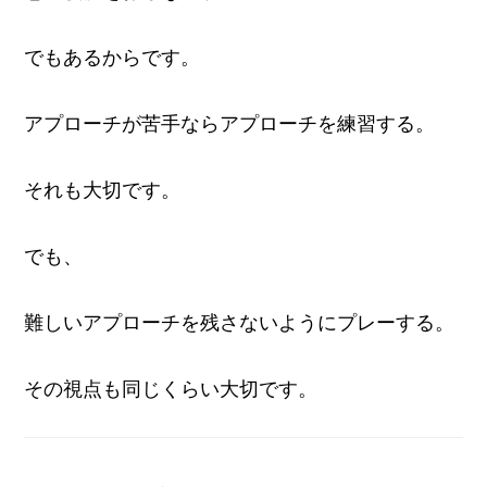
でもあるからです。
アプローチが苦手ならアプローチを練習する。
それも大切です。
でも、
難しいアプローチを残さないようにプレーする。
その視点も同じくらい大切です。