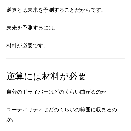
逆算とは未来を予測することだからです。
未来を予測するには、
材料が必要です。
逆算には材料が必要
自分のドライバーはどのくらい曲がるのか。
ユーティリティはどのくらいの範囲に収まるの
か。