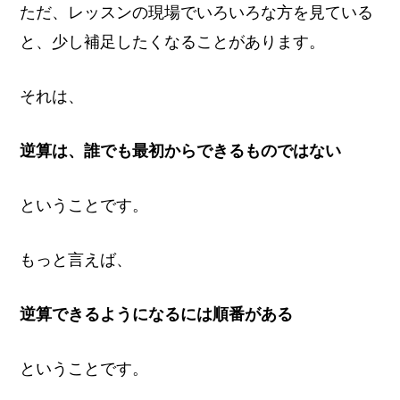
ただ、レッスンの現場でいろいろな方を見ている
と、少し補足したくなることがあります。
それは、
逆算は、誰でも最初からできるものではない
ということです。
もっと言えば、
逆算できるようになるには順番がある
ということです。