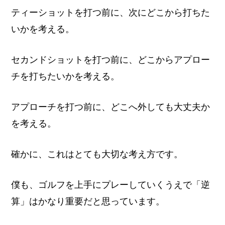
ティーショットを打つ前に、次にどこから打ちた
いかを考える。
セカンドショットを打つ前に、どこからアプロー
チを打ちたいかを考える。
アプローチを打つ前に、どこへ外しても大丈夫か
を考える。
確かに、これはとても大切な考え方です。
僕も、ゴルフを上手にプレーしていくうえで「逆
算」はかなり重要だと思っています。