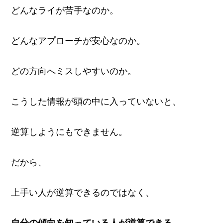
どんなライが苦手なのか。
どんなアプローチが安心なのか。
どの方向へミスしやすいのか。
こうした情報が頭の中に入っていないと、
逆算しようにもできません。
だから、
上手い人が逆算できるのではなく、
自分の傾向を知っている人が逆算できる