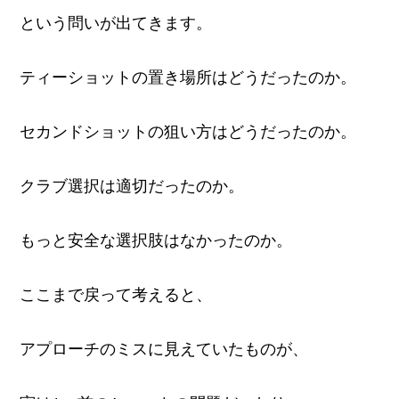
という問いが出てきます。
ティーショットの置き場所はどうだったのか。
セカンドショットの狙い方はどうだったのか。
クラブ選択は適切だったのか。
もっと安全な選択肢はなかったのか。
ここまで戻って考えると、
アプローチのミスに見えていたものが、