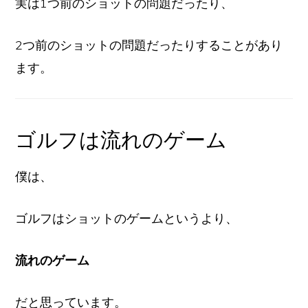
実は1つ前のショットの問題だったり、
2つ前のショットの問題だったりすることがあり
ます。
ゴルフは流れのゲーム
僕は、
ゴルフはショットのゲームというより、
流れのゲーム
だと思っています。