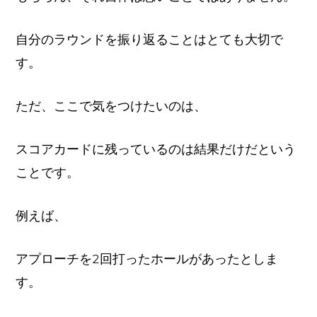
自分のラウンドを振り返ることはとても大切で
す。
ただ、ここで気をつけたいのは、
スコアカードに残っているのは結果だけだという
ことです。
例えば、
アプローチを2回打ったホールがあったとしま
す。