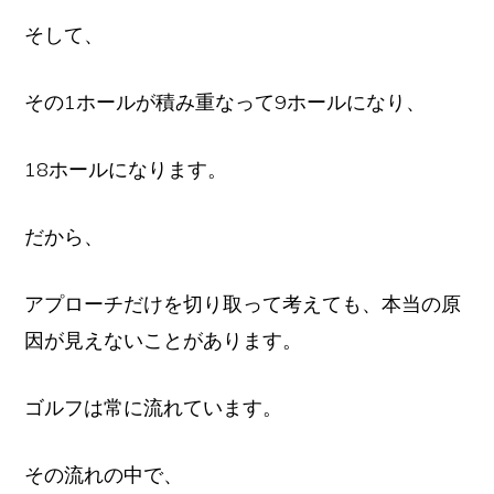
そして、
その1ホールが積み重なって9ホールになり、
18ホールになります。
だから、
アプローチだけを切り取って考えても、本当の原
因が見えないことがあります。
ゴルフは常に流れています。
その流れの中で、