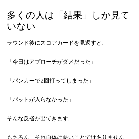
多くの人は「結果」しか見て
いない
ラウンド後にスコアカードを見返すと、
「今日はアプローチがダメだった」
「バンカーで2回打ってしまった」
「パットが入らなかった」
そんな反省が出てきます。
もちろん、それ自体は悪いことではありません。