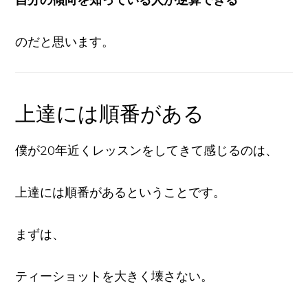
のだと思います。
上達には順番がある
僕が20年近くレッスンをしてきて感じるのは、
上達には順番があるということです。
まずは、
ティーショットを大きく壊さない。