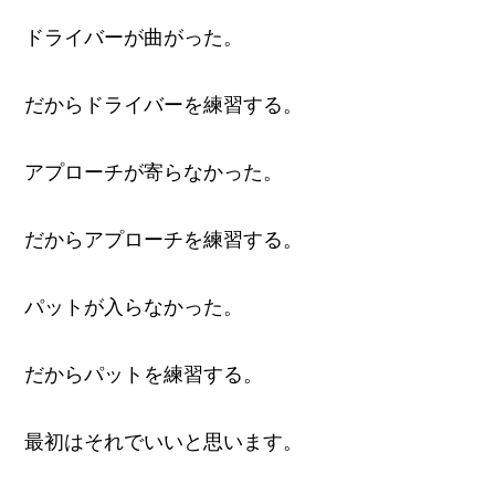
ドライバーが曲がった。
だからドライバーを練習する。
アプローチが寄らなかった。
だからアプローチを練習する。
パットが入らなかった。
だからパットを練習する。
最初はそれでいいと思います。