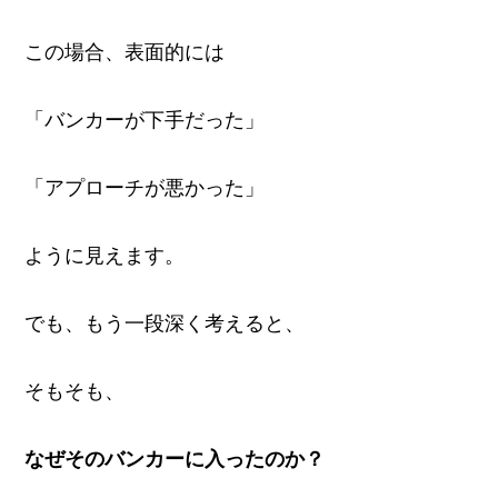
この場合、表面的には
「バンカーが下手だった」
「アプローチが悪かった」
ように見えます。
でも、もう一段深く考えると、
そもそも、
なぜそのバンカーに入ったのか？