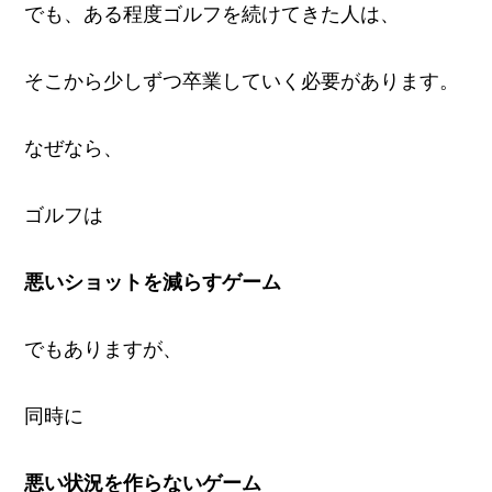
でも、ある程度ゴルフを続けてきた人は、
そこから少しずつ卒業していく必要があります。
なぜなら、
ゴルフは
悪いショットを減らすゲーム
でもありますが、
同時に
悪い状況を作らないゲーム