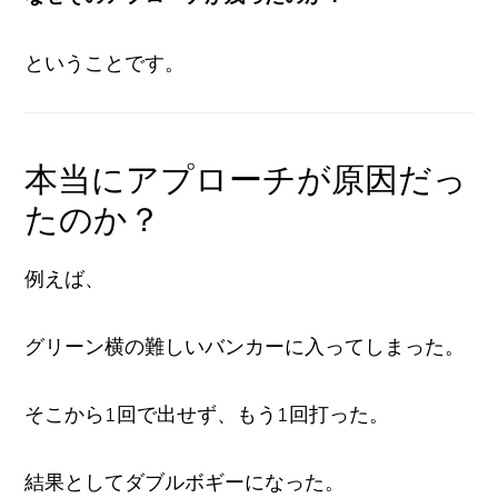
ということです。
本当にアプローチが原因だっ
たのか？
例えば、
グリーン横の難しいバンカーに入ってしまった。
そこから1回で出せず、もう1回打った。
結果としてダブルボギーになった。