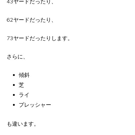
43ヤードだったり、
62ヤードだったり、
73ヤードだったりします。
さらに、
傾斜
芝
ライ
プレッシャー
も違います。