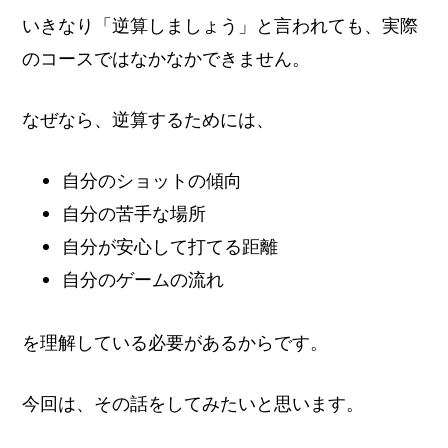
いきなり「逆算しましょう」と言われても、実際
のコースではなかなかできません。
なぜなら、逆算するためには、
自分のショットの傾向
自分の苦手な場所
自分が安心して打てる距離
自分のゲームの流れ
を理解している必要があるからです。
今回は、その話をしてみたいと思います。