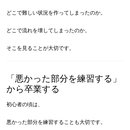
どこで難しい状況を作ってしまったのか。
どこで流れを壊してしまったのか。
そこを見ることが大切です。
「悪かった部分を練習する」
から卒業する
初心者の頃は、
悪かった部分を練習することも大切です。