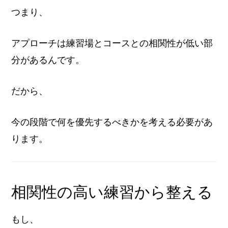
つまり、
アプローチは練習場とコースとの相関性が低い部
分があるんです。
だから、
今の段階で何を優先するべきかを考える必要があ
ります。
相関性の高い練習から整える
もし、