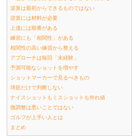
逆算は最初からできるものではない
逆算には材料が必要
上達には順番がある
練習にも「相関性」がある
相関性の高い練習から整える
アプローチは毎回「未経験」
予測可能なショットを増やす
ショットマーカーで見るべきもの
球筋だけで判断しない
ナイスショットもミスショットも外れ値
微調整は悪いことではない
ゴルフが上手い人とは
まとめ