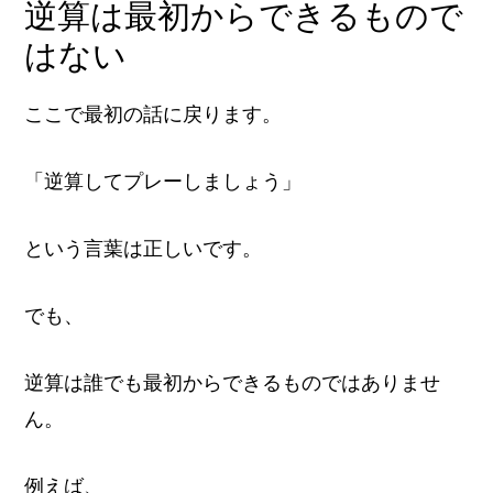
逆算は最初からできるもので
はない
ここで最初の話に戻ります。
「逆算してプレーしましょう」
という言葉は正しいです。
でも、
逆算は誰でも最初からできるものではありませ
ん。
例えば、