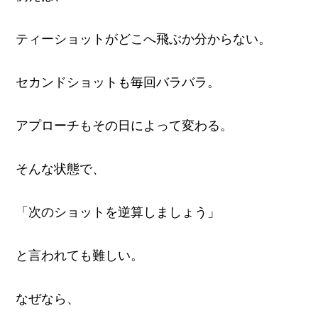
ティーショットがどこへ飛ぶか分からない。
セカンドショットも毎回バラバラ。
アプローチもその日によって変わる。
そんな状態で、
「次のショットを逆算しましょう」
と言われても難しい。
なぜなら、