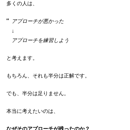
多くの人は、
アプローチが悪かった
↓
アプローチを練習しよう
と考えます。
もちろん、それも半分は正解です。
でも、半分は足りません。
本当に考えたいのは、
なぜそのアプローチが残ったのか？