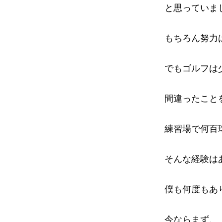
と思っていま
もちろん努力
でもゴルフは
間違ったこと
練習場で何百
そんな経験は
僕も何度もあ
今ならまず、