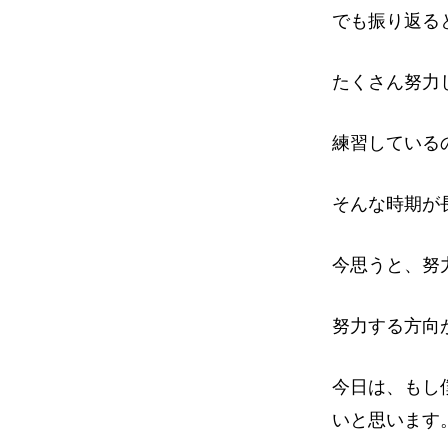
でも振り返る
たくさん努力
練習している
そんな時期が
今思うと、努
努力する方向
今日は、もし
いと思います