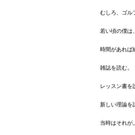
むしろ、ゴル
若い頃の僕は
時間があれば
雑誌を読む。
レッスン書を
新しい理論を
当時はそれが