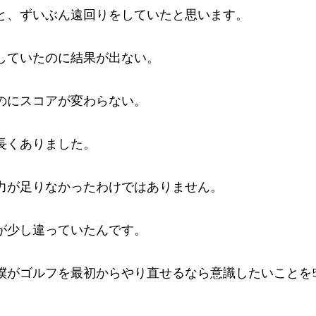
と、ずいぶん遠回りをしていたと思います。
していたのに結果が出ない。
のにスコアが変わらない。
長くありました。
力が足りなかったわけではありません。
が少し違っていたんです。
僕がゴルフを最初からやり直せるなら意識したいことを
。