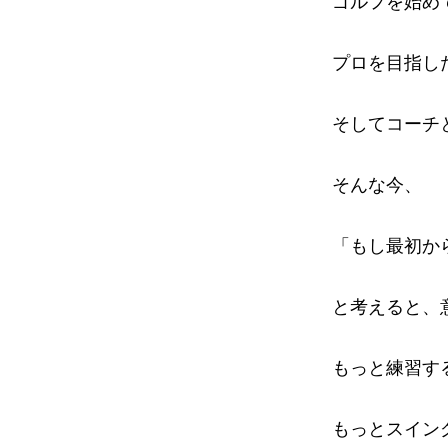
ゴルフを始め
プロを目指し
そしてコーチ
そんな今、
「もし最初か
と考えると、
もっと練習す
もっとスイン