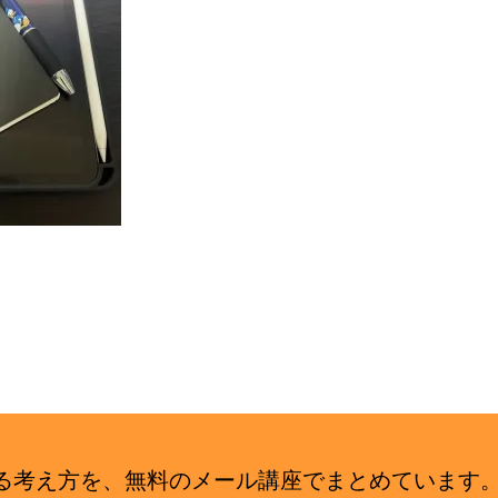
せる考え方を、無料のメール講座でまとめていま