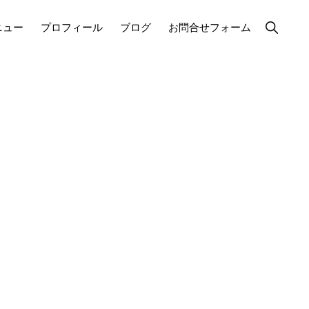
Show
ニュー
プロフィール
ブログ
お問合せフォーム
Search