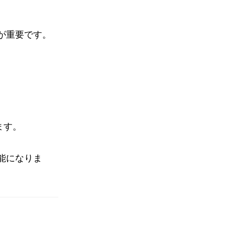
が重要です。
ます。
能になりま