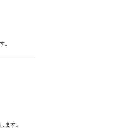
す。
します。