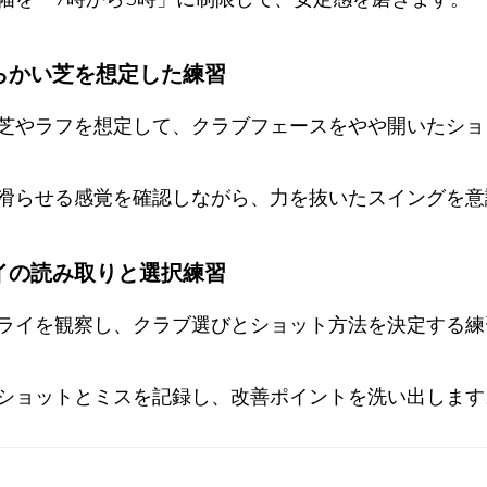
柔らかい芝を想定した練習
芝やラフを想定して、クラブフェースをやや開いたショ
滑らせる感覚を確認しながら、力を抜いたスイングを意
ライの読み取りと選択練習
ライを観察し、クラブ選びとショット方法を決定する練
ショットとミスを記録し、改善ポイントを洗い出します