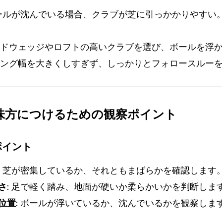
ールが沈んでいる場合、クラブが芝に引っかかりやすい
ドウェッジやロフトの高いクラブを選び、ボールを浮
ング幅を大きくしすぎず、しっかりとフォロースルー
を味方につけるための観察ポイント
ポイント
芝が密集しているか、それともまばらかを確認します
さ:
足で軽く踏み、地面が硬いか柔らかいかを判断しま
位置:
ボールが浮いているか、沈んでいるかを観察しま