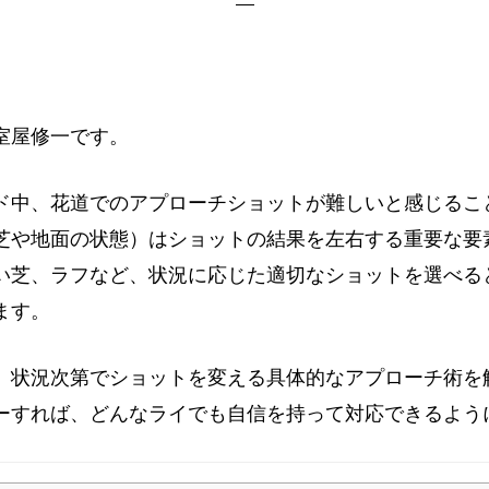
室屋修一です。
ド中、花道でのアプローチショットが難しいと感じるこ
芝や地面の状態）はショットの結果を左右する重要な要
い芝、ラフなど、状況に応じた適切なショットを選べる
ます。
、状況次第でショットを変える具体的なアプローチ術を
ーすれば、どんなライでも自信を持って対応できるよう