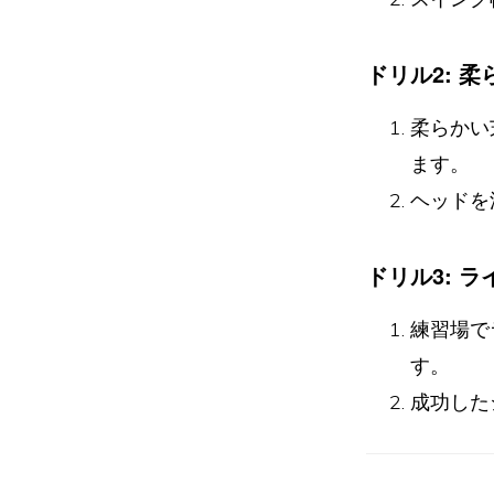
ドリル2: 
柔らかい
ます。
ヘッドを
ドリル3: 
練習場で
す。
成功した