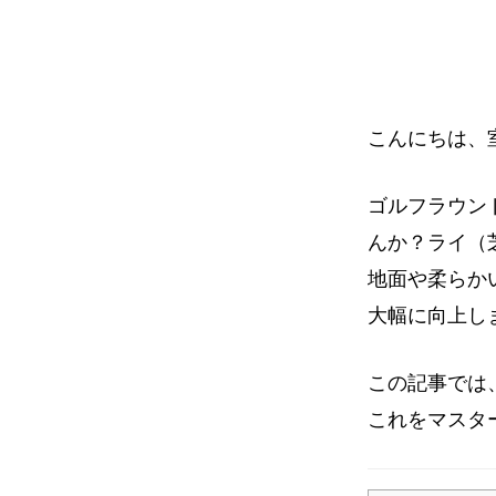
イ
ト
こんにちは、
ゴルフラウン
んか？ライ（
地面や柔らか
大幅に向上し
この記事では
これをマスタ