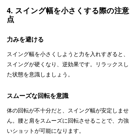
4. スイング幅を小さくする際の注意
点
力みを避ける
スイング幅を小さくしようと力を入れすぎると、
スイングが硬くなり、逆効果です。リラックスし
た状態を意識しましょう。
スムーズな回転を意識
体の回転が不十分だと、スイング幅が安定しませ
ん。腰と肩をスムーズに回転させることで、力強
いショットが可能になります。