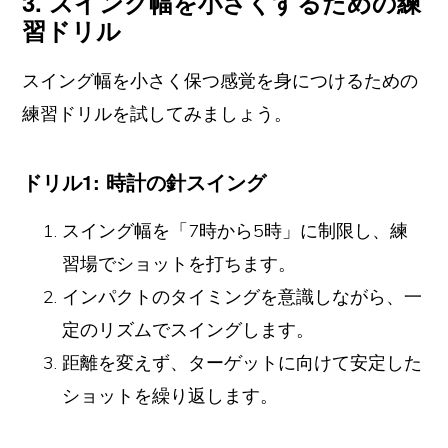
3. スイング幅を小さくするための練
習ドリル
スイング幅を小さく保つ感覚を身につけるための
練習ドリルを試してみましょう。
ドリル1: 時計の針スイング
スイング幅を「7時から5時」に制限し、練
習場でショットを打ちます。
インパクトのタイミングを意識しながら、一
定のリズムでスイングします。
距離を変えず、ターゲットに向けて安定した
ショットを繰り返します。