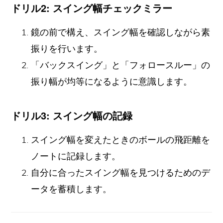
ドリル2: スイング幅チェックミラー
鏡の前で構え、スイング幅を確認しながら素
振りを行います。
「バックスイング」と「フォロースルー」の
振り幅が均等になるように意識します。
ドリル3: スイング幅の記録
スイング幅を変えたときのボールの飛距離を
ノートに記録します。
自分に合ったスイング幅を見つけるためのデ
ータを蓄積します。