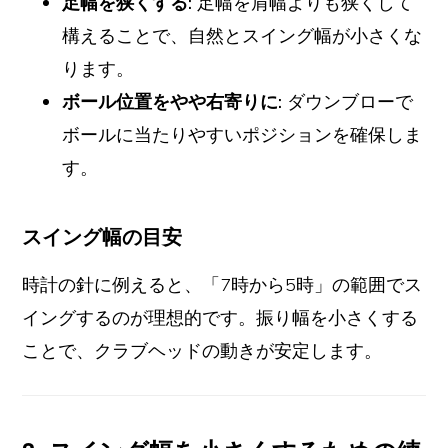
足幅を狭くする:
足幅を肩幅よりも狭くして
構えることで、自然とスイング幅が小さくな
ります。
ボール位置をやや右寄りに:
ダウンブローで
ボールに当たりやすいポジションを確保しま
す。
スイング幅の目安
時計の針に例えると、「7時から5時」の範囲でス
イングするのが理想的です。振り幅を小さくする
ことで、クラブヘッドの動きが安定します。