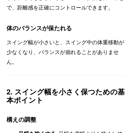
で、距離感を正確にコントロールできます。
体のバランスが保たれる
スイング幅が小さいと、スイング中の体重移動が
少なくなり、バランスが崩れることがありませ
ん。
2. スイング幅を小さく保つための基
本ポイント
構えの調整