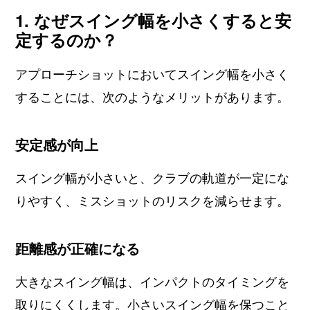
1. なぜスイング幅を小さくすると安
定するのか？
アプローチショットにおいてスイング幅を小さく
することには、次のようなメリットがあります。
安定感が向上
スイング幅が小さいと、クラブの軌道が一定にな
りやすく、ミスショットのリスクを減らせます。
距離感が正確になる
大きなスイング幅は、インパクトのタイミングを
取りにくくします。小さいスイング幅を保つこと