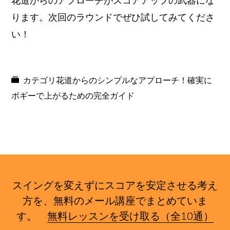
花道からのアプローチがスコアアップの武器にな
ります。次回のラウンドでぜひ試してみてくださ
い！
カテゴリ
花道からのシンプルなアプローチ！確実に
ボギーで上がるための完全ガイド
スイングを変えずにスコアを安定させる考え
方を、無料のメール講座でまとめていま
す。
無料レッスンを受け取る（全10通）