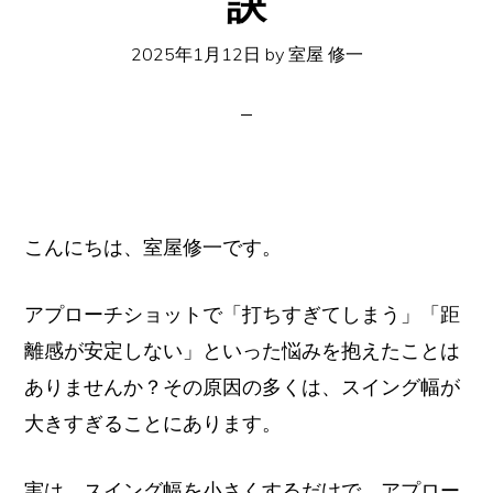
訣
イ
ト
2025年1月12日
by
室屋 修一
こんにちは、室屋修一です。
アプローチショットで「打ちすぎてしまう」「距
離感が安定しない」といった悩みを抱えたことは
ありませんか？その原因の多くは、スイング幅が
大きすぎることにあります。
実は、スイング幅を小さくするだけで、アプロー