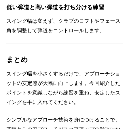
低い弾道と高い弾道を打ち分ける練習
スイング幅は変えず、クラブのロフトやフェース
角を調整して弾道をコントロールします。
まとめ
スイング幅を小さくするだけで、アプローチショ
ットの安定感が大幅に向上します。今回紹介した
ポイントを意識しながら練習を重ね、安定したス
イングを手に入れてください。
シンプルなアプローチ技術を身につけることで、