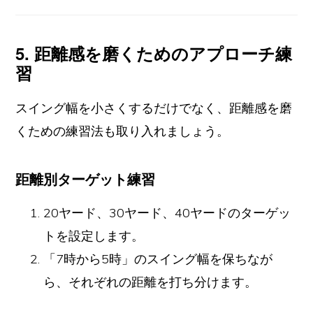
5. 距離感を磨くためのアプローチ練
習
スイング幅を小さくするだけでなく、距離感を磨
くための練習法も取り入れましょう。
距離別ターゲット練習
20ヤード、30ヤード、40ヤードのターゲッ
トを設定します。
「7時から5時」のスイング幅を保ちなが
ら、それぞれの距離を打ち分けます。