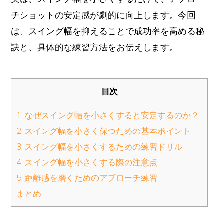
チショットの安定感が劇的に向上します。今回
は、スイング幅を抑えることで成功率を高める秘
訣と、具体的な練習方法をお伝えします。
目次
1. なぜスイング幅を小さくすると安定するのか？
2. スイング幅を小さく保つための基本ポイント
3. スイング幅を小さくするための練習ドリル
4. スイング幅を小さくする際の注意点
5. 距離感を磨くためのアプローチ練習
まとめ