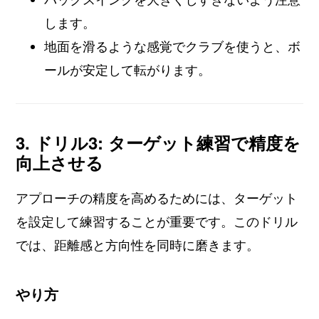
します。
地面を滑るような感覚でクラブを使うと、ボ
ールが安定して転がります。
3. ドリル3: ターゲット練習で精度を
向上させる
アプローチの精度を高めるためには、ターゲット
を設定して練習することが重要です。このドリル
では、距離感と方向性を同時に磨きます。
やり方