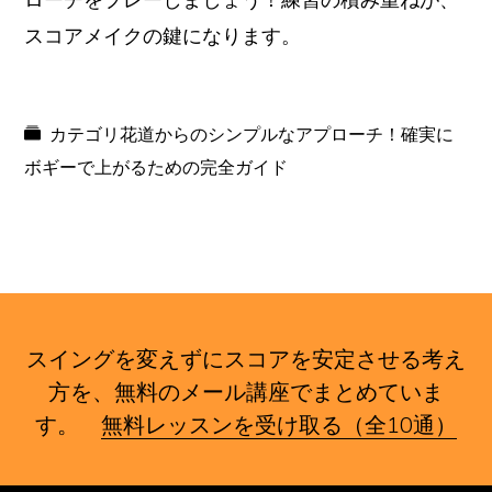
スコアメイクの鍵になります。
カテゴリ
花道からのシンプルなアプローチ！確実に
ボギーで上がるための完全ガイド
スイングを変えずにスコアを安定させる考え
方を、無料のメール講座でまとめていま
す。
無料レッスンを受け取る（全10通）