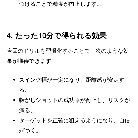
つけることで精度が向上します。
4. たった10分で得られる効果
今回のドリルを習慣化することで、次のような効
果が期待できます：
スイング幅が一定になり、距離感が安定す
る。
転がしショットの成功率が向上し、リスクが
減る。
ターゲットを正確に狙えるようになり、自信
がつく。