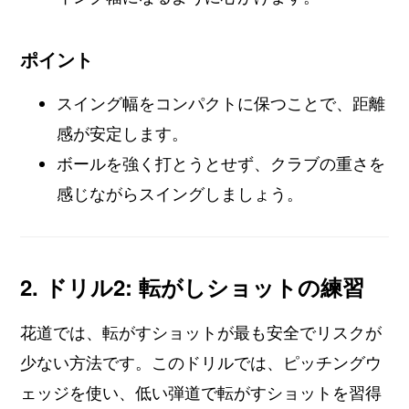
ポイント
スイング幅をコンパクトに保つことで、距離
感が安定します。
ボールを強く打とうとせず、クラブの重さを
感じながらスイングしましょう。
2. ドリル2: 転がしショットの練習
花道では、転がすショットが最も安全でリスクが
少ない方法です。このドリルでは、ピッチングウ
ェッジを使い、低い弾道で転がすショットを習得