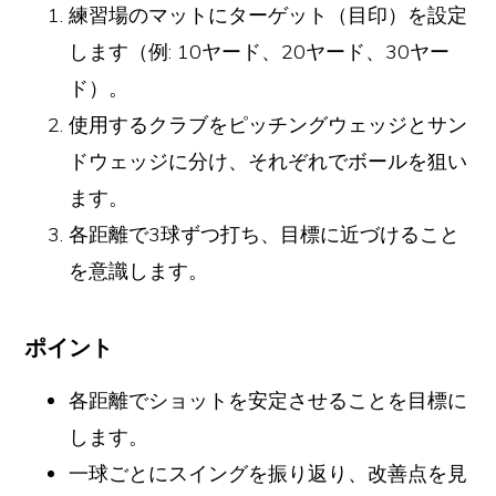
練習場のマットにターゲット（目印）を設定
します（例: 10ヤード、20ヤード、30ヤー
ド）。
使用するクラブをピッチングウェッジとサン
ドウェッジに分け、それぞれでボールを狙い
ます。
各距離で3球ずつ打ち、目標に近づけること
を意識します。
ポイント
各距離でショットを安定させることを目標に
します。
一球ごとにスイングを振り返り、改善点を見