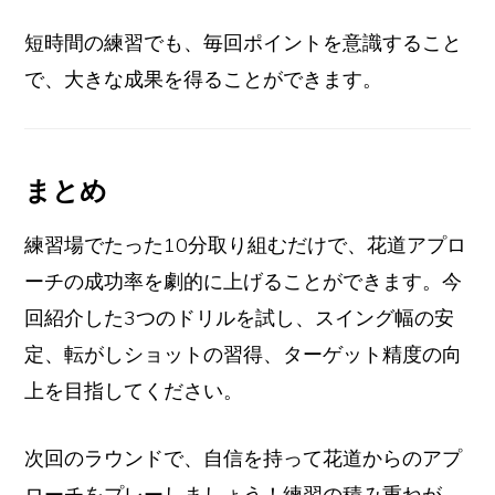
短時間の練習でも、毎回ポイントを意識すること
で、大きな成果を得ることができます。
まとめ
練習場でたった10分取り組むだけで、花道アプロ
ーチの成功率を劇的に上げることができます。今
回紹介した3つのドリルを試し、スイング幅の安
定、転がしショットの習得、ターゲット精度の向
上を目指してください。
次回のラウンドで、自信を持って花道からのアプ
ローチをプレーしましょう！練習の積み重ねが、