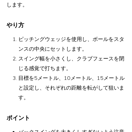
します。
やり方
ピッチングウェッジを使用し、ボールをスタ
ンスの中央にセットします。
スイング幅を小さくし、クラブフェースを閉
じる感覚で打ちます。
目標を5メートル、10メートル、15メートル
と設定し、それぞれの距離を転がして狙いま
す。
ポイント
バックスイングを大きくしすぎないよう注意