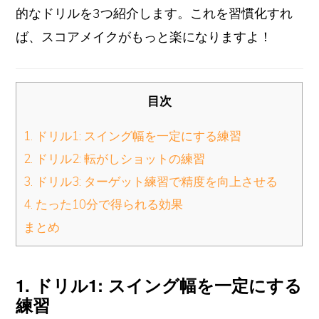
的なドリルを3つ紹介します。これを習慣化すれ
ば、スコアメイクがもっと楽になりますよ！
目次
1. ドリル1: スイング幅を一定にする練習
2. ドリル2: 転がしショットの練習
3. ドリル3: ターゲット練習で精度を向上させる
4. たった10分で得られる効果
まとめ
1. ドリル1: スイング幅を一定にする
練習