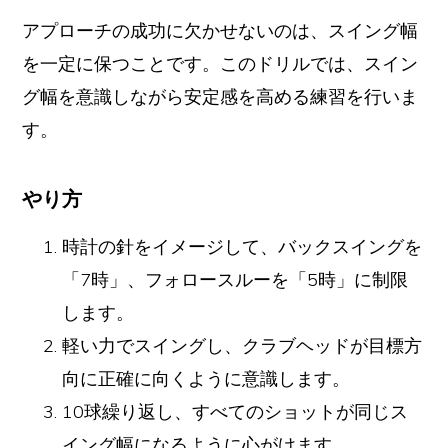
アプローチの成功に欠かせないのは、スイング幅
を一定に保つことです。このドリルでは、スイン
グ幅を意識しながら安定感を高める練習を行いま
す。
やり方
時計の針をイメージして、バックスイングを
「7時」、フォロースルーを「5時」に制限
します。
軽い力でスイングし、クラブヘッドが目標方
向に正確に向くように意識します。
10球繰り返し、すべてのショットが同じス
イング幅になるように心がけます。