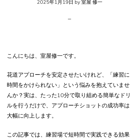
2025年1月19日
by
室屋 修一
イ
ト
こんにちは、室屋修一です。
花道アプローチを安定させたいけれど、「練習に
時間をかけられない」という悩みを抱えていませ
んか？実は、たった10分で取り組める簡単なドリ
ルを行うだけで、アプローチショットの成功率は
大幅に向上します。
この記事では、練習場で短時間で実践できる効果