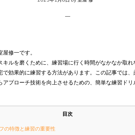
室屋修一です。
スキルを磨くために、練習場に行く時間がなかなか取れ
宅で効果的に練習する方法があります。この記事では、
らアプローチ技術を向上させるための、簡単な練習ドリ
目次
いラフの特徴と練習の重要性