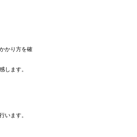
かかり方を確
感します。
行います。