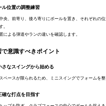
ボール位置の調整練習
中央、前寄り、後ろ寄りにボールを置き、それぞれの位
す。
置による弾道やランの違いを確認します。
練習で意識すべきポイント
 小さなスイングから始める
スペースが限られるため、ミニスイングでフォームを整
 正確な打点を目指す
トップを防ぎ、クラブフェースの中心でボールを捉える