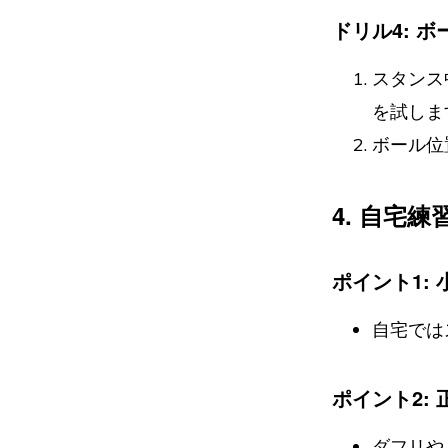
ドリル4: 
スタンス
を試しま
ボール位
4. 自宅
ポイント1:
自宅では
ポイント2:
ダフリや