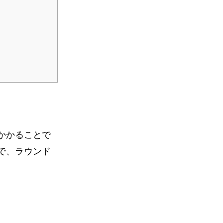
かかることで
で、ラウンド