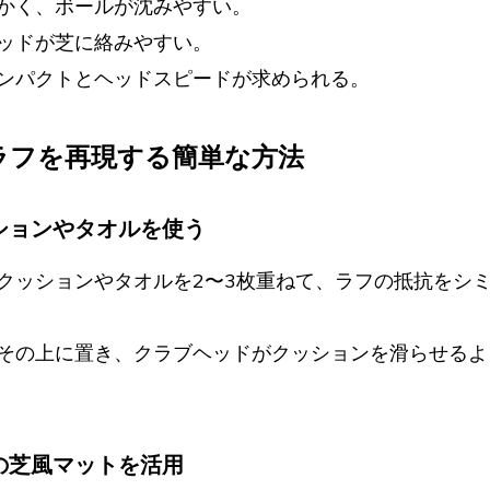
かく、ボールが沈みやすい。
ッドが芝に絡みやすい。
ンパクトとヘッドスピードが求められる。
でラフを再現する簡単な方法
ッションやタオルを使う
クッションやタオルを2〜3枚重ねて、ラフの抵抗をシ
その上に置き、クラブヘッドがクッションを滑らせるよ
めの芝風マットを活用