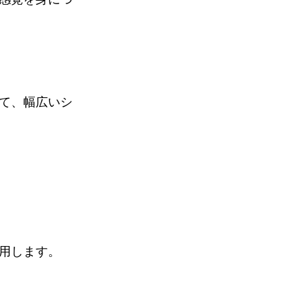
て、幅広いシ
用します。