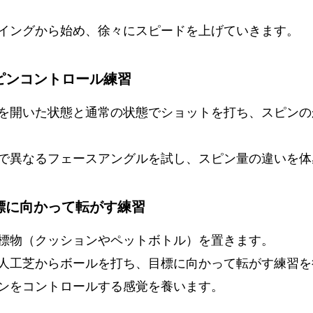
イングから始め、徐々にスピードを上げていきます。
スピンコントロール練習
を開いた状態と通常の状態でショットを打ち、スピンの
で異なるフェースアングルを試し、スピン量の違いを体
目標に向かって転がす練習
標物（クッションやペットボトル）を置きます。
人工芝からボールを打ち、目標に向かって転がす練習を
ンをコントロールする感覚を養います。