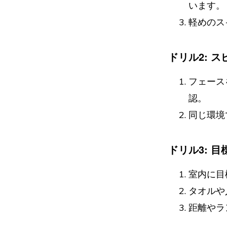
います。
軽めのス
ドリル2: 
フェース
認。
同じ環境
ドリル3: 
室内に目
タオルや
距離やラ