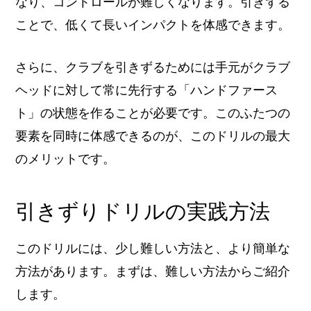
なり、コントロールが難しくなります。引きずる
ことで、低くて長いインパクトを体感できます。
さらに、クラブを引きずるためには手元がクラブ
ヘッドに対して常に先行する「ハンドファース
ト」の状態を作ることが必要です。このふたつの
要素を同時に体感できるのが、このドリルの最大
のメリットです。
引きずりドリルの実践方法
このドリルには、少し難しい方法と、より簡単な
方法があります。まずは、難しい方法からご紹介
します。