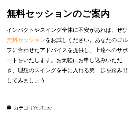
無料セッションのご案内
インパクトやスイング全体に不安があれば、ぜひ
無料セッション
をお試しください。あなたのゴル
フに合わせたアドバイスを提供し、上達へのサポ
ートをいたします。お気軽にお申し込みいただ
き、理想のスイングを手に入れる第一歩を踏み出
してみましょう！
カテゴリ
YouTube