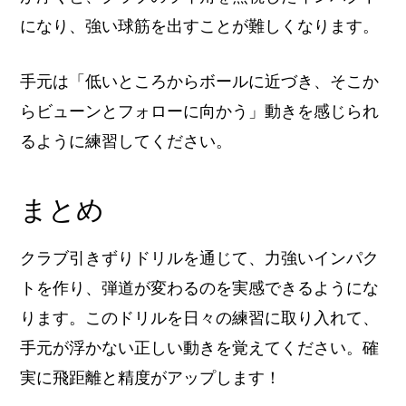
になり、強い球筋を出すことが難しくなります。
手元は「低いところからボールに近づき、そこか
らビューンとフォローに向かう」動きを感じられ
るように練習してください。
まとめ
クラブ引きずりドリルを通じて、力強いインパク
トを作り、弾道が変わるのを実感できるようにな
ります。このドリルを日々の練習に取り入れて、
手元が浮かない正しい動きを覚えてください。確
実に飛距離と精度がアップします！