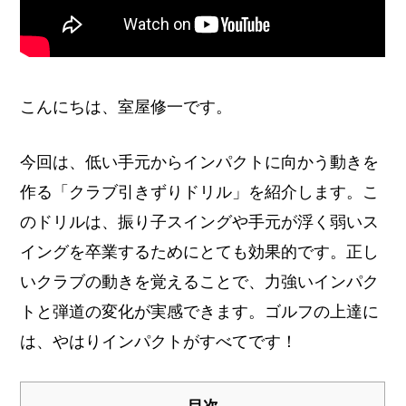
こんにちは、室屋修一です。
今回は、低い手元からインパクトに向かう動きを
作る「クラブ引きずりドリル」を紹介します。こ
のドリルは、振り子スイングや手元が浮く弱いス
イングを卒業するためにとても効果的です。正し
いクラブの動きを覚えることで、力強いインパク
トと弾道の変化が実感できます。ゴルフの上達に
は、やはりインパクトがすべてです！
目次