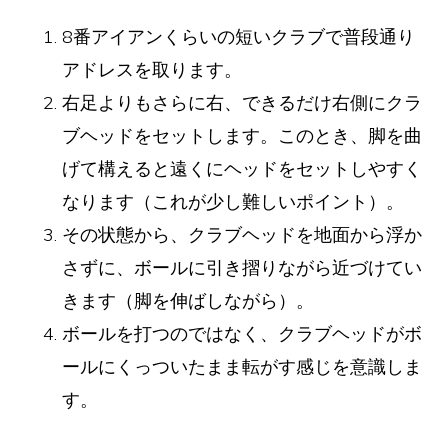
8番アイアンくらいの短いクラブで普段通り
アドレスを取ります。
右足よりもさらに右、できるだけ右側にクラ
ブヘッドをセットします。このとき、脚を曲
げて構えると遠くにヘッドをセットしやすく
なります（これが少し難しいポイント）。
その状態から、クラブヘッドを地面から浮か
さずに、ボールに引き摺りながら近づけてい
きます（脚を伸ばしながら）。
ボールを打つのではなく、クラブヘッドがボ
ールにくっついたまま転がす感じを意識しま
す。