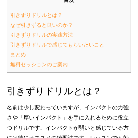
引きずりドリルとは？
なぜ引きずると良いのか？
引きずりドリルの実践方法
引きずりドリルで感じてもらいたいこと
まとめ
無料セッションのご案内
引きずりドリルとは？
名前は少し変わっていますが、インパクトの力強
さや「厚いインパクト」を手に入れるために役立
つドリルです。インパクトが弱いと感じている方
には特にオススメの練習法です。レッスンでも効