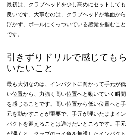
最初は、クラブヘッドを少し高めにセットしても
良いです。大事なのは、クラブヘッドが地面から
浮かず、ボールにくっついている感覚を掴むこと
です。
引きずりドリルで感じてもら
いたいこと
最も大切なのは、インパクトに向かって手元が低
い位置から、力強く高い位置へと動いていく瞬間
を感じることです。高い位置から低い位置へと手
元を動かすことが重要で、手元が浮いたままイン
パクトを迎えることは避けたいところです。手元
が浮くと、クラブのライ角を無視したインパクト