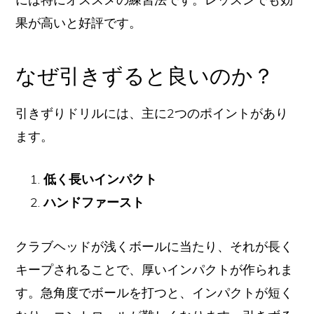
果が高いと好評です。
なぜ引きずると良いのか？
引きずりドリルには、主に2つのポイントがあり
ます。
低く長いインパクト
ハンドファースト
クラブヘッドが浅くボールに当たり、それが長く
キープされることで、厚いインパクトが作られま
す。急角度でボールを打つと、インパクトが短く