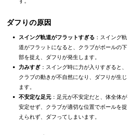
す。
ダフりの原因
スイング軌道がフラットすぎる
：スイング軌
道がフラットになると、クラブがボールの下
部を捉え、ダフりが発生します。
力みすぎ
：スイング時に力が入りすぎると、
クラブの動きが不自然になり、ダフりが生じ
ます。
不安定な足元
：足元が不安定だと、体全体が
安定せず、クラブが適切な位置でボールを捉
えられず、ダフってしまいます。