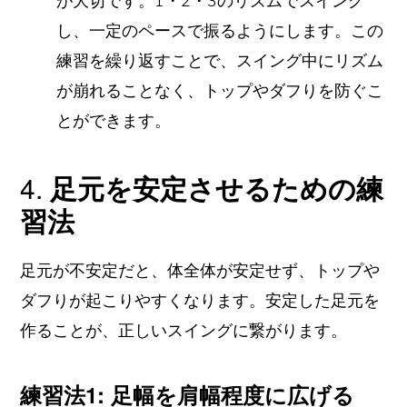
が大切です。1・2・3のリズムでスイング
し、一定のペースで振るようにします。この
練習を繰り返すことで、スイング中にリズム
が崩れることなく、トップやダフりを防ぐこ
とができます。
4.
足元を安定させるための練
習法
足元が不安定だと、体全体が安定せず、トップや
ダフりが起こりやすくなります。安定した足元を
作ることが、正しいスイングに繋がります。
練習法1: 足幅を肩幅程度に広げる