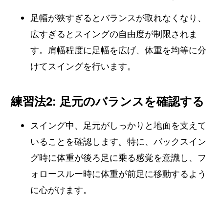
足幅が狭すぎるとバランスが取れなくなり、
広すぎるとスイングの自由度が制限されま
す。肩幅程度に足幅を広げ、体重を均等に分
けてスイングを行います。
練習法2: 足元のバランスを確認する
スイング中、足元がしっかりと地面を支えて
いることを確認します。特に、バックスイン
グ時に体重が後ろ足に乗る感覚を意識し、フ
ォロースルー時に体重が前足に移動するよう
に心がけます。