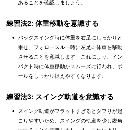
あることを確認しましょう。
練習法2: 体重移動を意識する
バックスイング時に体重を右足にしっかりと
乗せ、フォロースルー時に左足に体重を移動
させることを意識します。これにより、イン
パクト時に体重移動がスムーズに行われ、ボ
ールをしっかり捉えやすくなります。
練習法3: スイング軌道を意識する
スイング軌道がフラットすぎるとダフりが起
こりやすいため、スイングの軌道を少し鋭角