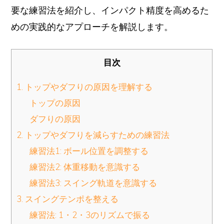
要な練習法を紹介し、インパクト精度を高めるた
めの実践的なアプローチを解説します。
目次
1. トップやダフりの原因を理解する
トップの原因
ダフりの原因
2. トップやダフりを減らすための練習法
練習法1: ボール位置を調整する
練習法2: 体重移動を意識する
練習法3: スイング軌道を意識する
3. スイングテンポを整える
練習法: 1・2・3のリズムで振る