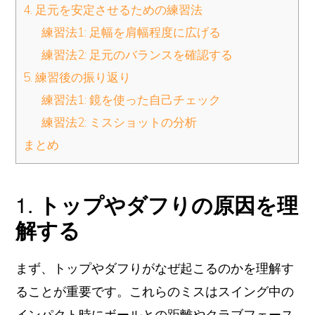
4. 足元を安定させるための練習法
練習法1: 足幅を肩幅程度に広げる
練習法2: 足元のバランスを確認する
5. 練習後の振り返り
練習法1: 鏡を使った自己チェック
練習法2: ミスショットの分析
まとめ
1.
トップやダフりの原因を理
解する
まず、トップやダフりがなぜ起こるのかを理解す
ることが重要です。これらのミスはスイング中の
インパクト時にボールとの距離やクラブフェース