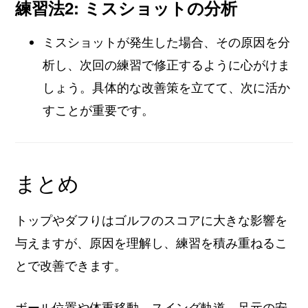
練習法2: ミスショットの分析
ミスショットが発生した場合、その原因を分
析し、次回の練習で修正するように心がけま
しょう。具体的な改善策を立てて、次に活か
すことが重要です。
まとめ
トップやダフりはゴルフのスコアに大きな影響を
与えますが、原因を理解し、練習を積み重ねるこ
とで改善できます。
ボール位置や体重移動、スイング軌道、足元の安