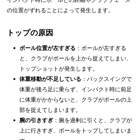
の位置がずれることによって発生します。
トップの原因
ボール位置が左すぎる
：ボールが左すぎる
と、クラブがボールを上から捉えてしまい、
トップショットが発生します。
体重移動が不足している
：バックスイングで
体重が後ろ足に乗らず、インパクト時に前足
に体重がかからないと、クラブがボールの上
部を捉えてしまいます。
腕の引きすぎ
：腕を過剰に引くと、クラブが
上に行きすぎ、ボールをトップしてしまいま