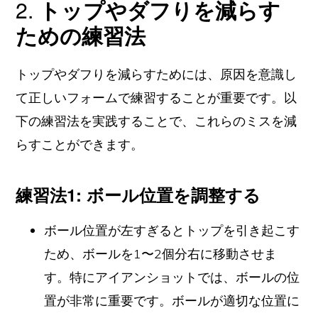
2.
トップやダフりを減らす
ための練習法
トップやダフりを減らすためには、原因を意識し
て正しいフォームで練習することが重要です。以
下の練習法を実践することで、これらのミスを減
らすことができます。
練習法1: ボール位置を調整する
ボール位置が左すぎるとトップを引き起こす
ため、ボールを1〜2個分右に移動させま
す。特にアイアンショットでは、ボールの位
置が非常に重要です。ボールが適切な位置に