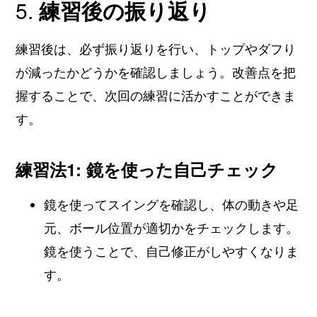
5.
練習後の振り返り
練習後は、必ず振り返りを行い、トップやダフり
が減ったかどうかを確認しましょう。改善点を把
握することで、次回の練習に活かすことができま
す。
練習法1: 鏡を使った自己チェック
鏡を使ってスイングを確認し、体の動きや足
元、ボール位置が適切かをチェックします。
鏡を使うことで、自己修正がしやすくなりま
す。