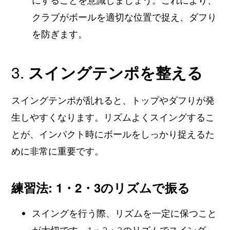
にすることを意識しましょう。これにより、
クラブがボールを適切な位置で捉え、ダフり
を防ぎます。
3.
スイングテンポを整える
スイングテンポが乱れると、トップやダフりが発
生しやすくなります。リズムよくスイングするこ
とが、インパクト時にボールをしっかり捉えるた
めに非常に重要です。
練習法: 1・2・3のリズムで振る
スイングを行う際、リズムを一定に保つこと