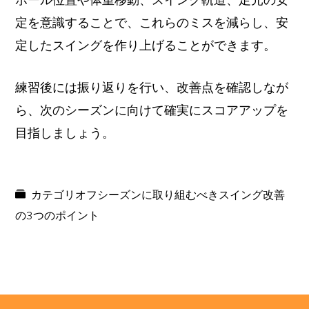
定を意識することで、これらのミスを減らし、安
定したスイングを作り上げることができます。
練習後には振り返りを行い、改善点を確認しなが
ら、次のシーズンに向けて確実にスコアアップを
目指しましょう。
カテゴリ
オフシーズンに取り組むべきスイング改善
の3つのポイント