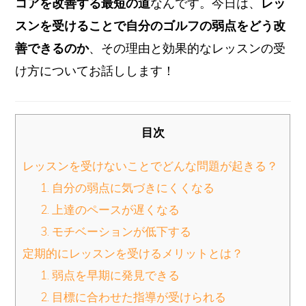
コアを改善する最短の道
なんです。今日は、
レッ
スンを受けることで自分のゴルフの弱点をどう改
善できるのか
、その理由と効果的なレッスンの受
け方についてお話しします！
目次
レッスンを受けないことでどんな問題が起きる？
1. 自分の弱点に気づきにくくなる
2. 上達のペースが遅くなる
3. モチベーションが低下する
定期的にレッスンを受けるメリットとは？
1. 弱点を早期に発見できる
2. 目標に合わせた指導が受けられる