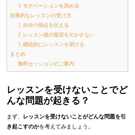
3. モチベーションを高める
効果的なレッスンの受け方
1. 自分の弱点を伝える
2. レッスン後の復習を欠かさない
3. 継続的にレッスンを受ける
まとめ
無料セッションのご案内
レッスンを受けないことでど
んな問題が起きる？
まず、
レッスンを受けないことがどんな問題を引
き起こすのか
を考えてみましょう。