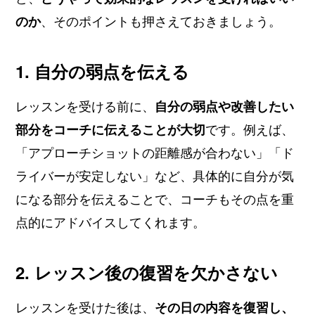
のか
、そのポイントも押さえておきましょう。
1. 自分の弱点を伝える
レッスンを受ける前に、
自分の弱点や改善したい
部分をコーチに伝えることが大切
です。例えば、
「アプローチショットの距離感が合わない」「ド
ライバーが安定しない」など、具体的に自分が気
になる部分を伝えることで、コーチもその点を重
点的にアドバイスしてくれます。
2. レッスン後の復習を欠かさない
レッスンを受けた後は、
その日の内容を復習し、