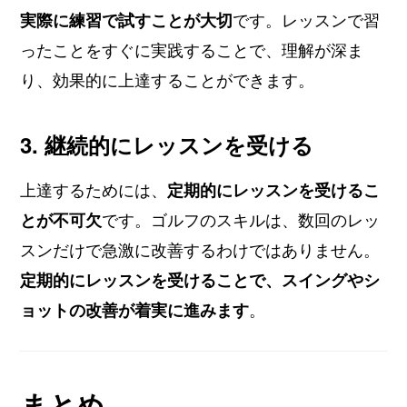
実際に練習で試すことが大切
です。レッスンで習
ったことをすぐに実践することで、理解が深ま
り、効果的に上達することができます。
3. 継続的にレッスンを受ける
上達するためには、
定期的にレッスンを受けるこ
とが不可欠
です。ゴルフのスキルは、数回のレッ
スンだけで急激に改善するわけではありません。
定期的にレッスンを受けることで、スイングやシ
ョットの改善が着実に進みます
。
まとめ