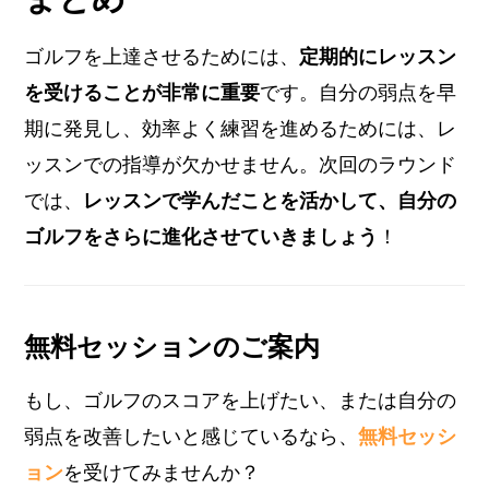
ゴルフを上達させるためには、
定期的にレッスン
を受けることが非常に重要
です。自分の弱点を早
期に発見し、効率よく練習を進めるためには、レ
ッスンでの指導が欠かせません。次回のラウンド
では、
レッスンで学んだことを活かして、自分の
ゴルフをさらに進化させていきましょう
！
無料セッションのご案内
もし、ゴルフのスコアを上げたい、または自分の
弱点を改善したいと感じているなら、
無料セッシ
ョン
を受けてみませんか？