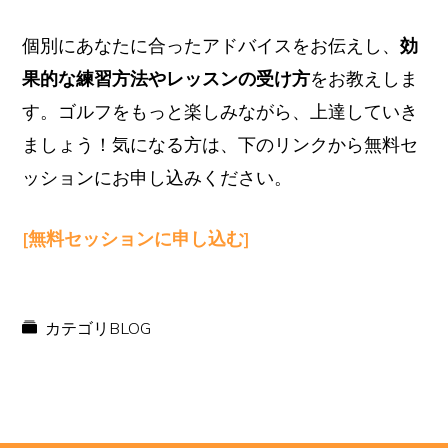
個別にあなたに合ったアドバイスをお伝えし、
効
果的な練習方法やレッスンの受け方
をお教えしま
す。ゴルフをもっと楽しみながら、上達していき
ましょう！気になる方は、下のリンクから無料セ
ッションにお申し込みください。
[無料セッションに申し込む]
カテゴリ
BLOG