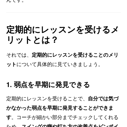
定期的にレッスンを受けるメ
リットとは？
それでは、
定期的にレッスンを受けることのメリ
ット
について具体的に見ていきましょう。
1. 弱点を早期に発見できる
定期的にレッスンを受けることで、
自分では気づ
かなかった弱点を早期に発見することができま
す
。コーチが細かい部分までチェックしてくれる
ため、
スイングの癖や打ち方の改善点をピンポイ