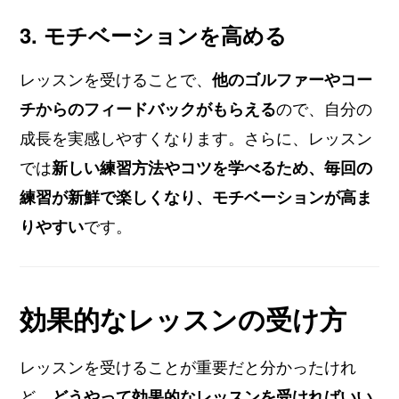
3. モチベーションを高める
レッスンを受けることで、
他のゴルファーやコー
チからのフィードバックがもらえる
ので、自分の
成長を実感しやすくなります。さらに、レッスン
では
新しい練習方法やコツを学べるため、毎回の
練習が新鮮で楽しくなり、モチベーションが高ま
りやすい
です。
効果的なレッスンの受け方
レッスンを受けることが重要だと分かったけれ
ど、
どうやって効果的なレッスンを受ければいい