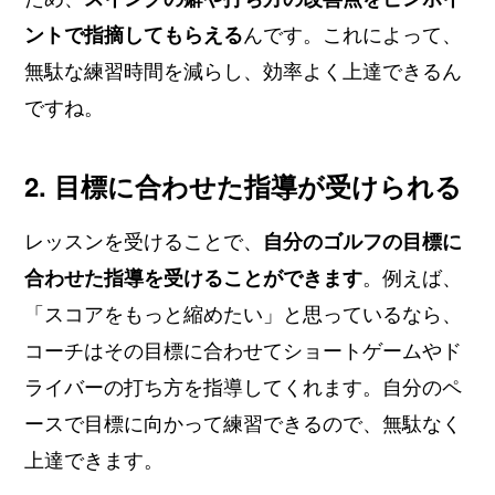
ントで指摘してもらえる
んです。これによって、
無駄な練習時間を減らし、効率よく上達できるん
ですね。
2. 目標に合わせた指導が受けられる
レッスンを受けることで、
自分のゴルフの目標に
合わせた指導を受けることができます
。例えば、
「スコアをもっと縮めたい」と思っているなら、
コーチはその目標に合わせてショートゲームやド
ライバーの打ち方を指導してくれます。自分のペ
ースで目標に向かって練習できるので、無駄なく
上達できます。