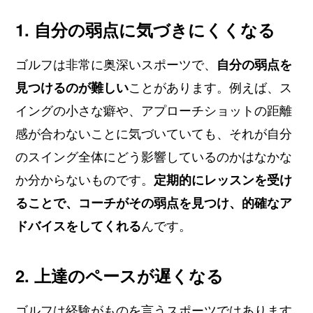
1. 自分の弱点に気づきにくくなる
ゴルフは非常に奥深いスポーツで、
自分の弱点を
見つけるのが難しい
ことがあります。例えば、ス
イングの小さな癖や、アプローチショットの距離
感が合わないことに気づいていても、それが自分
のスイング全体にどう影響しているのかはなかな
か分からないものです。
定期的にレッスンを受け
ることで、コーチがその弱点を見つけ、的確なア
ドバイスをしてくれる
んです。
2. 上達のペースが遅くなる
ゴルフは経験がものを言うスポーツではあります