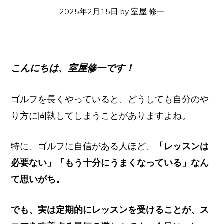
イ
2025年2月15日
by
室屋 修一
ト
こんにちは、室屋修一です！
ゴルフを長くやっていると、どうしても自分のや
り方に固執してしまうことがありますよね。
特に、ゴルフに自信がある人ほど、
「レッスンは
必要ない」「もう十分にうまくなっている」なん
て思いがち。
でも、実は定期的にレッスンを受けることが、ス