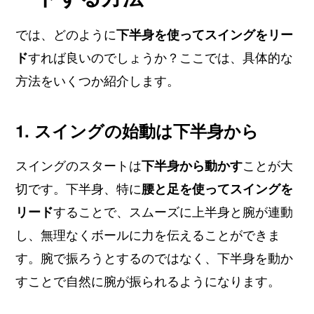
では、どのように
下半身を使ってスイングをリー
ド
すれば良いのでしょうか？ここでは、具体的な
方法をいくつか紹介します。
1. スイングの始動は下半身から
スイングのスタートは
下半身から動かす
ことが大
切です。下半身、特に
腰と足を使ってスイングを
リード
することで、スムーズに上半身と腕が連動
し、無理なくボールに力を伝えることができま
す。腕で振ろうとするのではなく、下半身を動か
すことで自然に腕が振られるようになります。