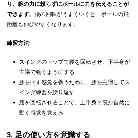
り、腕の力に頼らずにボールに力を伝えることが
できます
。腰の回転がうまくいくと、ボールの飛
距離も伸びやすくなります。
練習方法
:
スイングのトップで腰を回転させ、下半身が
主導で動くようにする
腰を回す感覚を養うために、腰を意識してス
イング練習を繰り返す
腰を回転させることで、上半身と腕が自然に
動く感覚を覚える
3. 足の使い方を意識する