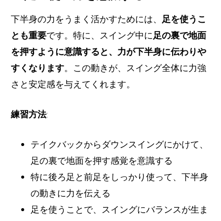
下半身の力をうまく活かすためには、
足を使うこ
とも重要
です。特に、スイング中に
足の裏で地面
を押すように意識すると、力が下半身に伝わりや
すくなります
。この動きが、スイング全体に力強
さと安定感を与えてくれます。
練習方法
:
テイクバックからダウンスイングにかけて、
足の裏で地面を押す感覚を意識する
特に後ろ足と前足をしっかり使って、下半身
の動きに力を伝える
足を使うことで、スイングにバランスが生ま