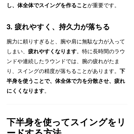
し、体全体でスイングを作ること
が重要です。
3. 疲れやすく、持久力が落ちる
腕力に頼りすぎると、腕や肩に無駄な力が入って
しまい、
疲れやすくなります
。特に長時間のラウ
ンドや連続したラウンドでは、腕の疲れがたま
り、スイングの精度が落ちることがあります。
下
半身を使うことで、体全体で力を分散させ、疲れ
にくくなります
。
下半身を使ってスイングをリ
ードする方法