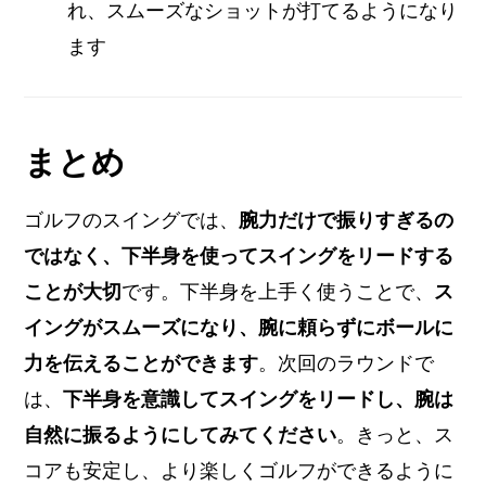
れ、スムーズなショットが打てるようになり
ます
まとめ
ゴルフのスイングでは、
腕力だけで振りすぎるの
ではなく、下半身を使ってスイングをリードする
ことが大切
です。下半身を上手く使うことで、
ス
イングがスムーズになり、腕に頼らずにボールに
力を伝えることができます
。次回のラウンドで
は、
下半身を意識してスイングをリードし、腕は
自然に振るようにしてみてください
。きっと、ス
コアも安定し、より楽しくゴルフができるように