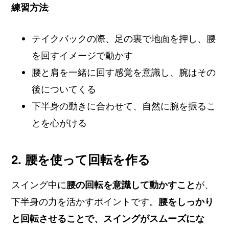
練習方法
:
テイクバックの際、足の裏で地面を押し、腰
を回すイメージで動かす
腰と肩を一緒に回す感覚を意識し、腕はその
後についてくる
下半身の動きに合わせて、自然に腕を振るこ
とを心がける
2. 腰を使って回転を作る
スイング中に
腰の回転を意識して動かすこと
が、
下半身の力を活かすポイントです。
腰をしっかり
と回転させることで、スイングがスムーズにな