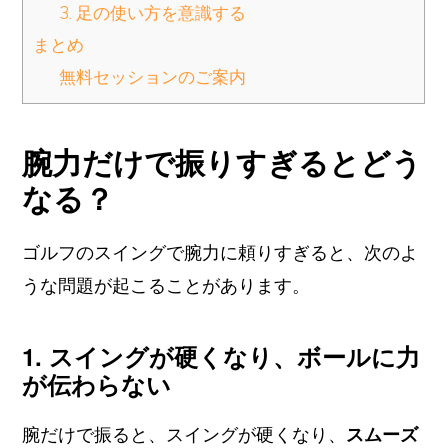
3. 足の使い方を意識する
まとめ
無料セッションのご案内
腕力だけで振りすぎるとどう
なる？
ゴルフのスイングで腕力に頼りすぎると、次のよ
うな問題が起こることがあります。
1. スイングが硬くなり、ボールに力
が伝わらない
腕だけで振ると、スイングが硬くなり、
スムーズ