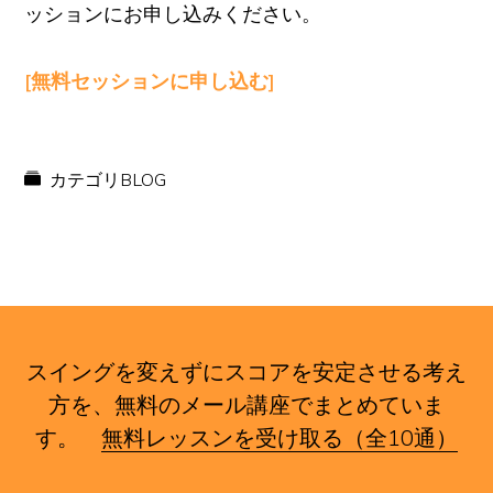
ッションにお申し込みください。
[無料セッションに申し込む]
カテゴリ
BLOG
スイングを変えずにスコアを安定させる考え
方を、無料のメール講座でまとめていま
す。
無料レッスンを受け取る（全10通）