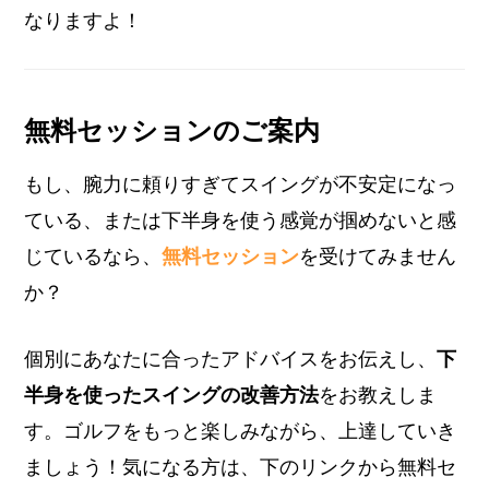
なりますよ！
無料セッションのご案内
もし、腕力に頼りすぎてスイングが不安定になっ
ている、または下半身を使う感覚が掴めないと感
じているなら、
無料セッション
を受けてみません
か？
個別にあなたに合ったアドバイスをお伝えし、
下
半身を使ったスイングの改善方法
をお教えしま
す。ゴルフをもっと楽しみながら、上達していき
ましょう！気になる方は、下のリンクから無料セ