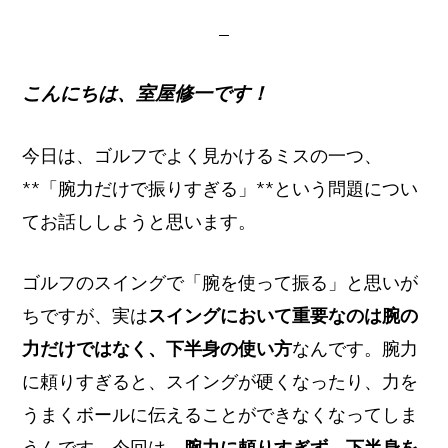
イ
ト
こんにちは、室屋修一です！
今日は、ゴルフでよく見かけるミスの一つ、
**「腕力だけで振りすぎる」**という問題につい
てお話ししようと思います。
ゴルフのスイングで「腕を使って振る」と思いが
ちですが、実は
スイングにおいて重要なのは腕の
力だけではなく、下半身の使い方
なんです。腕力
に頼りすぎると、スイングが硬くなったり、力を
うまくボールに伝えることができなくなってしま
うんです。今回は、
腕力に頼りすぎず、下半身を