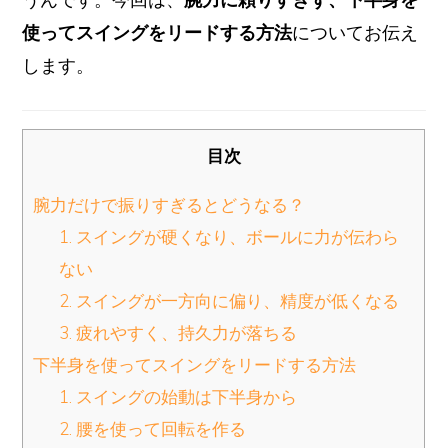
使ってスイングをリードする方法
についてお伝え
します。
目次
腕力だけで振りすぎるとどうなる？
1. スイングが硬くなり、ボールに力が伝わら
ない
2. スイングが一方向に偏り、精度が低くなる
3. 疲れやすく、持久力が落ちる
下半身を使ってスイングをリードする方法
1. スイングの始動は下半身から
2. 腰を使って回転を作る