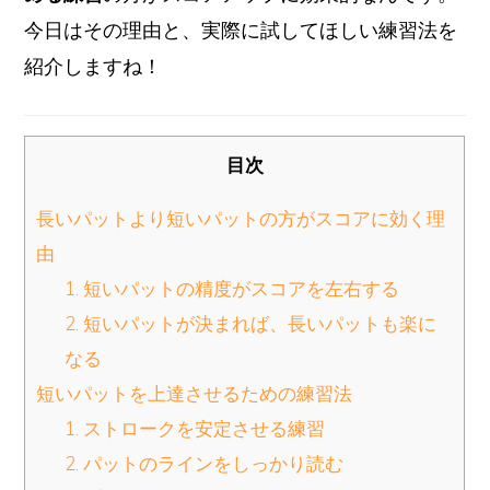
今日はその理由と、実際に試してほしい練習法を
紹介しますね！
目次
長いパットより短いパットの方がスコアに効く理
由
1. 短いパットの精度がスコアを左右する
2. 短いパットが決まれば、長いパットも楽に
なる
短いパットを上達させるための練習法
1. ストロークを安定させる練習
2. パットのラインをしっかり読む