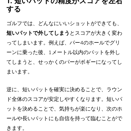
1. 短いパットの精度がスコアを左右
する
ゴルフでは、どんなにいいショットができても、
短いパットで外してしまう
とスコアが大きく変わ
ってしまいます。例えば、パー4のホールでグリ
ーンに乗った後、1メートル以内のパットを外し
てしまうと、せっかくのパーがボギーになってし
まいます。
逆に、短いパットを確実に決めることで、ラウン
ド全体のスコアが安定しやすくなります。短いパ
ットを決めることで、気持ちが楽になり、次のホ
ールや長いパットにも自信を持って臨むことがで
きます。