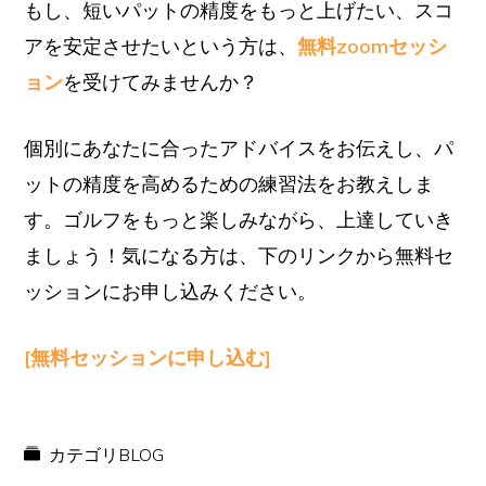
もし、短いパットの精度をもっと上げたい、スコ
アを安定させたいという方は、
無料zoomセッシ
ョン
を受けてみませんか？
個別にあなたに合ったアドバイスをお伝えし、パ
ットの精度を高めるための練習法をお教えしま
す。ゴルフをもっと楽しみながら、上達していき
ましょう！気になる方は、下のリンクから無料セ
ッションにお申し込みください。
[無料セッションに申し込む]
カテゴリ
BLOG