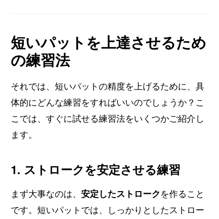
短いパットを上達させるため
の練習法
それでは、短いパットの精度を上げるために、具
体的にどんな練習をすればいいのでしょうか？こ
こでは、すぐに試せる練習法をいくつかご紹介し
ます。
1. ストロークを安定させる練習
まず大事なのは、
安定したストローク
を作ること
です。短いパットでは、しっかりとしたストロー