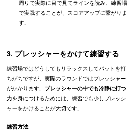
周りで実際に目で見てラインを読み、練習場
で実践することが、スコアアップに繋がりま
す。
3. プレッシャーをかけて練習する
練習場ではどうしてもリラックスしてパットを打
ちがちですが、実際のラウンドではプレッシャー
がかかります。
プレッシャーの中でも冷静に打つ
力
を身につけるためには、練習でも少しプレッシ
ャーをかけることが大切です。
練習方法
: