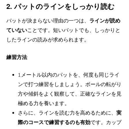
2. パットのラインをしっかり読む
パットが決まらない理由の一つは、
ラインが読め
ていない
ことです。短いパットでも、しっかりと
したラインの読みが求められます。
練習方法
:
1メートル以内のパットを、何度も同じライ
ンで打つ練習をしましょう。ボールの転がり
方や傾斜をよく観察して、正確なラインを見
極める力を養います。
さらに、ラインを読む力を高めるために、
実
際のコースで練習するのも有効
です。カップ