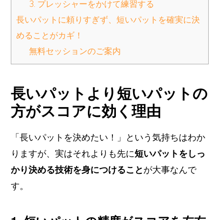
3. プレッシャーをかけて練習する
長いパットに頼りすぎず、短いパットを確実に決
めることがカギ！
無料セッションのご案内
長いパットより短いパットの
方がスコアに効く理由
「長いパットを決めたい！」という気持ちはわか
りますが、実はそれよりも先に
短いパットをしっ
かり決める技術を身につけること
が大事なんで
す。