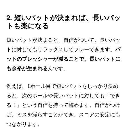
2. 短いパットが決まれば、長いパッ
トも楽になる
短いパットが決まると、自信がついて、長いパッ
トに対してもリラックスしてプレーできます。
パ
ットのプレッシャーが減ることで、長いパットに
も余裕が生まれる
んです。
例えば、1ホール目で短いパットをしっかり決め
ると、次のホールや長いパットに対しても「でき
る！」という自信を持って臨めます。自信がつけ
ば、ミスを減らすことができ、スコアの安定にも
つながります。