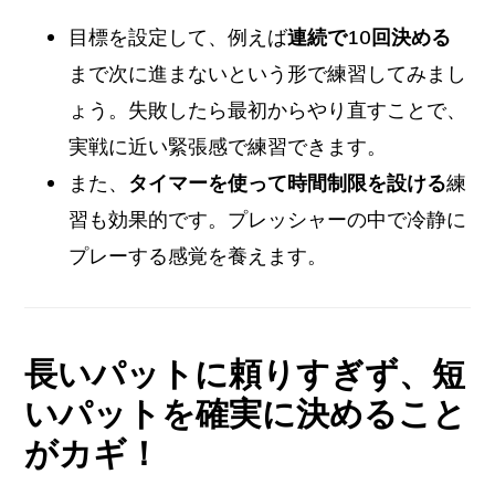
目標を設定して、例えば
連続で10回決める
まで次に進まないという形で練習してみまし
ょう。失敗したら最初からやり直すことで、
実戦に近い緊張感で練習できます。
また、
タイマーを使って時間制限を設ける
練
習も効果的です。プレッシャーの中で冷静に
プレーする感覚を養えます。
長いパットに頼りすぎず、短
いパットを確実に決めること
がカギ！