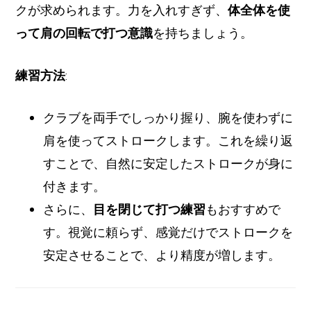
クが求められます。力を入れすぎず、
体全体を使
って肩の回転で打つ意識
を持ちましょう。
練習方法
:
クラブを両手でしっかり握り、腕を使わずに
肩を使ってストロークします。これを繰り返
すことで、自然に安定したストロークが身に
付きます。
さらに、
目を閉じて打つ練習
もおすすめで
す。視覚に頼らず、感覚だけでストロークを
安定させることで、より精度が増します。