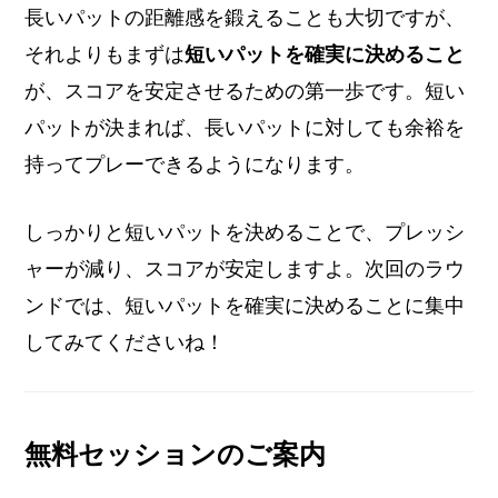
長いパットの距離感を鍛えることも大切ですが、
それよりもまずは
短いパットを確実に決めること
が、スコアを安定させるための第一歩です。短い
パットが決まれば、長いパットに対しても余裕を
持ってプレーできるようになります。
しっかりと短いパットを決めることで、プレッシ
ャーが減り、スコアが安定しますよ。次回のラウ
ンドでは、短いパットを確実に決めることに集中
してみてくださいね！
無料セッションのご案内