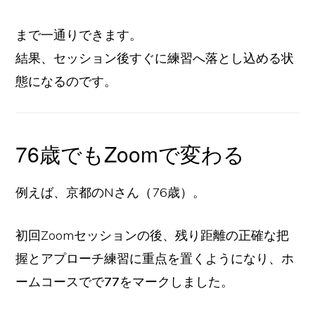
まで一通りできます。
結果、セッション後すぐに練習へ落とし込める状
態になるのです。
76歳でもZoomで変わる
例えば、京都のNさん（76歳）。
初回Zoomセッションの後、残り距離の正確な把
握とアプローチ練習に重点を置くようになり、ホ
ームコースでで
77
をマークしました。