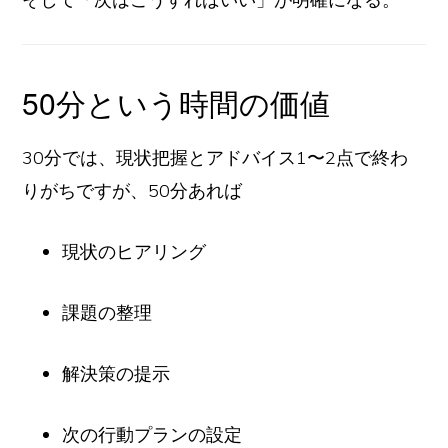
50分という時間の価値
30分では、現状把握とアドバイス1〜2点で終わ
りがちですが、50分あれば
現状のヒアリング
課題の整理
解決策の提示
次の行動プランの設定