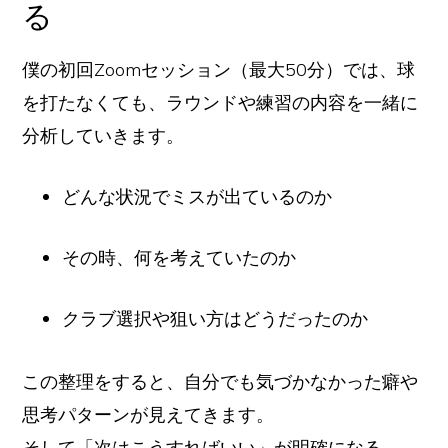
る
僕の初回Zoomセッション（最大50分）では、球
を打たなくても、ラウンドや練習の内容を一緒に
分析していきます。
どんな状況でミスが出ているのか
その時、何を考えていたのか
クラブ選択や狙い方はどうだったのか
この整理をすると、自分でも気づかなかった癖や
思考パターンが見えてきます。
そして「次はこうすればいい」が明確になる。