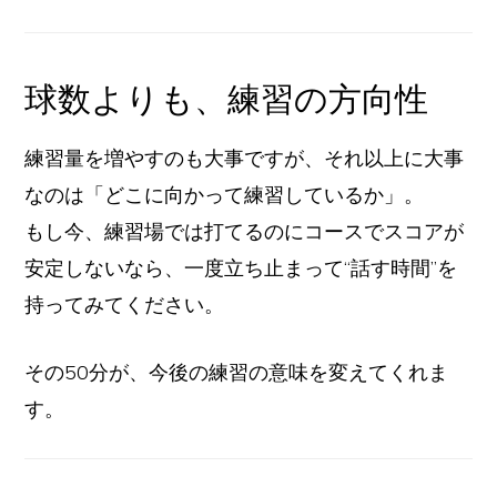
球数よりも、練習の方向性
練習量を増やすのも大事ですが、それ以上に大事
なのは「どこに向かって練習しているか」。
もし今、練習場では打てるのにコースでスコアが
安定しないなら、一度立ち止まって“話す時間”を
持ってみてください。
その50分が、今後の練習の意味を変えてくれま
す。