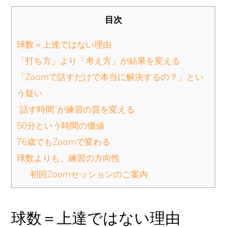
目次
球数＝上達ではない理由
「打ち方」より「考え方」が結果を変える
「Zoomで話すだけで本当に解決するの？」とい
う疑い
“話す時間”が練習の質を変える
50分という時間の価値
76歳でもZoomで変わる
球数よりも、練習の方向性
初回Zoomセッションのご案内
球数＝上達ではない理由