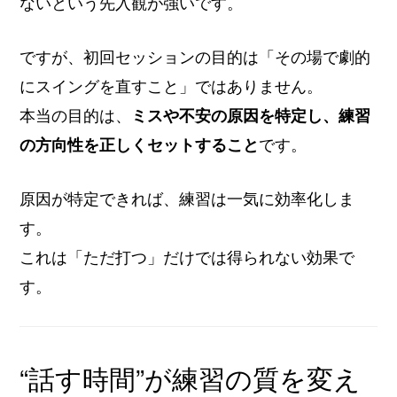
ないという先入観が強いです。
ですが、初回セッションの目的は「その場で劇的
にスイングを直すこと」ではありません。
本当の目的は、
ミスや不安の原因を特定し、練習
の方向性を正しくセットすること
です。
原因が特定できれば、練習は一気に効率化しま
す。
これは「ただ打つ」だけでは得られない効果で
す。
“話す時間”が練習の質を変え