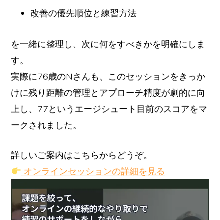
改善の優先順位と練習方法
を一緒に整理し、次に何をすべきかを明確にしま
す。
実際に76歳のNさんも、このセッションをきっか
けに残り距離の管理とアプローチ精度が劇的に向
上し、77というエージシュート目前のスコアをマ
ークされました。
詳しいご案内はこちらからどうぞ。
オンラインセッションの詳細を見る