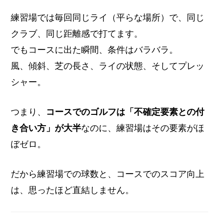
練習場では毎回同じライ（平らな場所）で、同じ
クラブ、同じ距離感で打てます。
でもコースに出た瞬間、条件はバラバラ。
風、傾斜、芝の長さ、ライの状態、そしてプレッ
シャー。
つまり、
コースでのゴルフは「不確定要素との付
き合い方」が大半
なのに、練習場はその要素がほ
ぼゼロ。
だから練習場での球数と、コースでのスコア向上
は、思ったほど直結しません。