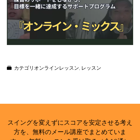
カテゴリ
オンラインレッスン
,
レッスン
スイングを変えずにスコアを安定させる考え
方を、無料のメール講座でまとめていま