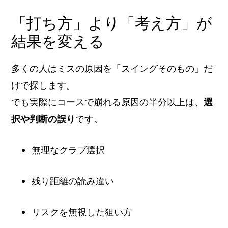
「打ち方」より「考え方」が
結果を変える
多くの人はミスの原因を「スイングそのもの」だ
けで探します。
でも実際にコースで崩れる原因の半分以上は、
選
択や判断の誤り
です。
無理なクラブ選択
残り距離の読み違い
リスクを無視した狙い方