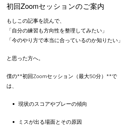
初回Zoomセッションのご案内
もしこの記事を読んで、
「自分の練習も方向性を整理してみたい」
「今のやり方で本当に合っているのか知りたい」
と思った方へ。
僕の**初回Zoomセッション（最大50分）**で
は、
現状のスコアやプレーの傾向
ミスが出る場面とその原因