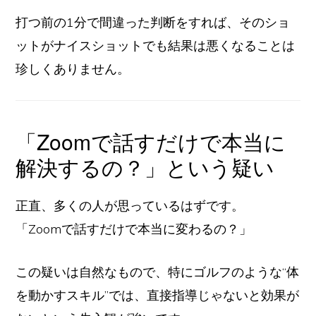
打つ前の1分で間違った判断をすれば、そのショ
ットがナイスショットでも結果は悪くなることは
珍しくありません。
「Zoomで話すだけで本当に
解決するの？」という疑い
正直、多くの人が思っているはずです。
「Zoomで話すだけで本当に変わるの？」
この疑いは自然なもので、特にゴルフのような“体
を動かすスキル”では、直接指導じゃないと効果が