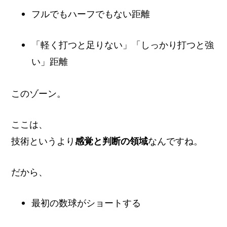
フルでもハーフでもない距離
「軽く打つと足りない」「しっかり打つと強
い」距離
このゾーン。
ここは、
技術というより
感覚と判断の領域
なんですね。
だから、
最初の数球がショートする