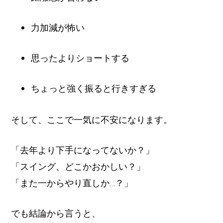
力加減が怖い
思ったよりショートする
ちょっと強く振ると行きすぎる
そして、ここで一気に不安になります。
「去年より下手になってないか？」
「スイング、どこかおかしい？」
「また一からやり直しか…？」
でも結論から言うと、