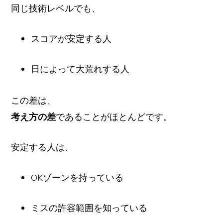
同じ技術レベルでも、
スコアが安定する人
日によって大荒れする人
この差は、
考え方の差
であることがほとんどです。
安定する人は、
OKゾーンを持っている
ミスの許容範囲を知っている