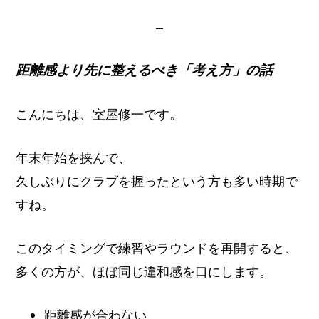
イ
ト
距離感より先に整えるべき「考え方」の話
こんにちは、室屋修一です。
年末年始を挟んで、
久しぶりにクラブを握ったという方も多い時期で
すね。
このタイミングで練習やラウンドを再開すると、
多くの方が、ほぼ同じ違和感を口にします。
距離感が合わない