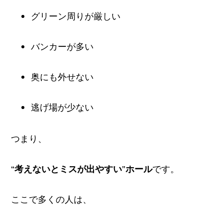
グリーン周りが厳しい
バンカーが多い
奥にも外せない
逃げ場が少ない
つまり、
“考えないとミスが出やすい”ホール
です。
ここで多くの人は、