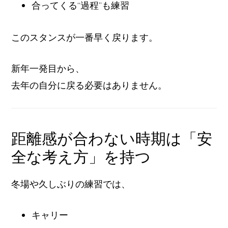
合ってくる“過程”も練習
このスタンスが一番早く戻ります。
新年一発目から、
去年の自分に戻る必要はありません。
距離感が合わない時期は「安
全な考え方」を持つ
冬場や久しぶりの練習では、
キャリー