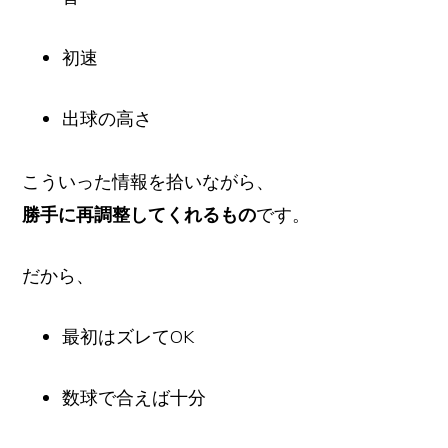
初速
出球の高さ
こういった情報を拾いながら、
勝手に再調整してくれるもの
です。
だから、
最初はズレてOK
数球で合えば十分