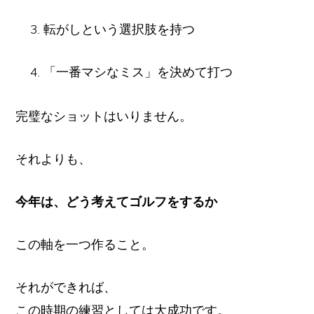
転がしという選択肢を持つ
「一番マシなミス」を決めて打つ
完璧なショットはいりません。
それよりも、
今年は、どう考えてゴルフをするか
この軸を一つ作ること。
それができれば、
この時期の練習としては大成功です。