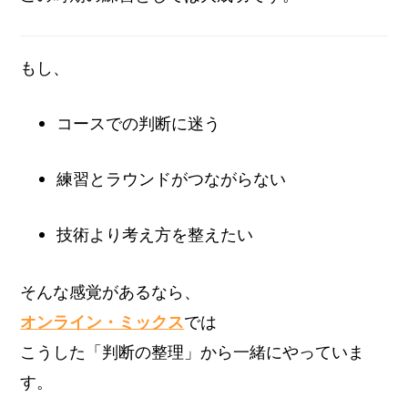
もし、
コースでの判断に迷う
練習とラウンドがつながらない
技術より考え方を整えたい
そんな感覚があるなら、
オンライン・ミックス
では
こうした「判断の整理」から一緒にやっていま
す。