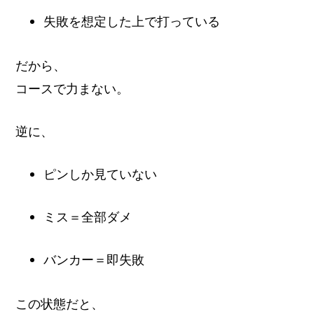
失敗を想定した上で打っている
だから、
コースで力まない。
逆に、
ピンしか見ていない
ミス＝全部ダメ
バンカー＝即失敗
この状態だと、