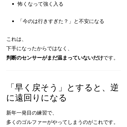
怖くなって強く入る
「今のは行きすぎた？」と不安になる
これは、
下手になったからではなく、
判断のセンサーがまだ温まっていないだけ
です。
「早く戻そう」とすると、逆
に遠回りになる
新年一発目の練習で、
多くのゴルファーがやってしまうのがこれです。