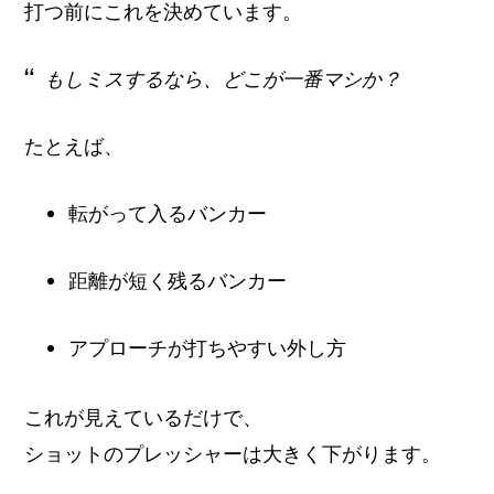
打つ前にこれを決めています。
もしミスするなら、どこが一番マシか？
たとえば、
転がって入るバンカー
距離が短く残るバンカー
アプローチが打ちやすい外し方
これが見えているだけで、
ショットのプレッシャーは大きく下がります。