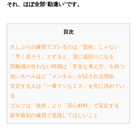
それ、ほぼ全部“勘違い”です。
目次
久しぶりの練習でズレるのは「技術」じゃない
「早く戻そう」とすると、逆に遠回りになる
距離感が合わない時期は「安全な考え方」を持つ
短いホールほど「メンタル」が試される理由
安定する人は「一番マシなミス」を先に決めてい
る
ゴルフは「技術」より「安心材料」で安定する
新年最初の練習で意識してほしいこと