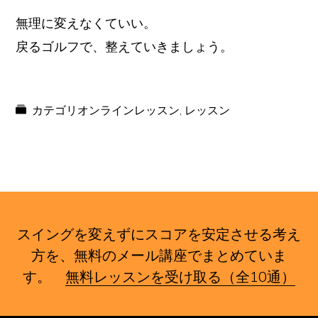
無理に変えなくていい。
戻るゴルフで、整えていきましょう。
カテゴリ
オンラインレッスン
,
レッスン
スイングを変えずにスコアを安定させる考え
方を、無料のメール講座でまとめていま
す。
無料レッスンを受け取る（全10通）