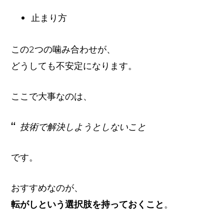
止まり方
この2つの噛み合わせが、
どうしても不安定になります。
ここで大事なのは、
技術で解決しようとしないこと
です。
おすすめなのが、
転がしという選択肢を持っておくこと
。