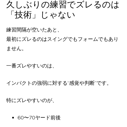
久しぶりの練習でズレるのは
「技術」じゃない
練習間隔が空いたあと、
最初にズレるのはスイングでもフォームでもあり
ません。
一番ズレやすいのは、
インパクトの強弱に対する“感覚や判断”です。
特にズレやすいのが、
60〜70ヤード前後