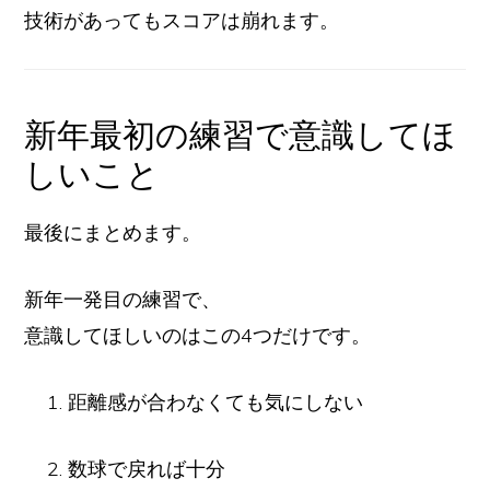
技術があってもスコアは崩れます。
新年最初の練習で意識してほ
しいこと
最後にまとめます。
新年一発目の練習で、
意識してほしいのはこの4つだけです。
距離感が合わなくても気にしない
数球で戻れば十分