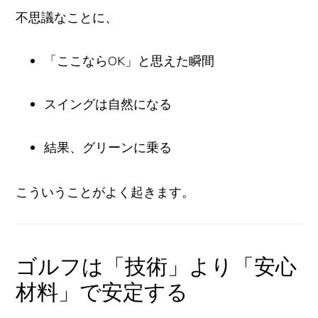
不思議なことに、
「ここならOK」と思えた瞬間
スイングは自然になる
結果、グリーンに乗る
こういうことがよく起きます。
ゴルフは「技術」より「安心
材料」で安定する