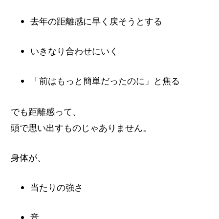
去年の距離感に早く戻そうとする
いきなり合わせにいく
「前はもっと簡単だったのに」と焦る
でも距離感って、
頭で思い出すものじゃありません。
身体が、
当たりの強さ
音