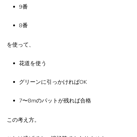
9番
8番
を使って、
花道を使う
グリーンに引っかければOK
7〜8mのパットが残れば合格
この考え方。