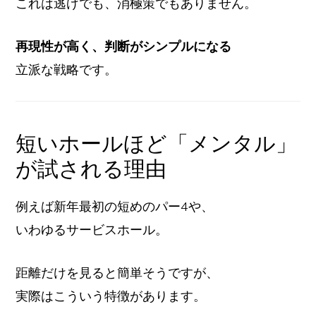
これは逃げでも、消極策でもありません。
再現性が高く、判断がシンプルになる
立派な戦略です。
短いホールほど「メンタル」
が試される理由
例えば新年最初の短めのパー4や、
いわゆるサービスホール。
距離だけを見ると簡単そうですが、
実際はこういう特徴があります。