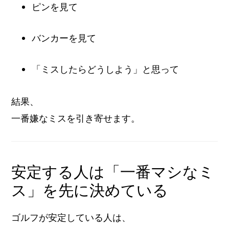
ピンを見て
バンカーを見て
「ミスしたらどうしよう」と思って
結果、
一番嫌なミスを引き寄せます。
安定する人は「一番マシなミ
ス」を先に決めている
ゴルフが安定している人は、