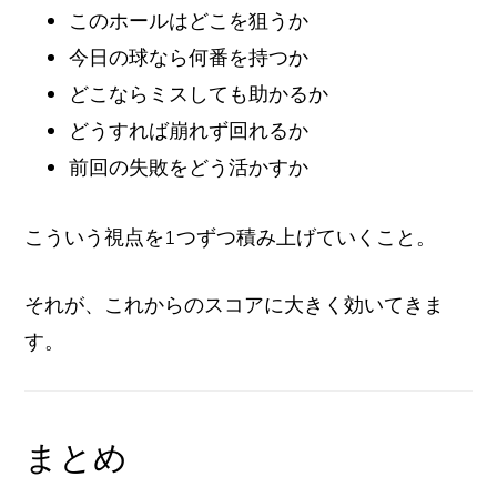
このホールはどこを狙うか
今日の球なら何番を持つか
どこならミスしても助かるか
どうすれば崩れず回れるか
前回の失敗をどう活かすか
こういう視点を1つずつ積み上げていくこと。
それが、これからのスコアに大きく効いてきま
す。
まとめ