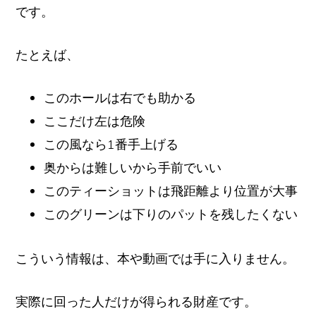
です。
たとえば、
このホールは右でも助かる
ここだけ左は危険
この風なら1番手上げる
奥からは難しいから手前でいい
このティーショットは飛距離より位置が大事
このグリーンは下りのパットを残したくない
こういう情報は、本や動画では手に入りません。
実際に回った人だけが得られる財産です。