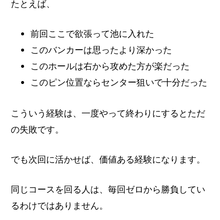
たとえば、
前回ここで欲張って池に入れた
このバンカーは思ったより深かった
このホールは右から攻めた方が楽だった
このピン位置ならセンター狙いで十分だった
こういう経験は、一度やって終わりにするとただ
の失敗です。
でも次回に活かせば、価値ある経験になります。
同じコースを回る人は、毎回ゼロから勝負してい
るわけではありません。