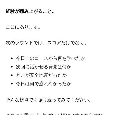
経験が積み上がること。
ここにあります。
次のラウンドでは、スコアだけでなく、
今日このコースから何を学べたか
次回に活かせる発見は何か
どこが安全地帯だったか
今日は何で崩れなかったか
そんな視点でも振り返ってみてください。