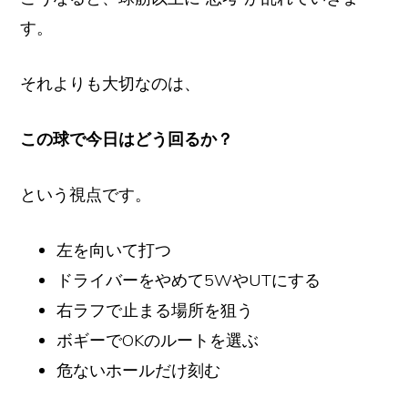
す。
それよりも大切なのは、
この球で今日はどう回るか？
という視点です。
左を向いて打つ
ドライバーをやめて5WやUTにする
右ラフで止まる場所を狙う
ボギーでOKのルートを選ぶ
危ないホールだけ刻む