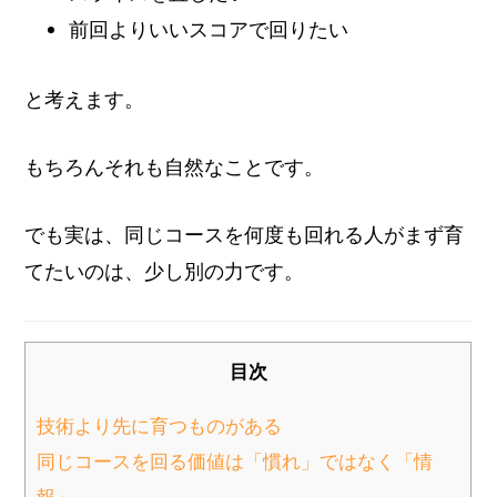
前回よりいいスコアで回りたい
と考えます。
もちろんそれも自然なことです。
でも実は、同じコースを何度も回れる人がまず育
てたいのは、少し別の力です。
目次
技術より先に育つものがある
同じコースを回る価値は「慣れ」ではなく「情
報」