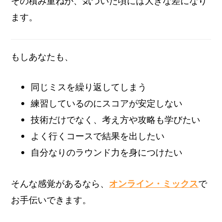
その積み重ねが、気づいた頃には大きな差になり
ます。
もしあなたも、
同じミスを繰り返してしまう
練習しているのにスコアが安定しない
技術だけでなく、考え方や攻略も学びたい
よく行くコースで結果を出したい
自分なりのラウンド力を身につけたい
そんな感覚があるなら、
オンライン・ミックス
で
お手伝いできます。