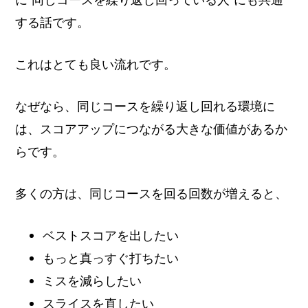
する話です。
これはとても良い流れです。
なぜなら、同じコースを繰り返し回れる環境に
は、スコアアップにつながる大きな価値があるか
らです。
多くの方は、同じコースを回る回数が増えると、
ベストスコアを出したい
もっと真っすぐ打ちたい
ミスを減らしたい
スライスを直したい