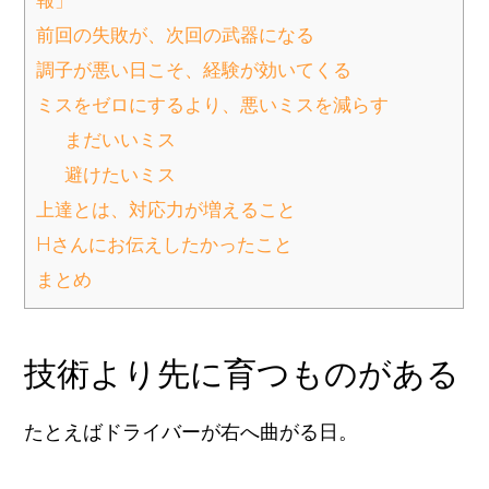
前回の失敗が、次回の武器になる
調子が悪い日こそ、経験が効いてくる
ミスをゼロにするより、悪いミスを減らす
まだいいミス
避けたいミス
上達とは、対応力が増えること
Hさんにお伝えしたかったこと
まとめ
技術より先に育つものがある
たとえばドライバーが右へ曲がる日。