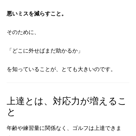
悪いミスを減らすこと。
そのために、
「どこに外せばまだ助かるか」
を知っていることが、とても大きいのです。
上達とは、対応力が増えるこ
と
年齢や練習量に関係なく、ゴルフは上達できま