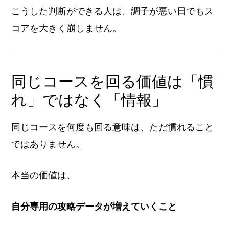
こうした判断ができる人は、調子が悪い日でもス
コアを大きく崩しません。
同じコースを回る価値は「慣
れ」ではなく「情報」
同じコースを何度も回る意味は、ただ慣れること
ではありません。
本当の価値は、
自分専用の攻略データが増えていくこと