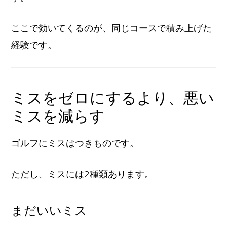
ここで効いてくるのが、同じコースで積み上げた
経験です。
ミスをゼロにするより、悪い
ミスを減らす
ゴルフにミスはつきものです。
ただし、ミスには2種類あります。
まだいいミス