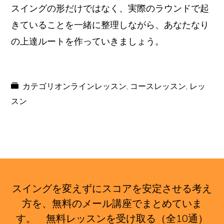
スイングの形だけではなく、実際のラウンドで起
きていることを一緒に整理しながら、あなたなり
の上達ルートを作っていきましょう。
カテゴリ
オンラインレッスン
,
コースレッスン
,
レッ
スン
スイングを変えずにスコアを安定させる考え
方を、無料のメール講座でまとめていま
す。
無料レッスンを受け取る（全10通）