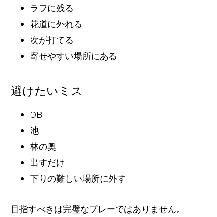
ラフに残る
花道に外れる
次が打てる
寄せやすい場所にある
避けたいミス
OB
池
林の奥
出すだけ
下りの難しい場所に外す
目指すべきは完璧なプレーではありません。