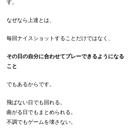
す。
なぜなら上達とは、
毎回ナイスショットすることだけではなく、
その日の自分に合わせてプレーできるようになる
こと
でもあるからです。
飛ばない日でも回れる。
曲がる日でもまとめられる。
不調でもゲームを壊さない。