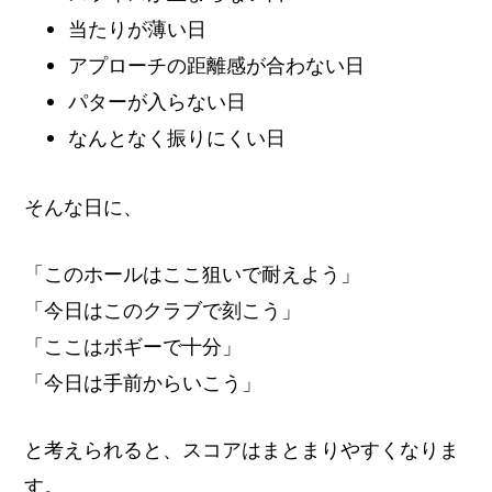
当たりが薄い日
アプローチの距離感が合わない日
パターが入らない日
なんとなく振りにくい日
そんな日に、
「このホールはここ狙いで耐えよう」
「今日はこのクラブで刻こう」
「ここはボギーで十分」
「今日は手前からいこう」
と考えられると、スコアはまとまりやすくなりま
す。