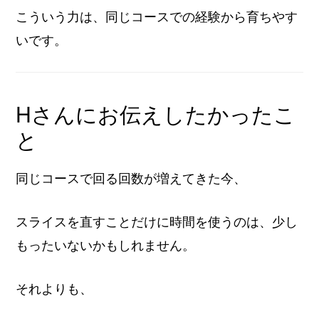
こういう力は、同じコースでの経験から育ちやす
いです。
Hさんにお伝えしたかったこ
と
同じコースで回る回数が増えてきた今、
スライスを直すことだけに時間を使うのは、少し
もったいないかもしれません。
それよりも、