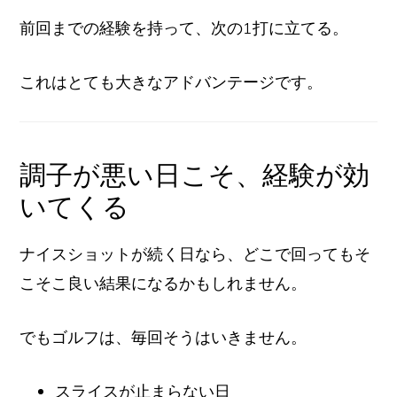
前回までの経験を持って、次の1打に立てる。
これはとても大きなアドバンテージです。
調子が悪い日こそ、経験が効
いてくる
ナイスショットが続く日なら、どこで回ってもそ
こそこ良い結果になるかもしれません。
でもゴルフは、毎回そうはいきません。
スライスが止まらない日