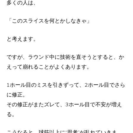
多くの人は、
「このスライスを何とかしなきゃ」
と考えます。
ですが、ラウンド中に技術を直そうとすると、か
えって崩れることがよくあります。
1ホール目のミスを引きずって、2ホール目でさら
に修正。
その修正がまたズレて、3ホール目で不安が増え
る。
こうなると、球筋以上に“思考”が乱れていきま