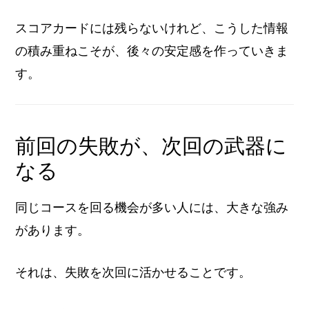
スコアカードには残らないけれど、こうした情報
の積み重ねこそが、後々の安定感を作っていきま
す。
前回の失敗が、次回の武器に
なる
同じコースを回る機会が多い人には、大きな強み
があります。
それは、失敗を次回に活かせることです。