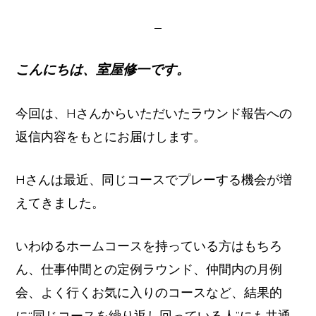
イ
ト
こんにちは、室屋修一です。
今回は、Hさんからいただいたラウンド報告への
返信内容をもとにお届けします。
Hさんは最近、同じコースでプレーする機会が増
えてきました。
いわゆるホームコースを持っている方はもちろ
ん、仕事仲間との定例ラウンド、仲間内の月例
会、よく行くお気に入りのコースなど、結果的
に“同じコースを繰り返し回っている人”にも共通