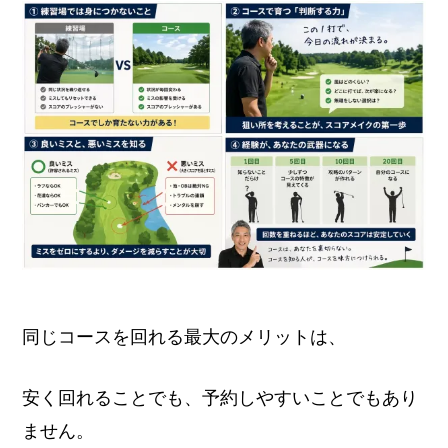
同じコースを回れる最大のメリットは、
安く回れることでも、予約しやすいことでもあり
ません。